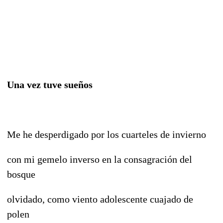
Una vez tuve sueños
Me he desperdigado por los cuarteles de invierno
con mi gemelo inverso en la consagración del
bosque
olvidado, como viento adolescente cuajado de
polen