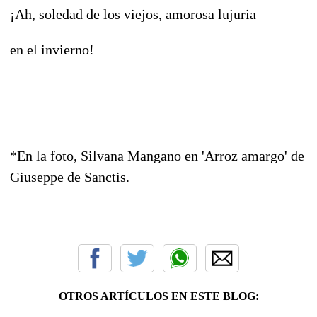
¡Ah, soledad de los viejos, amorosa lujuria
en el invierno!
*En la foto, Silvana Mangano en 'Arroz amargo' de
Giuseppe de Sanctis.
OTROS ARTÍCULOS EN ESTE BLOG: