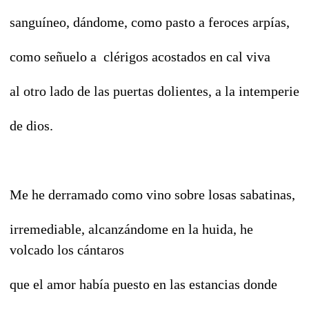
sanguíneo, dándome, como pasto a feroces arpías,
como señuelo a clérigos acostados en cal viva
al otro lado de las puertas dolientes, a la intemperie
de dios.
Me he derramado como vino sobre losas sabatinas,
irremediable, alcanzándome en la huida, he
volcado los cántaros
que el amor había puesto en las estancias donde