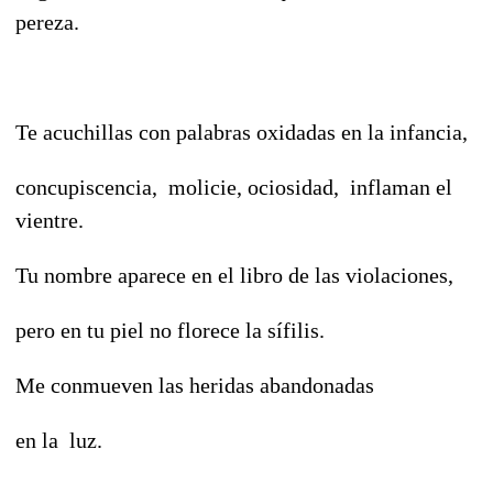
pereza.
Te acuchillas con palabras oxidadas en la infancia,
concupiscencia, molicie, ociosidad, inflaman el
vientre.
Tu nombre aparece en el libro de las violaciones,
pero en tu piel no florece la sífilis.
Me conmueven las heridas abandonadas
en la luz.