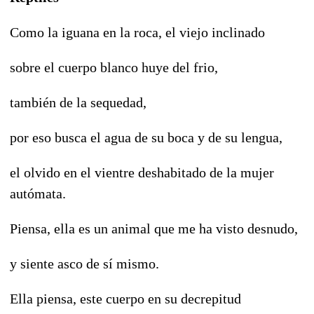
Como la iguana en la roca, el viejo inclinado
sobre el cuerpo blanco huye del frio,
también de la sequedad,
por eso busca el agua de su boca y de su lengua,
el olvido en el vientre deshabitado de la mujer
autómata.
Piensa, ella es un animal que me ha visto desnudo,
y siente asco de sí mismo.
Ella piensa, este cuerpo en su decrepitud