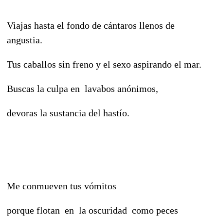
Viajas hasta el fondo de cántaros llenos de
angustia.
Tus caballos sin freno y el sexo aspirando el mar.
Buscas la culpa en lavabos anónimos,
devoras la sustancia del hastío.
Me conmueven tus vómitos
porque flotan en la oscuridad como peces