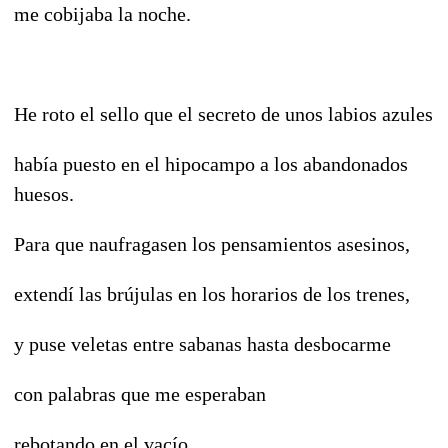
me cobijaba la noche.
He roto el sello que el secreto de unos labios azules
había puesto en el hipocampo a los abandonados
huesos.
Para que naufragasen los pensamientos asesinos,
extendí las brújulas en los horarios de los trenes,
y puse veletas entre sabanas hasta desbocarme
con palabras que me esperaban
rebotando en el vacío.