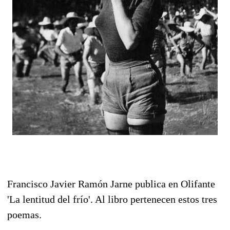
Francisco Javier Ramón Jarne publica en Olifante
'La lentitud del frío'. Al libro pertenecen estos tres
poemas.