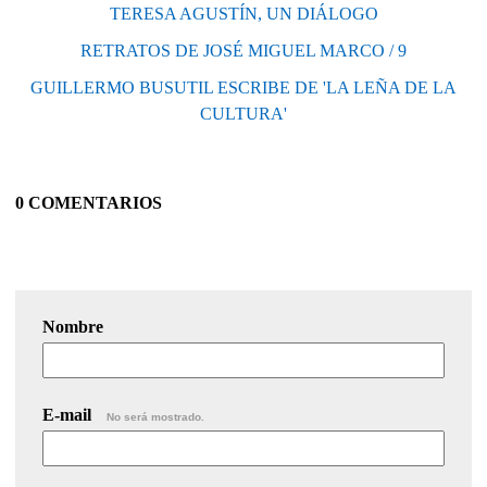
TERESA AGUSTÍN, UN DIÁLOGO
RETRATOS DE JOSÉ MIGUEL MARCO / 9
GUILLERMO BUSUTIL ESCRIBE DE 'LA LEÑA DE LA
CULTURA'
0 COMENTARIOS
Nombre
E-mail
No será mostrado.