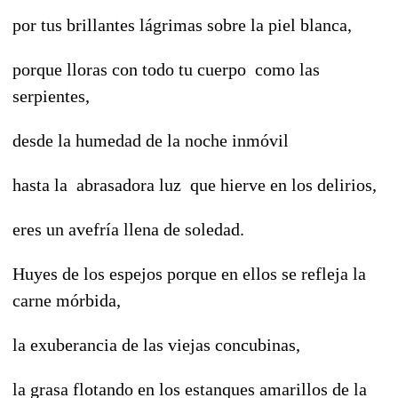
por tus brillantes lágrimas sobre la piel blanca,
porque lloras con todo tu cuerpo como las
serpientes,
desde la humedad de la noche inmóvil
hasta la abrasadora luz que hierve en los delirios,
eres un avefría llena de soledad.
Huyes de los espejos porque en ellos se refleja la
carne mórbida,
la exuberancia de las viejas concubinas,
la grasa flotando en los estanques amarillos de la