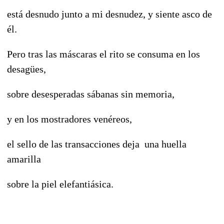
está desnudo junto a mi desnudez, y siente asco de
él.
Pero tras las máscaras el rito se consuma en los
desagües,
sobre desesperadas sábanas sin memoria,
y en los mostradores venéreos,
el sello de las transacciones deja una huella
amarilla
sobre la piel elefantiásica.