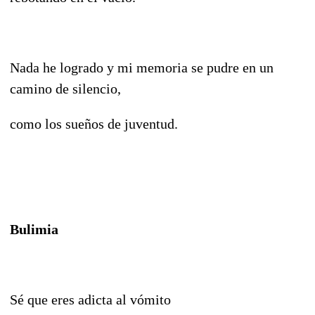
Nada he logrado y mi memoria se pudre en un
camino de silencio,
como los sueños de juventud.
Bulimia
Sé que eres adicta al vómito