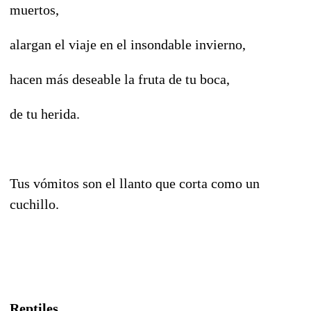
muertos,
alargan el viaje en el insondable invierno,
hacen más deseable la fruta de tu boca,
de tu herida.
Tus vómitos son el llanto que corta como un
cuchillo.
Reptiles