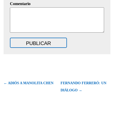
Comentario
← ADIÓS A MANOLITA CHEN
FERNANDO FERRERÓ: UN
DIÁLOGO →