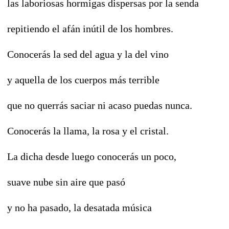
las laboriosas hormigas dispersas por la senda
repitiendo el afán inútil de los hombres.
Conocerás la sed del agua y la del vino
y aquella de los cuerpos más terrible
que no querrás saciar ni acaso puedas nunca.
Conocerás la llama, la rosa y el cristal.
La dicha desde luego conocerás un poco,
suave nube sin aire que pasó
y no ha pasado, la desatada música