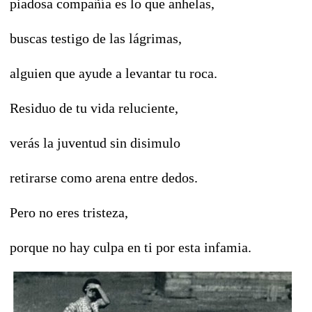
piadosa compañía es lo que anhelas,
buscas testigo de las lágrimas,
alguien que ayude a levantar tu roca.
Residuo de tu vida reluciente,
verás la juventud sin disimulo
retirarse como arena entre dedos.
Pero no eres tristeza,
porque no hay culpa en ti por esta infamia.