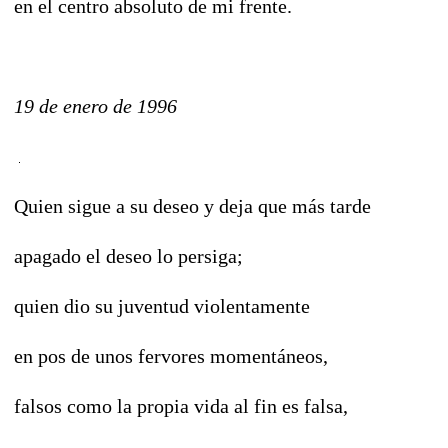
en el centro absoluto de mi frente.
19 de enero de 1996
Quien sigue a su deseo y deja que más tarde
apagado el deseo lo persiga;
quien dio su juventud violentamente
en pos de unos fervores momentáneos,
falsos como la propia vida al fin es falsa,