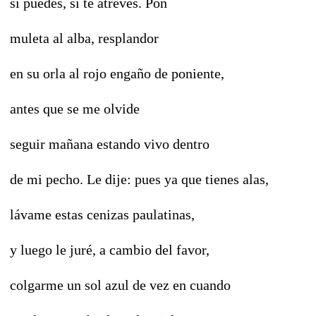
si puedes, si te atreves. Pon
muleta al alba, resplandor
en su orla al rojo engaño de poniente,
antes que se me olvide
seguir mañana estando vivo dentro
de mi pecho. Le dije: pues ya que tienes alas,
lávame estas cenizas paulatinas,
y luego le juré, a cambio del favor,
colgarme un sol azul de vez en cuando