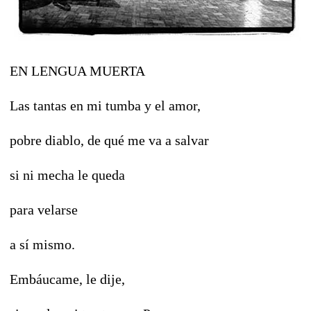
EN LENGUA MUERTA
Las tantas en mi tumba y el amor,
pobre diablo, de qué me va a salvar
si ni mecha le queda
para velarse
a sí mismo.
Embáucame, le dije,