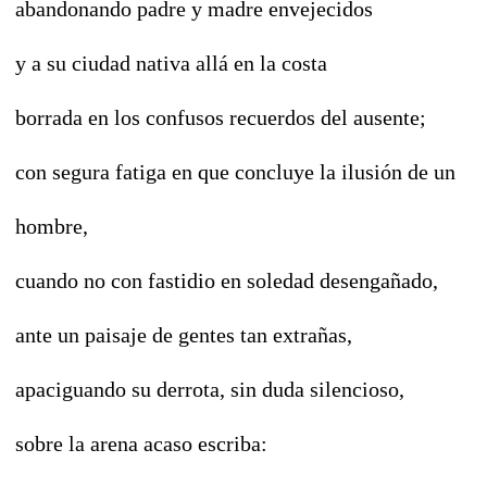
abandonando padre y madre envejecidos
y a su ciudad nativa allá en la costa
borrada en los confusos recuerdos del ausente;
con segura fatiga en que concluye la ilusión de un
hombre,
cuando no con fastidio en soledad desengañado,
ante un paisaje de gentes tan extrañas,
apaciguando su derrota, sin duda silencioso,
sobre la arena acaso escriba: