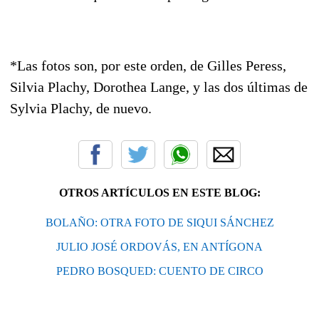
*Las fotos son, por este orden, de Gilles Peress,
Silvia Plachy, Dorothea Lange, y las dos últimas de
Sylvia Plachy, de nuevo.
OTROS ARTÍCULOS EN ESTE BLOG:
BOLAÑO: OTRA FOTO DE SIQUI SÁNCHEZ
JULIO JOSÉ ORDOVÁS, EN ANTÍGONA
PEDRO BOSQUED: CUENTO DE CIRCO