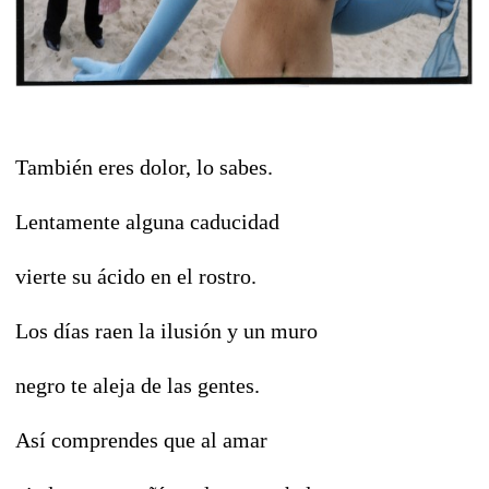
También eres dolor, lo sabes.
Lentamente alguna caducidad
vierte su ácido en el rostro.
Los días raen la ilusión y un muro
negro te aleja de las gentes.
Así comprendes que al amar