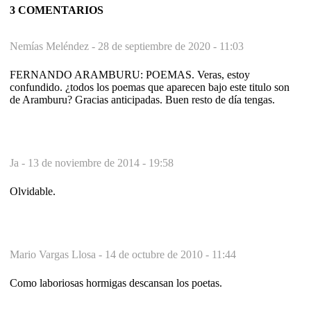
3 COMENTARIOS
Nemías Meléndez -
28 de septiembre de 2020 - 11:03
FERNANDO ARAMBURU: POEMAS. Veras, estoy
confundido. ¿todos los poemas que aparecen bajo este titulo son
de Aramburu? Gracias anticipadas. Buen resto de día tengas.
Ja -
13 de noviembre de 2014 - 19:58
Olvidable.
Mario Vargas Llosa -
14 de octubre de 2010 - 11:44
Como laboriosas hormigas descansan los poetas.