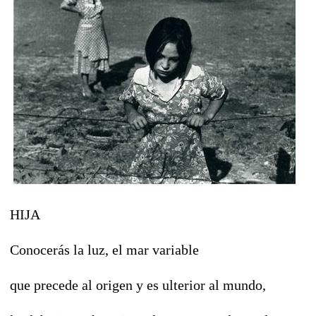
HIJA
Conocerás la luz, el mar variable
que precede al origen y es ulterior al mundo,