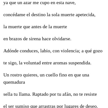
ya que un azar me cupo en esta nave,
concédame el destino la sola muerte apetecida,
la muerte que antes de la muerte
en brazos de sirena hace olvidarse.
Adónde conduces, labio, con violencia; a qué gozo
te sigo, la voluntad entre aromas suspendida.
Un rostro quieres, un cuello fino en que una
quemadura
sella tu llama. Raptado por tu afán, no te resiste
el ser sumiso que arrastras por lugares de deseo.