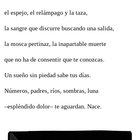
el espejo, el relámpago y la taza,
la sangre que discurre buscando una salida,
la mosca pertinaz, la inapartable muerte
que no ha de consentir que te conozcas.
Un sueño sin piedad sabe tus días.
Números, padres, ríos, sombras, luna
–espléndido dolor– te aguardan. Nace.