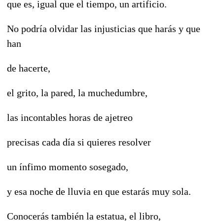
que es, igual que el tiempo, un artificio.
No podría olvidar las injusticias que harás y que
han
de hacerte,
el grito, la pared, la muchedumbre,
las incontables horas de ajetreo
precisas cada día si quieres resolver
un ínfimo momento sosegado,
y esa noche de lluvia en que estarás muy sola.
Conocerás también la estatua, el libro,