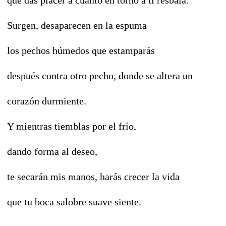
Surgen, desaparecen en la espuma
los pechos húmedos que estamparás
después contra otro pecho, donde se altera un
corazón durmiente.
Y mientras tiemblas por el frío,
dando forma al deseo,
te secarán mis manos, harás crecer la vida
que tu boca salobre suave siente.