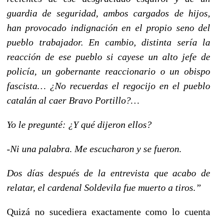
guardia de seguridad, ambos cargados de hijos,
han provocado indignación en el propio seno del
pueblo trabajador. En cambio, distinta sería la
reacción de ese pueblo si cayese un alto jefe de
policía, un gobernante reaccionario o un obispo
fascista… ¿No recuerdas el regocijo en el pueblo
catalán al caer Bravo Portillo?…
Yo le pregunté: ¿Y qué dijeron ellos?
-Ni una palabra. Me escucharon y se fueron.
Dos días después de la entrevista que acabo de
relatar, el cardenal Soldevila fue muerto a tiros.”
Quizá no sucediera exactamente como lo cuenta