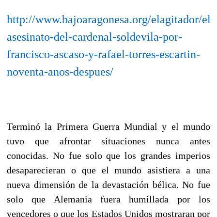
http://www.bajoaragonesa.org/elagitador/el-
asesinato-del-cardenal-soldevila-por-
francisco-ascaso-y-rafael-torres-escartin-
noventa-anos-despues/
Terminó la Primera Guerra Mundial y el mundo
tuvo que afrontar situaciones nunca antes
conocidas. No fue solo que los grandes imperios
desaparecieran o que el mundo asistiera a una
nueva dimensión de la devastación bélica. No fue
solo que Alemania fuera humillada por los
vencedores o que los Estados Unidos mostraran por