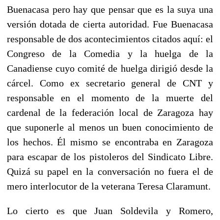
Buenacasa pero hay que pensar que es la suya una
versión dotada de cierta autoridad. Fue Buenacasa
responsable de dos acontecimientos citados aquí: el
Congreso de la Comedia y la huelga de la
Canadiense cuyo comité de huelga dirigió desde la
cárcel. Como ex secretario general de CNT y
responsable en el momento de la muerte del
cardenal de la federación local de Zaragoza hay
que suponerle al menos un buen conocimiento de
los hechos. Él mismo se encontraba en Zaragoza
para escapar de los pistoleros del Sindicato Libre.
Quizá su papel en la conversación no fuera el de
mero interlocutor de la veterana Teresa Claramunt.
Lo cierto es que Juan Soldevila y Romero,