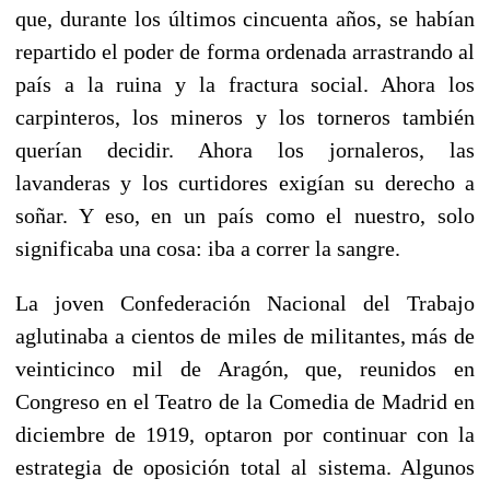
que, durante los últimos cincuenta años, se habían
repartido el poder de forma ordenada arrastrando al
país a la ruina y la fractura social. Ahora los
carpinteros, los mineros y los torneros también
querían decidir. Ahora los jornaleros, las
lavanderas y los curtidores exigían su derecho a
soñar. Y eso, en un país como el nuestro, solo
significaba una cosa: iba a correr la sangre.
La joven Confederación Nacional del Trabajo
aglutinaba a cientos de miles de militantes, más de
veinticinco mil de Aragón, que, reunidos en
Congreso en el Teatro de la Comedia de Madrid en
diciembre de 1919, optaron por continuar con la
estrategia de oposición total al sistema. Algunos