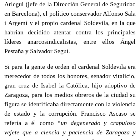
Arlegui (jefe de la Dirección General de Seguridad
en Barcelona), el político conservador Alfonso Sala
i Argemí y el propio cardenal Soldevila, en la que
habrían decidido atentar contra los principales
líderes anarcosindicalistas, entre ellos Ángel
Pestaña y Salvador Seguí.
Si para la gente de orden el cardenal Soldevila era
merecedor de todos los honores, senador vitalicio,
gran cruz de Isabel la Católica, hijo adoptivo de
Zaragoza, para los medios obreros de la ciudad su
figura se identificaba directamente con la violencia
de estado y la corrupción. Francisco Ascaso se
refería a él como
“un degenerado y crapuloso
vejete que a ciencia y paciencia de Zaragoza y