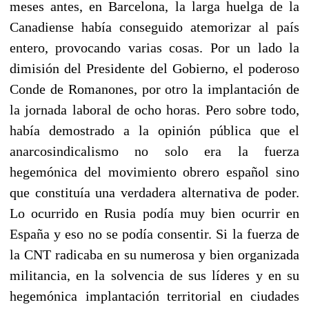
meses antes, en Barcelona, la larga huelga de la
Canadiense había conseguido atemorizar al país
entero, provocando varias cosas. Por un lado la
dimisión del Presidente del Gobierno, el poderoso
Conde de Romanones, por otro la implantación de
la jornada laboral de ocho horas. Pero sobre todo,
había demostrado a la opinión pública que el
anarcosindicalismo no solo era la fuerza
hegemónica del movimiento obrero español sino
que constituía una verdadera alternativa de poder.
Lo ocurrido en Rusia podía muy bien ocurrir en
España y eso no se podía consentir. Si la fuerza de
la CNT radicaba en su numerosa y bien organizada
militancia, en la solvencia de sus líderes y en su
hegemónica implantación territorial en ciudades