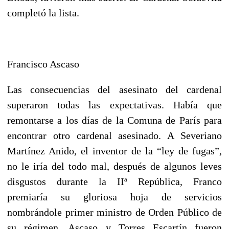
completó la lista.
Francisco Ascaso
Las consecuencias del asesinato del cardenal
superaron todas las expectativas. Había que
remontarse a los días de la Comuna de París para
encontrar otro cardenal asesinado. A Severiano
Martínez Anido, el inventor de la “ley de fugas”,
no le iría del todo mal, después de algunos leves
disgustos durante la IIª República, Franco
premiaría su gloriosa hoja de servicios
nombrándole primer ministro de Orden Público de
su régimen. Ascaso y Torres Escartín fueron