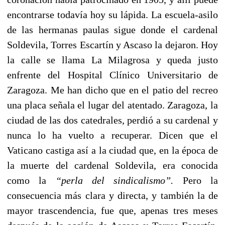
encontrarse todavía hoy su lápida. La escuela-asilo
de las hermanas paulas sigue donde el cardenal
Soldevila, Torres Escartín y Ascaso la dejaron. Hoy
la calle se llama La Milagrosa y queda justo
enfrente del Hospital Clínico Universitario de
Zaragoza. Me han dicho que en el patio del recreo
una placa señala el lugar del atentado. Zaragoza, la
ciudad de las dos catedrales, perdió a su cardenal y
nunca lo ha vuelto a recuperar. Dicen que el
Vaticano castiga así a la ciudad que, en la época de
la muerte del cardenal Soldevila, era conocida
como la
“perla del sindicalismo”.
Pero la
consecuencia más clara y directa, y también la de
mayor trascendencia, fue que, apenas tres meses