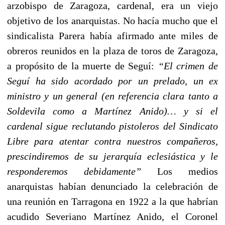
arzobispo de Zaragoza, cardenal, era un viejo
objetivo de los anarquistas. No hacía mucho que el
sindicalista Parera había afirmado ante miles de
obreros reunidos en la plaza de toros de Zaragoza,
a propósito de la muerte de Seguí:
“El crimen de
Seguí ha sido acordado por un prelado, un ex
ministro y un general (en referencia clara tanto a
Soldevila como a Martínez Anido)… y si el
cardenal sigue reclutando pistoleros del Sindicato
Libre para atentar contra nuestros compañeros,
prescindiremos de su jerarquía eclesiástica y
le
responderemos debidamente”
Los medios
anarquistas habían denunciado la celebración de
una reunión en Tarragona en 1922 a la que habrían
acudido Severiano Martínez Anido, el Coronel