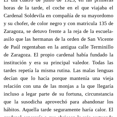
horas de la tarde, el coche en el que viajaba el
Cardenal Soldevila en compañía de su mayordomo
y su chofer, de color negro y con matricula 135 de
Zaragoza, se detuvo frente a la reja de la escuela-
asilo que las hermanas de la orden de San Vicente
de Paúl regentaban en la antigua calle Terminillo
de Zaragoza. El propio cardenal había fundado la
institución y era su principal valedor. Todas las
tardes repetía la misma rutina. Las malas lenguas
decían que lo hacía porque mantenía una vieja
relación con una de las monjas a la que llegaría
incluso a legar parte de su fortuna, circunstancia
que la susodicha aprovechó para abandonar los
hábitos. Aquella tarde seguramente haría calor. El