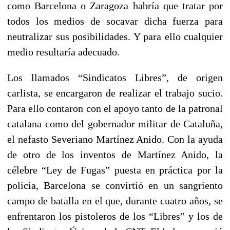
como Barcelona o Zaragoza habría que tratar por
todos los medios de socavar dicha fuerza para
neutralizar sus posibilidades. Y para ello cualquier
medio resultaría adecuado.
Los llamados “Sindicatos Libres”, de origen
carlista, se encargaron de realizar el trabajo sucio.
Para ello contaron con el apoyo tanto de la patronal
catalana como del gobernador militar de Cataluña,
el nefasto Severiano Martínez Anido. Con la ayuda
de otro de los inventos de Martínez Anido, la
célebre “Ley de Fugas” puesta en práctica por la
policía, Barcelona se convirtió en un sangriento
campo de batalla en el que, durante cuatro años, se
enfrentaron los pistoleros de los “Libres” y los de