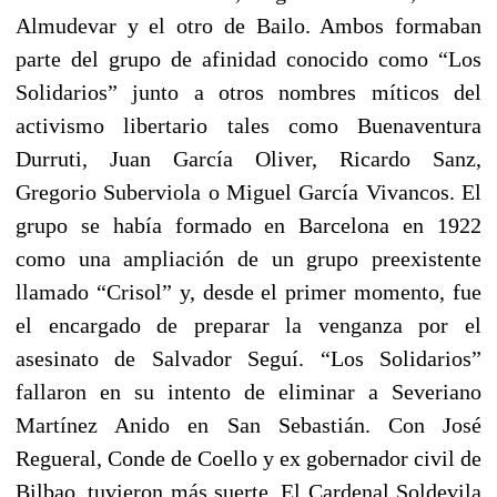
Almudevar y el otro de Bailo. Ambos formaban
parte del grupo de afinidad conocido como “Los
Solidarios” junto a otros nombres míticos del
activismo libertario tales como Buenaventura
Durruti, Juan García Oliver, Ricardo Sanz,
Gregorio Suberviola o Miguel García Vivancos. El
grupo se había formado en Barcelona en 1922
como una ampliación de un grupo preexistente
llamado “Crisol” y, desde el primer momento, fue
el encargado de preparar la venganza por el
asesinato de Salvador Seguí. “Los Solidarios”
fallaron en su intento de eliminar a Severiano
Martínez Anido en San Sebastián. Con José
Regueral, Conde de Coello y ex gobernador civil de
Bilbao, tuvieron más suerte. El Cardenal Soldevila