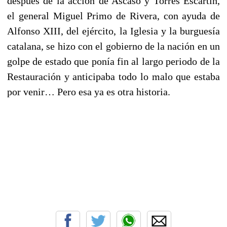
después de la acción de Ascaso y Torres Escartín,
el general Miguel Primo de Rivera, con ayuda de
Alfonso XIII, del ejército, la Iglesia y la burguesía
catalana, se hizo con el gobierno de la nación en un
golpe de estado que ponía fin al largo periodo de la
Restauración y anticipaba todo lo malo que estaba
por venir… Pero esa ya es otra historia.