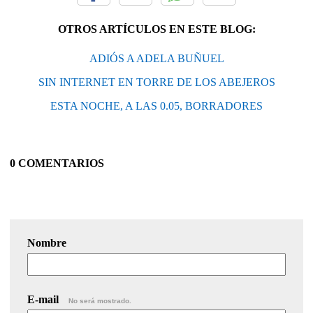
OTROS ARTÍCULOS EN ESTE BLOG:
ADIÓS A ADELA BUÑUEL
SIN INTERNET EN TORRE DE LOS ABEJEROS
ESTA NOCHE, A LAS 0.05, BORRADORES
0 COMENTARIOS
Nombre
E-mail
No será mostrado.