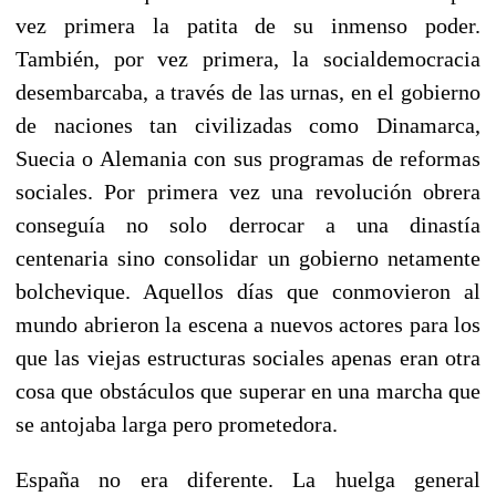
vez primera la patita de su inmenso poder.
También, por vez primera, la socialdemocracia
desembarcaba, a través de las urnas, en el gobierno
de naciones tan civilizadas como Dinamarca,
Suecia o Alemania con sus programas de reformas
sociales. Por primera vez una revolución obrera
conseguía no solo derrocar a una dinastía
centenaria sino consolidar un gobierno netamente
bolchevique. Aquellos días que conmovieron al
mundo abrieron la escena a nuevos actores para los
que las viejas estructuras sociales apenas eran otra
cosa que obstáculos que superar en una marcha que
se antojaba larga pero prometedora.
España no era diferente. La huelga general