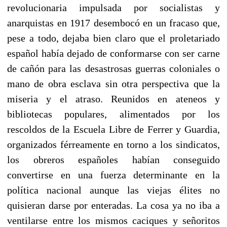
revolucionaria impulsada por socialistas y
anarquistas en 1917 desembocó en un fracaso que,
pese a todo, dejaba bien claro que el proletariado
español había dejado de conformarse con ser carne
de cañón para las desastrosas guerras coloniales o
mano de obra esclava sin otra perspectiva que la
miseria y el atraso. Reunidos en ateneos y
bibliotecas populares, alimentados por los
rescoldos de la Escuela Libre de Ferrer y Guardia,
organizados férreamente en torno a los sindicatos,
los obreros españoles habían conseguido
convertirse en una fuerza determinante en la
política nacional aunque las viejas élites no
quisieran darse por enteradas. La cosa ya no iba a
ventilarse entre los mismos caciques y señoritos