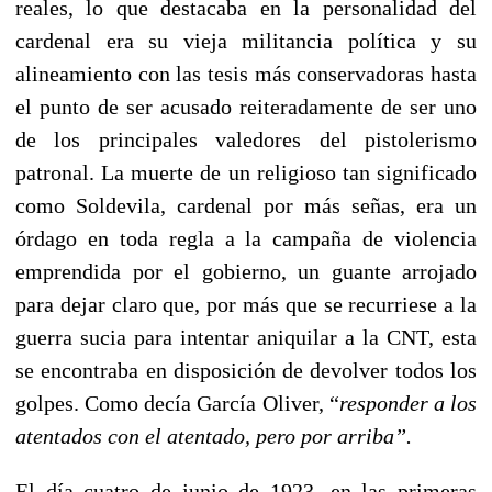
reales, lo que destacaba en la personalidad del
cardenal era su vieja militancia política y su
alineamiento con las tesis más conservadoras hasta
el punto de ser acusado reiteradamente de ser uno
de los principales valedores del pistolerismo
patronal. La muerte de un religioso tan significado
como Soldevila, cardenal por más señas, era un
órdago en toda regla a la campaña de violencia
emprendida por el gobierno, un guante arrojado
para dejar claro que, por más que se recurriese a la
guerra sucia para intentar aniquilar a la CNT, esta
se encontraba en disposición de devolver todos los
golpes. Como decía García Oliver, “
responder a los
atentados con el atentado, pero por arriba”.
El día cuatro de junio de 1923, en las primeras