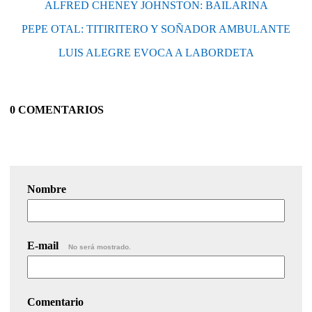
ALFRED CHENEY JOHNSTON: BAILARINA
PEPE OTAL: TITIRITERO Y SOÑADOR AMBULANTE
LUIS ALEGRE EVOCA A LABORDETA
0 COMENTARIOS
Nombre
E-mail
No será mostrado.
Comentario