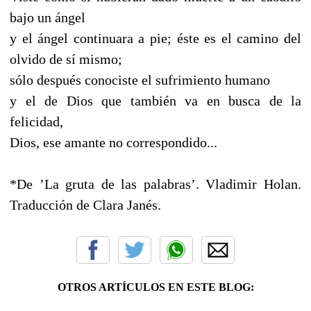
bajo un ángel
y el ángel continuara a pie; éste es el camino del
olvido de sí mismo;
sólo después conociste el sufrimiento humano
y el de Dios que también va en busca de la
felicidad,
Dios, ese amante no correspondido...
*De ’La gruta de las palabras’. Vladimir Holan.
Traducción de Clara Janés.
OTROS ARTÍCULOS EN ESTE BLOG: