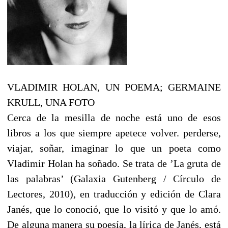
VLADIMIR HOLAN, UN POEMA; GERMAINE
KRULL, UNA FOTO
Cerca de la mesilla de noche está uno de esos
libros a los que siempre apetece volver. perderse,
viajar, soñar, imaginar lo que un poeta como
Vladimir Holan ha soñado. Se trata de ’La gruta
de
las palabras’ (Galaxia Gutenberg / Círculo de
Lectores, 2010), en traducción y edición de Clara
Janés, que lo conoció, que lo visitó y que lo amó.
De alguna manera su poesía, la lírica de Janés, está