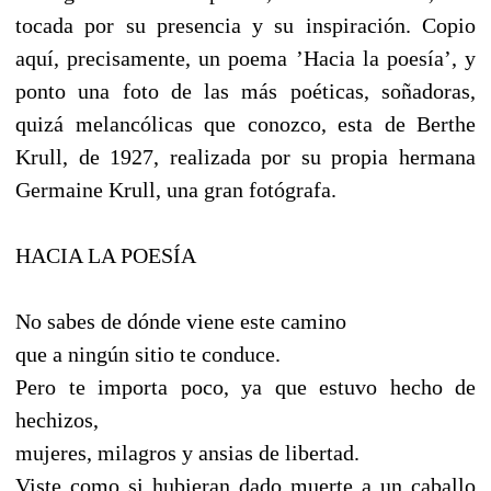
tocada por su presencia y su inspiración. Copio
aquí, precisamente, un poema ’Hacia la poesía’, y
ponto una foto de las más poéticas, soñadoras,
quizá melancólicas que conozco, esta de Berthe
Krull, de 1927, realizada por su propia hermana
Germaine Krull, una gran fotógrafa.
HACIA LA POESÍA
No sabes de dónde viene este camino
que a ningún sitio te conduce.
Pero te importa poco, ya que estuvo hecho de
hechizos,
mujeres, milagros y ansias de libertad.
Viste como si hubieran dado muerte a un caballo