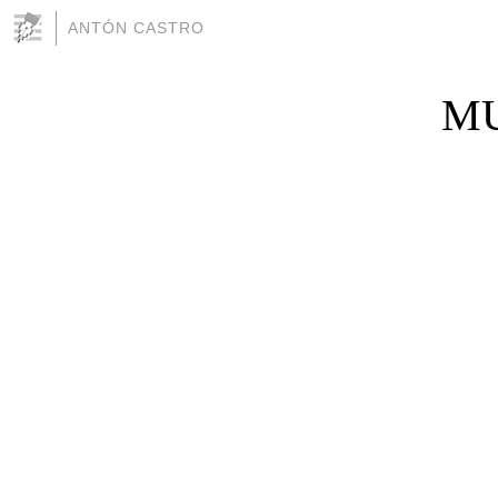
ANTÓN CASTRO
MU