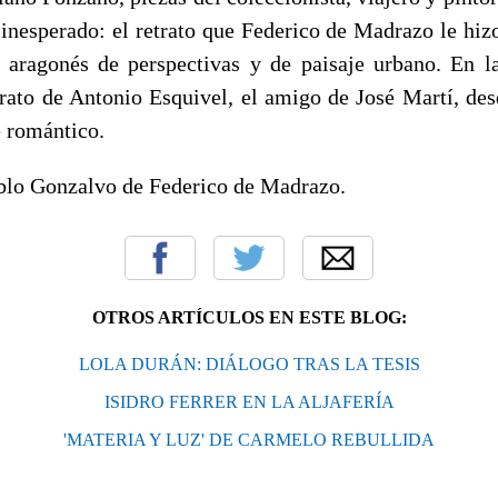
 inesperado: el retrato que Federico de Madrazo le hiz
 aragonés de perspectivas y de paisaje urbano. En l
trato de Antonio Esquivel, el amigo de José Martí, desd
e romántico.
blo Gonzalvo de Federico de Madrazo.
OTROS ARTÍCULOS EN ESTE BLOG:
LOLA DURÁN: DIÁLOGO TRAS LA TESIS
ISIDRO FERRER EN LA ALJAFERÍA
'MATERIA Y LUZ' DE CARMELO REBULLIDA