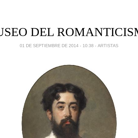
SEO DEL ROMANTICI
01 DE SEPTIEMBRE DE 2014 - 10:38
-
ARTISTAS