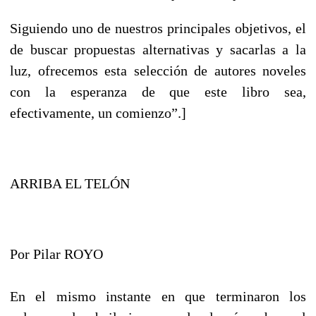
Siguiendo uno de nuestros principales objetivos, el
de buscar propuestas alternativas y sacarlas a la
luz, ofrecemos esta selección de autores noveles
con la esperanza de que este libro sea,
efectivamente, un comienzo”.]
ARRIBA EL TELÓN
Por Pilar ROYO
En el mismo instante en que terminaron los