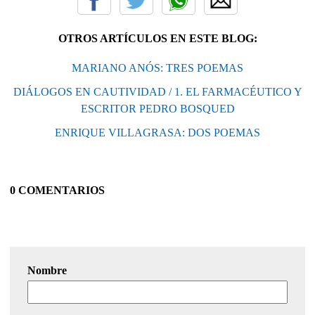
OTROS ARTÍCULOS EN ESTE BLOG:
MARIANO ANÓS: TRES POEMAS
DIÁLOGOS EN CAUTIVIDAD / 1. EL FARMACÉUTICO Y
ESCRITOR PEDRO BOSQUED
ENRIQUE VILLAGRASA: DOS POEMAS
0 COMENTARIOS
Nombre