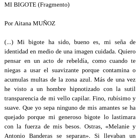
MI BIGOTE (Fragmento)
Por Aitana MUÑOZ
(...) Mi bigote ha sido, bueno es, mi seña de
identidad en medio de una imagen cuidada. Quiero
pensar en un acto de rebeldía, como cuando te
niegas a usar el suavizante porque contamina o
acumulas multas de la zona azul. Más de una vez
he visto a un hombre hipnotizado con la sutil
transparencia de mi vello capilar. Fino, rubísimo y
suave. Que yo sepa ninguno de mis amantes se ha
quejado porque mi generoso bigote lo lastimara
con la fuerza de mis besos. Ostras, «Melanie y
Antonio Banderas se separan». Si llevaban un