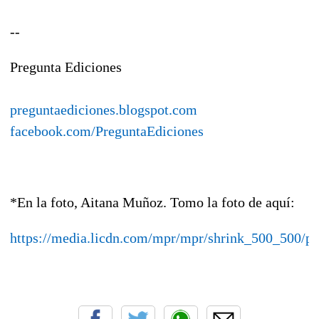
--
Pregunta Ediciones
preguntaediciones.blogspot.com
facebook.com/PreguntaEdiciones
*En la foto, Aitana Muñoz. Tomo la foto de aquí:
https://media.licdn.com/mpr/mpr/shrink_500_500/p/