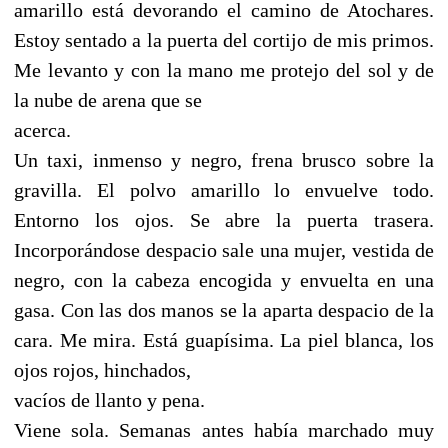
amarillo está devorando el camino de Atochares.
Estoy sentado a la puerta del cortijo de mis primos.
Me levanto y con la mano me protejo del sol y de
la nube de arena que se
acerca.
Un taxi, inmenso y negro, frena brusco sobre la
gravilla. El polvo amarillo lo envuelve todo.
Entorno los ojos. Se abre la puerta trasera.
Incorporándose despacio sale una mujer, vestida de
negro, con la cabeza encogida y envuelta en una
gasa. Con las dos manos se la aparta despacio de la
cara. Me mira. Está guapísima. La piel blanca, los
ojos rojos, hinchados,
vacíos de llanto y pena.
Viene sola. Semanas antes había marchado muy