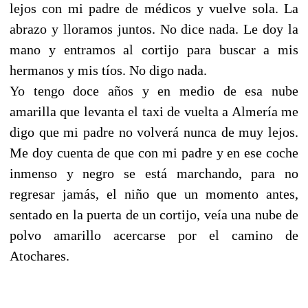
lejos con mi padre de médicos y vuelve sola. La
abrazo y lloramos juntos. No dice nada. Le doy la
mano y entramos al cortijo para buscar a mis
hermanos y mis tíos. No digo nada.
Yo tengo doce años y en medio de esa nube
amarilla que levanta el taxi de vuelta a Almería me
digo que mi padre no volverá nunca de muy lejos.
Me doy cuenta de que con mi padre y en ese coche
inmenso y negro se está marchando, para no
regresar jamás, el niño que un momento antes,
sentado en la puerta de un cortijo, veía una nube de
polvo amarillo acercarse por el camino de
Atochares.