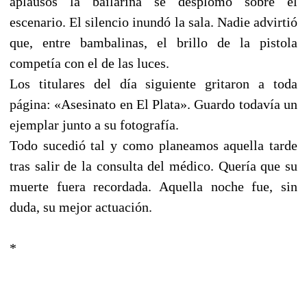
aplausos la bailarina se desplomó sobre el
escenario. El silencio inundó la sala. Nadie advirtió
que, entre bambalinas, el brillo de la pistola
competía con el de las luces.
Los titulares del día siguiente gritaron a toda
página: «Asesinato en El Plata». Guardo todavía un
ejemplar junto a su fotografía.
Todo sucedió tal y como planeamos aquella tarde
tras salir de la consulta del médico. Quería que su
muerte fuera recordada. Aquella noche fue, sin
duda, su mejor actuación.
*