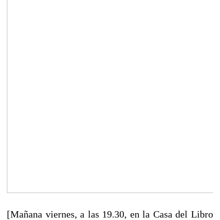
[Mañana viernes, a las 19.30, en la Casa del Libro