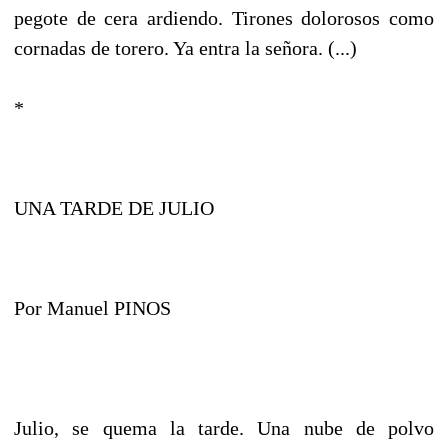
pegote de cera ardiendo. Tirones dolorosos como
cornadas de torero. Ya entra la señora. (...)
*
UNA TARDE DE JULIO
Por Manuel PINOS
Julio, se quema la tarde. Una nube de polvo