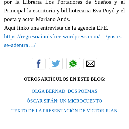
por la Librería Los Portadores de Sueños y el
Principal la escritoria y bibliotecaria Eva Puyó y el
poeta y actor Mariano Anós.
Aquí linko una entrevista de la agencia EFE.
https://regresoainnisfree.wordpress.com/…/yuste-
se-adentra…/
OTROS ARTÍCULOS EN ESTE BLOG:
OLGA BERNAD: DOS POEMAS
ÓSCAR SIPÁN: UN MICROCUENTO
TEXTO DE LA PRESENTACIÓN DE VÍCTOR JUAN