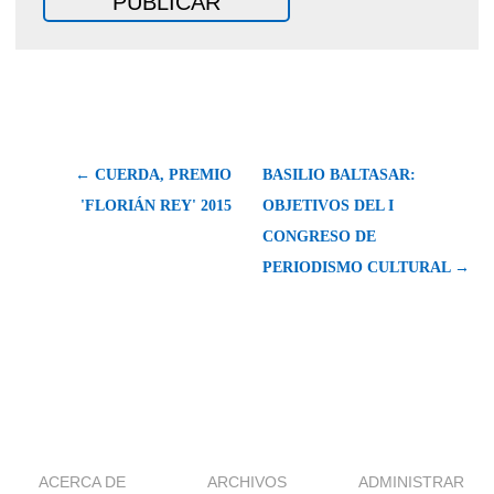
← CUERDA, PREMIO
BASILIO BALTASAR:
'FLORIÁN REY' 2015
OBJETIVOS DEL I
CONGRESO DE
PERIODISMO CULTURAL →
ACERCA DE
ARCHIVOS
ADMINISTRAR