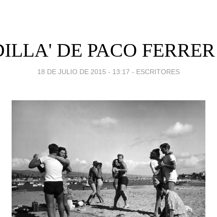
DILLA' DE PACO FERRER
18 DE JULIO DE 2015 - 13:17
-
ESCRITORES