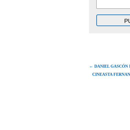
← DANIEL GASCÓN 
CINEASTA FERNA