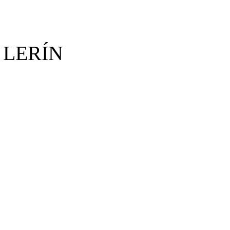
 LERÍN