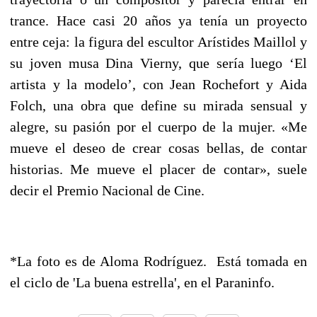
trance. Hace casi 20 años ya tenía un proyecto
entre ceja: la figura del escultor Arístides Maillol y
su joven musa Dina Vierny, que sería luego ‘El
artista y la modelo’, con Jean Rochefort y Aida
Folch, una obra que define su mirada sensual y
alegre, su pasión por el cuerpo de la mujer. «Me
mueve el deseo de crear cosas bellas, de contar
historias. Me mueve el placer de contar», suele
decir el Premio Nacional de Cine.
*La foto es de Aloma Rodríguez. Está tomada en
el ciclo de 'La buena estrella', en el Paraninfo.