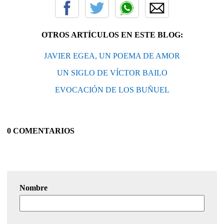
OTROS ARTÍCULOS EN ESTE BLOG:
JAVIER EGEA, UN POEMA DE AMOR
UN SIGLO DE VÍCTOR BAILO
EVOCACIÓN DE LOS BUÑUEL
0 COMENTARIOS
Nombre