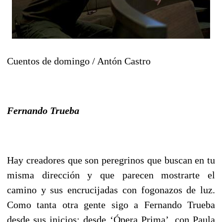
Cuentos de domingo / Antón Castro
Fernando
Trueba
Hay creadores que son peregrinos que buscan en tu
misma dirección y que parecen mostrarte el
camino y sus encrucijadas con fogonazos de luz.
Como tanta otra gente sigo a Fernando Trueba
desde sus inicios: desde ‘Ópera Prima’, con Paula