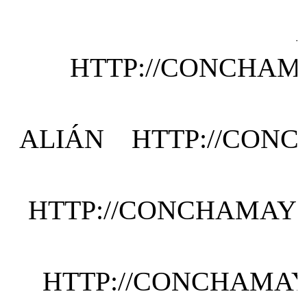
HTTP://CONCHAMA
ALIÁN HTTP://CONC
HTTP://CONCHAMAYOR
HTTP://CONCHAMAYO