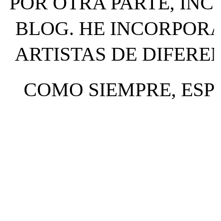
POR OTRA PARTE, IN
BLOG. HE INCORPOR
ARTISTAS DE DIFERE
COMO SIEMPRE, ESP