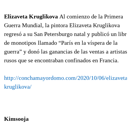
Elizaveta Kruglikova
Al comienzo de la Primera
Guerra Mundial, la pintora Elizaveta Kruglikova
regresó a su San Petersburgo natal y publicó un libro
de monotipos llamado “París en la víspera de la
guerra” y donó las ganancias de las ventas a artistas
rusos que se encontraban confinados en Francia.
http://conchamayordomo.com/2020/10/06/elizaveta-
kruglikova/
Kimsooja