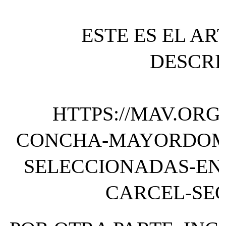
ESTE ES EL A
DESCRI
HTTPS://MAV.ORG
CONCHA-MAYORDOMO
SELECCIONADAS-EN-
CARCEL-SE