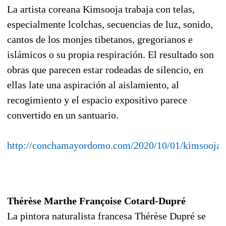
La artista coreana Kimsooja trabaja con telas,
especialmente lcolchas, secuencias de luz, sonido,
cantos de los monjes tibetanos, gregorianos e
islámicos o su propia respiración.
El resultado son
obras que parecen estar rodeadas de silencio, en
ellas late una aspiración al aislamiento, al
recogimiento y el espacio expositivo parece
convertido en un santuario.
http://conchamayordomo.com/2020/10/01/kimsooja/
Thérèse Marthe Françoise Cotard-Dupré
La pintora naturalista francesa Thérèse Dupré se