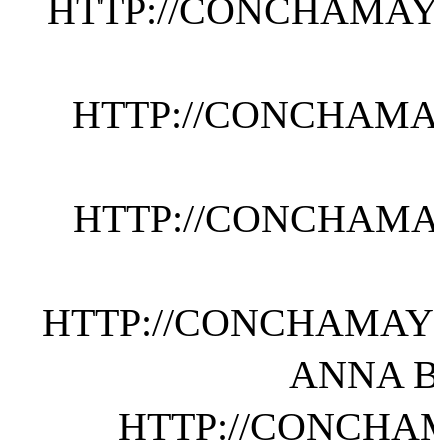
HTTP://CONCHAMAYO
HTTP://CONCHAMAY
HTTP://CONCHAMAY
HTTP://CONCHAMAYO
ANNA B
HTTP://CONCHAM