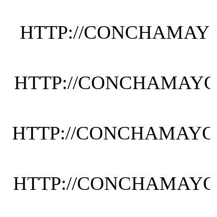
HTTP://CONCHAMAYO
HTTP://CONCHAMAYOR
HTTP://CONCHAMAYOR
HTTP://CONCHAMAYO