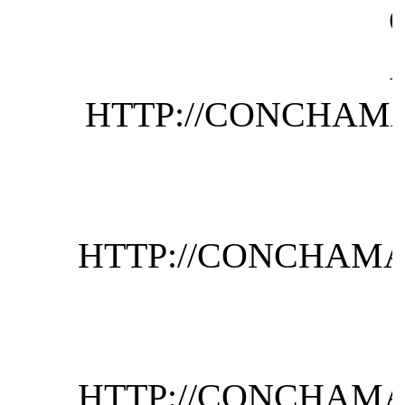
HTTP://CONCHAMA
HTTP://CONCHAMA
HTTP://CONCHAMA