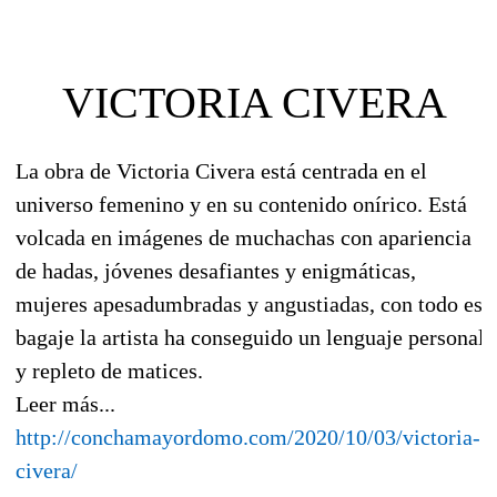
VICTORIA CIVERA
La obra de Victoria Civera está centrada en el
universo femenino y en su contenido onírico. Está
volcada en imágenes de muchachas con apariencia
de hadas, jóvenes desafiantes y enigmáticas,
mujeres apesadumbradas y angustiadas, con todo ese
bagaje la artista ha conseguido un lenguaje personal
y repleto de matices.
Leer más...
http://conchamayordomo.com/2020/10/03/victoria-
civera/