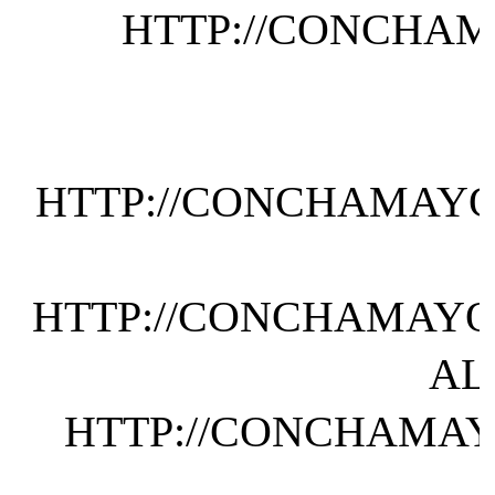
HTTP://CONCHAM
HTTP://CONCHAMAYOR
HTTP://CONCHAMAYOR
AL
HTTP://CONCHAMAY