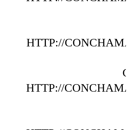
HTTP://CONCHAMA
HTTP://CONCHAMA