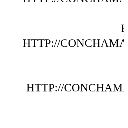
HTTP://CONCHAMA
HTTP://CONCHAMA