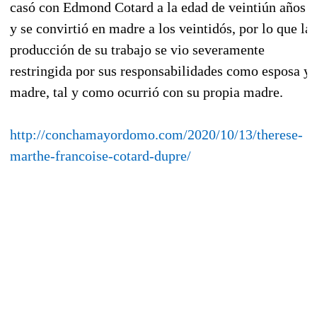
casó con Edmond Cotard a la edad de veintiún años
y se convirtió en madre a los veintidós, por lo que la
producción de su trabajo se vio severamente
restringida por sus responsabilidades como esposa y
madre, tal y como ocurrió con su propia madre.
http://conchamayordomo.com/2020/10/13/therese-
marthe-francoise-cotard-dupre/