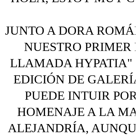
JUNTO A DORA ROMÁN
NUESTRO PRIMER 
LLAMADA HYPATIA" Q
EDICIÓN DE GALERÍA
PUEDE INTUIR POR
HOMENAJE A LA MA
ALEJANDRÍA, AUNQU