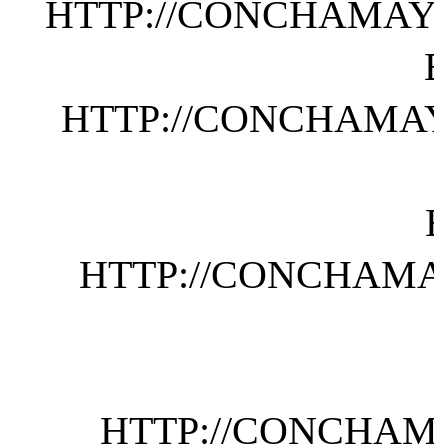
HTTP://CONCHAMAYO
HTTP://CONCHAMAY
HTTP://CONCHAMAY
HTTP://CONCHAMA