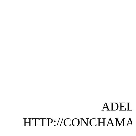
ADEL
HTTP://CONCHAMAY