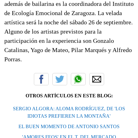
además de bailarina es la coordinadora del Instituto
de Ecología Emocional de Zaragoza. La velada
artística será la noche del sábado 26 de septiembre.
Alguno de los artistas previstos para la
participación en la experiencia son Gonzalo
Catalinas, Yago de Mateo, Pilar Marqués y Alfredo
Porras.
OTROS ARTÍCULOS EN ESTE BLOG:
SERGIO ALGORA: ALOMA RODRÍGUEZ, DE 'LOS
IDIOTAS PREFIEREN LA MONTAÑA'
EL BUEN MOMENTO DE ANTONIO SANTOS
'AMORES FEOS' EN EL T. DEL MERCADO