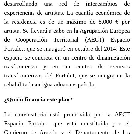
desarrollando una red de intercambios de
experiencias de artistas. La cuantía económica de
la residencia es de un máximo de 5.000 € por
artista. Se llevará a cabo en la Agrupación Europea
de Cooperación Territorial (AECT) Espacio
Portalet, que se inauguró en octubre del 2014. Este
espacio se concreta en un centro de dinamización
trasfronteriza y en un centro de recursos
transfronterizos del Portalet, que se integra en la
rehabilitada antigua aduana española.
¿Quién financia este plan?
La convocatoria está promovida por la AECT
Espacio Portalet, que está constituida por el
Gobierno de Aragón y el Departamento de los