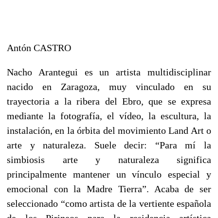
Antón CASTRO
Nacho Arantegui es un artista multidisciplinar
nacido en Zaragoza, muy vinculado en su
trayectoria a la ribera del Ebro, que se expresa
mediante la fotografía, el vídeo, la escultura, la
instalación, en la órbita del movimiento Land Art o
arte y naturaleza. Suele decir: “Para mí la
simbiosis arte y naturaleza significa
principalmente mantener un vínculo especial y
emocional con la Madre Tierra”. Acaba de ser
seleccionado “como artista de la vertiente española
de los Pirineos para la residencia artística