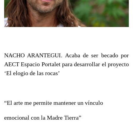
NACHO ARANTEGUI. Acaba de ser becado por
AECT Espacio Portalet para desarrollar el proyecto
‘El elogio de las rocas’
“El arte me permite mantener un vínculo
emocional con la Madre Tierra”