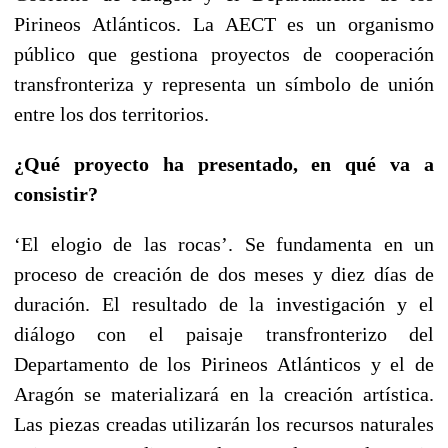
Pirineos Atlánticos. La AECT es un organismo
público que gestiona proyectos de cooperación
transfronteriza y representa un símbolo de unión
entre los dos territorios.
¿Qué proyecto ha presentado, en qué va a
consistir?
‘El elogio de las rocas’. Se fundamenta en un
proceso de creación de dos meses y diez días de
duración. El resultado de la investigación y el
diálogo con el paisaje transfronterizo del
Departamento de los Pirineos Atlánticos y el de
Aragón se materializará en la creación artística.
Las piezas creadas utilizarán los recursos naturales