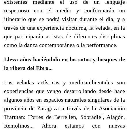
existentes mediante el uso de un lenguaje
respetuoso con el medio y conformarán un
itinerario que se podrá visitar durante el día, y a
través de una experiencia nocturna, la velada, en la
que participarán artistas de diferentes disciplinas
como la danza contemporánea o la performance.
Lleva años haciéndolo en los sotos y bosques de
la ribera del Ebro...
Las veladas artísticas y medioambientales son
experiencias que vengo desarrollando desde hace
algunos años en espacios naturales singulares de la
provincia de Zaragoza a través de la Asociación
Trarutan: Torres de Berrellén, Sobradiel, Alagón,
Remolinos... Ahora estamos con nuevas