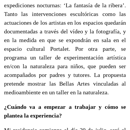
expediciones nocturnas: ‘La fantasía de la ribera’.
Tanto las intervenciones escultóricas como las
actuaciones de los artistas en los espacios quedarán
documentadas a través del vídeo y la fotografía, y
en la medida en que se expondrán en sala en el
espacio cultural Portalet. Por otra parte, se
programa un taller de experimentación artística
en/con la naturaleza para niños, que pueden ser
acompañados por padres y tutores. La propuesta
pretende mostrar las Bellas Artes vinculadas al
medioambiente en un taller en la naturaleza.
¿Cuándo va a empezar a trabajar y cómo se
plantea la experiencia?
Mi residencia comienza el día 20 de julio, será el