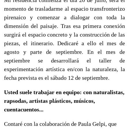
momento de trasladarme al espacio transfronterizo
pirenaico y comenzar a dialogar con toda la
dimensión del paisaje. Tras esa primera conexión
surgirá el espacio concreto y la construcción de las
piezas, el itinerario. Dedicaré a ello el mes de
agosto y parte de septiembre. En el mes de
septiembre se desarrollará el taller de
experimentación artística en/con la naturaleza, la
fecha prevista es el sábado 12 de septiembre.
Usted suele trabajar en equipo: con naturalistas,
rapsodas, artistas plásticos, músicos,
cuentacuentos...
Contaré con la colaboración de Paula Gelpi, que