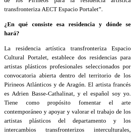
transfronteriza AECT Espacio Portalet”.
¿En qué consiste esa residencia y dónde se
hará?
La residencia artística transfronteriza Espacio
Cultural Portalet, establece dos residencias para
artistas plásticos profesionales seleccionados por
convocatoria abierta dentro del territorio de los
Pirineos Atlánticos y de Aragón. El artista francés
es Adrien Basse-Cathalinat, y el español soy yo.
Tiene como propósito fomentar el arte
contemporáneo y apoyar y valorar el trabajo de los
artistas plásticos del departamento y los
intercambios transfronterizos interculturales,