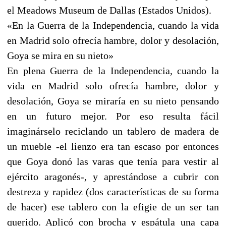
el Meadows Museum de Dallas (Estados Unidos).
«En la Guerra de la Independencia, cuando la vida
en Madrid solo ofrecía hambre, dolor y desolación,
Goya se mira en su nieto»
En plena Guerra de la Independencia, cuando la
vida en Madrid solo ofrecía hambre, dolor y
desolación, Goya se miraría en su nieto pensando
en un futuro mejor. Por eso resulta fácil
imaginárselo reciclando un tablero de madera de
un mueble -el lienzo era tan escaso por entonces
que Goya donó las varas que tenía para vestir al
ejército aragonés-, y aprestándose a cubrir con
destreza y rapidez (dos características de su forma
de hacer) ese tablero con la efigie de un ser tan
querido. Aplicó con brocha y espátula una capa