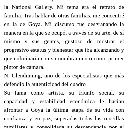
la National Gallery. Mi tema era el retrato de
familia. Tras hablar de otras familias, me concentré
en la de Goya. Mi discurso fue desgranando la
manera en la que se ocupó, a través de su arte, de sí
mismo y sus gentes, gustoso de mostrar el
progresivo estatus y bienestar que iba alcanzando y
que culminaría con su nombramiento como primer
pintor de cámara.
N. Glendinning, uno de los especialistas que más
defendió la autenticidad del cuadro
Su fama como artista, su triunfo social, su
capacidad y estabilidad económica le hacían
afrontar a Goya la última etapa de su vida con
confianza y en paz, superadas todas las rencillas
familiares y consolidada su descendencia por el