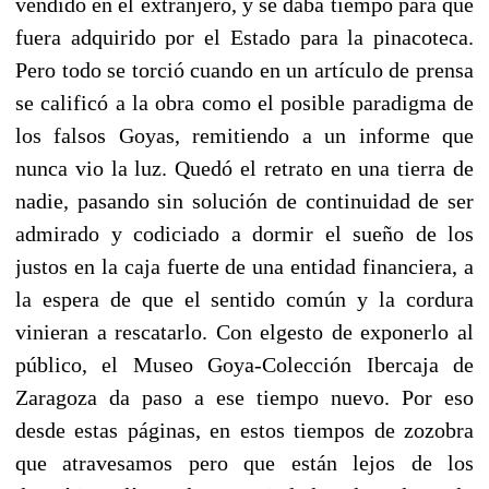
vendido en el extranjero, y se daba tiempo para que
fuera adquirido por el Estado para la pinacoteca.
Pero todo se torció cuando en un artículo de prensa
se calificó a la obra como el posible paradigma de
los falsos Goyas, remitiendo a un informe que
nunca vio la luz. Quedó el retrato en una tierra de
nadie, pasando sin solución de continuidad de ser
admirado y codiciado a dormir el sueño de los
justos en la caja fuerte de una entidad financiera, a
la espera de que el sentido común y la cordura
vinieran a rescatarlo. Con elgesto de exponerlo al
público, el Museo Goya-Colección Ibercaja de
Zaragoza da paso a ese tiempo nuevo. Por eso
desde estas páginas, en estos tiempos de zozobra
que atravesamos pero que están lejos de los