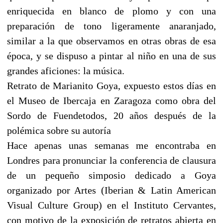
enriquecida en blanco de plomo y con una
preparación de tono ligeramente anaranjado,
similar a la que observamos en otras obras de esa
época, y se dispuso a pintar al niño en una de sus
grandes aficiones: la música.
Retrato de Marianito Goya, expuesto estos días en
el Museo de Ibercaja en Zaragoza como obra del
Sordo de Fuendetodos, 20 años después de la
polémica sobre su autoría
Hace apenas unas semanas me encontraba en
Londres para pronunciar la conferencia de clausura
de un pequeño simposio dedicado a Goya
organizado por Artes (Iberian & Latin American
Visual Culture Group) en el Instituto Cervantes,
con motivo de la exposición de retratos abierta en