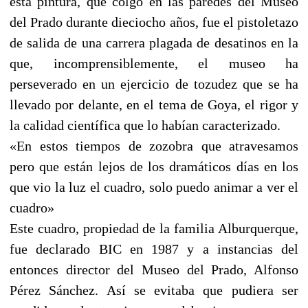
esta pintura, que colgó en las paredes del Museo
del Prado durante dieciocho años, fue el pistoletazo
de salida de una carrera plagada de desatinos en la
que, incomprensiblemente, el museo ha
perseverado en un ejercicio de tozudez que se ha
llevado por delante, en el tema de Goya, el rigor y
la calidad científica que lo habían caracterizado.
«En estos tiempos de zozobra que atravesamos
pero que están lejos de los dramáticos días en los
que vio la luz el cuadro, solo puedo animar a ver el
cuadro»
Este cuadro, propiedad de la familia Alburquerque,
fue declarado BIC en 1987 y a instancias del
entonces director del Museo del Prado, Alfonso
Pérez Sánchez. Así se evitaba que pudiera ser