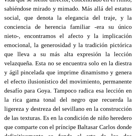
sabiéndose mirado y mimado. Más allá del estatus
social, que denota la elegancia del traje, y la
conciencia de herencia familiar -era su único
nieto-, encontramos el afecto y la implicación
emocional, la generosidad y la tradición pictórica
que lleva a su más alta expresión la lección
velazqueña. Esta no se encuentra solo en la diestra
y ágil pincelada que imprime dinamismo y genera
el efecto ilusionístico del movimiento, permanente
desafío para Goya. Tampoco radica esa lección en
la rica gama tonal del negro que recuerda la
ligereza y destreza del sevillano en la construcción
de las texturas. Es en la condición de niño heredero
que comparte con el príncipe Baltasar Carlos donde
definitivamente se funde el arte de los dos