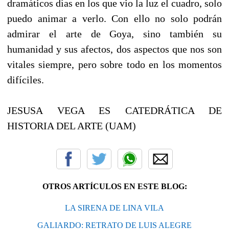
dramáticos días en los que vio la luz el cuadro, solo
puedo animar a verlo. Con ello no solo podrán
admirar el arte de Goya, sino también su
humanidad y sus afectos, dos aspectos que nos son
vitales siempre, pero sobre todo en los momentos
difíciles.
JESUSA VEGA ES CATEDRÁTICA DE
HISTORIA DEL ARTE (UAM)
OTROS ARTÍCULOS EN ESTE BLOG:
LA SIRENA DE LINA VILA
GALIARDO: RETRATO DE LUIS ALEGRE