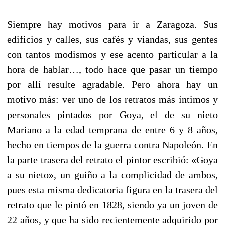
Siempre hay motivos para ir a Zaragoza. Sus
edificios y calles, sus cafés y viandas, sus gentes
con tantos modismos y ese acento particular a la
hora de hablar…, todo hace que pasar un tiempo
por allí resulte agradable. Pero ahora hay un
motivo más: ver uno de los retratos más íntimos y
personales pintados por Goya, el de su nieto
Mariano a la edad temprana de entre 6 y 8 años,
hecho en tiempos de la guerra contra Napoleón. En
la parte trasera del retrato el pintor escribió: «Goya
a su nieto», un guiño a la complicidad de ambos,
pues esta misma dedicatoria figura en la trasera del
retrato que le pintó en 1828, siendo ya un joven de
22 años, y que ha sido recientemente adquirido por