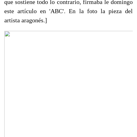
que sostiene todo lo contrario, firmaba le domingo
este artículo en 'ABC'. En la foto la pieza del
artista aragonés.]