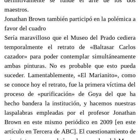
maestros.
Jonathan Brown también participó en la polémica a
favor del cuadro
Sería maravilloso que el Museo del Prado cediera
temporalmente el retrato de «Baltasar Carlos
cazador» para poder contemplar simultáneamente
ambas pinturas. No es probable que esto pueda
suceder. Lamentablemente, «El Marianito», como
se conoce hoy el retrato, fue la primera víctima del
proceso de «purificación» de Goya del que ha
hecho bandera la institución, y hacemos nuestras
laspalabras empleadas por el profesor Jonathan
Brown en este mismo periódico en 2009 [en este
artículo en Tercera de ABC]. El cuestionamiento de