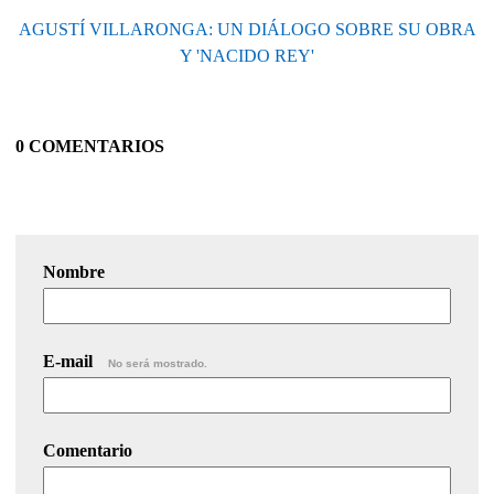
AGUSTÍ VILLARONGA: UN DIÁLOGO SOBRE SU OBRA
Y 'NACIDO REY'
0 COMENTARIOS
Nombre
E-mail
No será mostrado.
Comentario