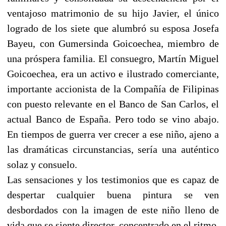
ventajoso matrimonio de su hijo Javier, el único
logrado de los siete que alumbró su esposa Josefa
Bayeu, con Gumersinda Goicoechea, miembro de
una próspera familia. El consuegro, Martín Miguel
Goicoechea, era un activo e ilustrado comerciante,
importante accionista de la Compañía de Filipinas
con puesto relevante en el Banco de San Carlos, el
actual Banco de España. Pero todo se vino abajo.
En tiempos de guerra ver crecer a ese niño, ajeno a
las dramáticas circunstancias, sería una auténtico
solaz y consuelo.
Las sensaciones y los testimonios que es capaz de
despertar cualquier buena pintura se ven
desbordados con la imagen de este niño lleno de
vida que se siente director, concentrado en el ritmo,