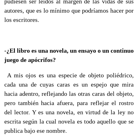
pudiesen ser leídos al margen de las vidas de sus
autores, que es lo mínimo que podríamos hacer por
los escritores.
-¿El libro es una novela, un ensayo o un continuo
juego de apócrifos?
A mis ojos es una especie de objeto poliédrico,
cada una de cuyas caras es un espejo que mira
hacia adentro, reflejando las otras caras del objeto,
pero también hacia afuera, para reflejar el rostro
del lector. Y es una novela, en virtud de la ley no
escrita según la cual novela es todo aquello que se
publica bajo ese nombre.