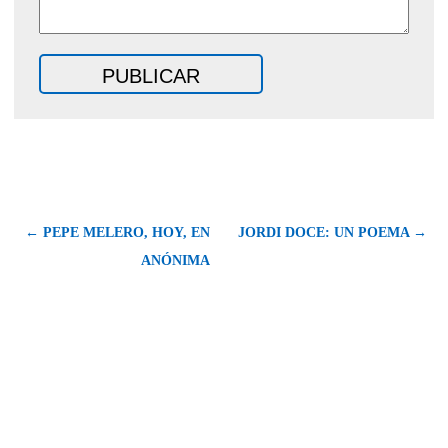
← PEPE MELERO, HOY, EN
JORDI DOCE: UN POEMA →
ANÓNIMA