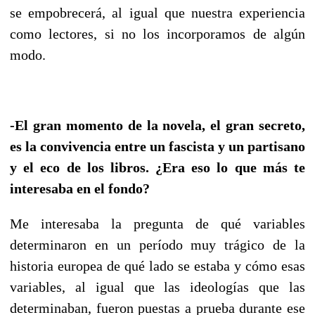
se empobrecerá, al igual que nuestra experiencia
como lectores, si no los incorporamos de algún
modo.
-El gran momento de la novela, el gran secreto,
es la convivencia entre un fascista y un partisano
y el eco de los libros. ¿Era eso lo que más te
interesaba en el fondo?
Me interesaba la pregunta de qué variables
determinaron en un período muy trágico de la
historia europea de qué lado se estaba y cómo esas
variables, al igual que las ideologías que las
determinaban, fueron puestas a prueba durante ese