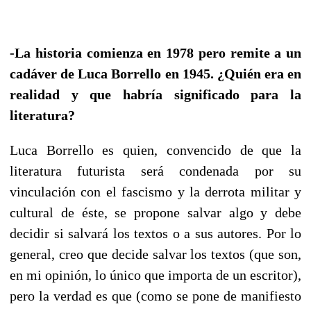
-La historia comienza en 1978 pero remite a un
cadáver de Luca Borrello en 1945. ¿Quién era en
realidad y que habría significado para la
literatura?
Luca Borrello es quien, convencido de que la
literatura futurista será condenada por su
vinculación con el fascismo y la derrota militar y
cultural de éste, se propone salvar algo y debe
decidir si salvará los textos o a sus autores. Por lo
general, creo que decide salvar los textos (que son,
en mi opinión, lo único que importa de un escritor),
pero la verdad es que (como se pone de manifiesto