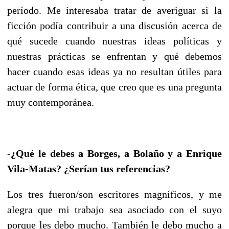
período. Me interesaba tratar de averiguar si la
ficción podía contribuir a una discusión acerca de
qué sucede cuando nuestras ideas políticas y
nuestras prácticas se enfrentan y qué debemos
hacer cuando esas ideas ya no resultan útiles para
actuar de forma ética, que creo que es una pregunta
muy contemporánea.
-¿Qué le debes a Borges, a Bolaño y a Enrique
Vila-Matas? ¿Serían tus referencias?
Los tres fueron/son escritores magníficos, y me
alegra que mi trabajo sea asociado con el suyo
porque les debo mucho. También le debo mucho a