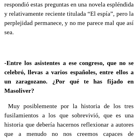
respondió estas preguntas en una novela espléndida
y relativamente reciente titulada “El espía”, pero la
perplejidad permanece, y no me parece mal que así
sea.
-Entre los asistentes a ese congreso, que no se
celebró, llevas a varios españoles, entre ellos a
un zaragozano. ¿Por qué te has fijado en
Masoliver?
Muy posiblemente por la historia de los tres
fusilamientos a los que sobrevivió, que es una
historia que debería hacernos reflexionar a autores
que a menudo no nos creemos capaces de