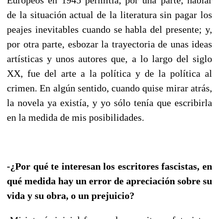
de la situación actual de la literatura sin pagar los
peajes inevitables cuando se habla del presente; y,
por otra parte, esbozar la trayectoria de unas ideas
artísticas y unos autores que, a lo largo del siglo
XX, fue del arte a la política y de la política al
crimen. En algún sentido, cuando quise mirar atrás,
la novela ya existía, y yo sólo tenía que escribirla
en la medida de mis posibilidades.
-¿Por qué te interesan los escritores fascistas, en
qué medida hay un error de apreciación sobre su
vida y su obra, o un prejuicio?