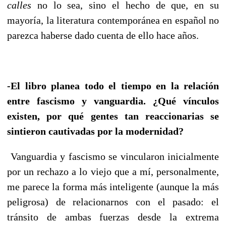
calles
no lo sea, sino el hecho de que, en su
mayoría, la literatura contemporánea en español no
parezca haberse dado cuenta de ello hace años.
-El libro planea todo el tiempo en la relación
entre fascismo y vanguardia. ¿Qué vínculos
existen, por qué gentes tan reaccionarias se
sintieron cautivadas por la modernidad?
Vanguardia y fascismo se vincularon inicialmente
por un rechazo a lo viejo que a mí, personalmente,
me parece la forma más inteligente (aunque la más
peligrosa) de relacionarnos con el pasado: el
tránsito de ambas fuerzas desde la extrema