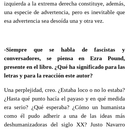
izquierda a la extrema derecha constituye, además,
una especie de advertencia, pero es inevitable que
esa advertencia sea desoída una y otra vez.
-Siempre que se habla de fascistas y
conversadores, se piensa en Ezra Pound,
presente en el libro. ¿Qué ha significado para las
letras y para la reacción este autor?
Una perplejidad, creo. ¿Estaba loco o no lo estaba?
¿Hasta qué punto hacía el payaso y en qué medida
era serio? ¿Qué esperaba? ¿Cómo un humanista
como él pudo adherir a una de las ideas más
deshumanizadoras del siglo XX? Justo Navarro