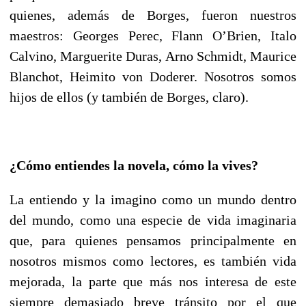
quienes, además de Borges, fueron nuestros
maestros: Georges Perec, Flann O’Brien, Italo
Calvino, Marguerite Duras, Arno Schmidt, Maurice
Blanchot, Heimito von Doderer. Nosotros somos
hijos de ellos (y también de Borges, claro).
¿Cómo entiendes la novela, cómo la vives?
La entiendo y la imagino como un mundo dentro
del mundo, como una especie de vida imaginaria
que, para quienes pensamos principalmente en
nosotros mismos como lectores, es también vida
mejorada, la parte que más nos interesa de este
siempre demasiado breve tránsito por el que