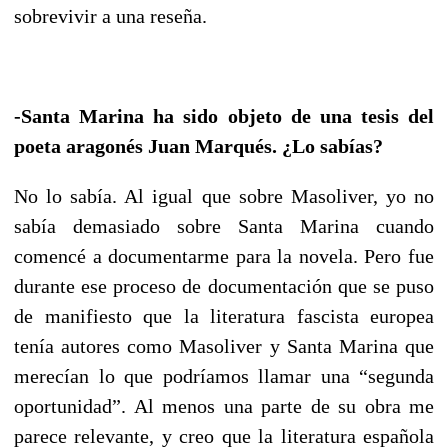
sobrevivir a una reseña.
-Santa Marina ha sido objeto de una tesis del
poeta aragonés Juan Marqués. ¿Lo sabías?
No lo sabía. Al igual que sobre Masoliver, yo no
sabía demasiado sobre Santa Marina cuando
comencé a documentarme para la novela. Pero fue
durante ese proceso de documentación que se puso
de manifiesto que la literatura fascista europea
tenía autores como Masoliver y Santa Marina que
merecían lo que podríamos llamar una “segunda
oportunidad”. Al menos una parte de su obra me
parece relevante, y creo que la literatura española