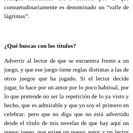
consuetudinariamente es denominado un “valle de
lágrimas”.
¿Qué buscas con los títulos?
Advertir al lector de que se encuentra frente a un
juego, y que ese juego tiene reglas distintas a las de
otros juegos que ha jugado. Si el lector decide
jugar, lo hace por un amor por lo poco habitual, por
lo que pretende no ser la repetición de lo ya visto y
hecho, que es admirable y que yo soy el primero en
celebrar: pero que no diga que no está advertido
desde el título de mis novelas de que hay aquí un
nuevo juego, que exige un nuevo autor y un lector