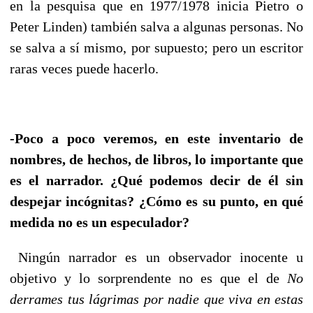
en la pesquisa que en 1977/1978 inicia Pietro o
Peter Linden) también salva a algunas personas. No
se salva a sí mismo, por supuesto; pero un escritor
raras veces puede hacerlo.
-Poco a poco veremos, en este inventario de
nombres, de hechos, de libros, lo importante que
es el narrador. ¿Qué podemos decir de él sin
despejar incógnitas? ¿Cómo es su punto, en qué
medida no es un especulador?
Ningún narrador es un observador inocente u
objetivo y lo sorprendente no es que el de
No
derrames tus lágrimas por nadie que viva en estas