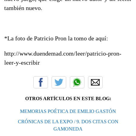
también nuevo.
*La foto de Patricio Pron la tomo de aquí:
http://www.duendemad.com/leer/patricio-pron-
leer-y-escribir
OTROS ARTÍCULOS EN ESTE BLOG:
MEMORIAS POÉTICA DE EMILIO GASTÓN
CRÓNICAS DE LA EXPO / 9. DOS CITAS CON
GAMONEDA