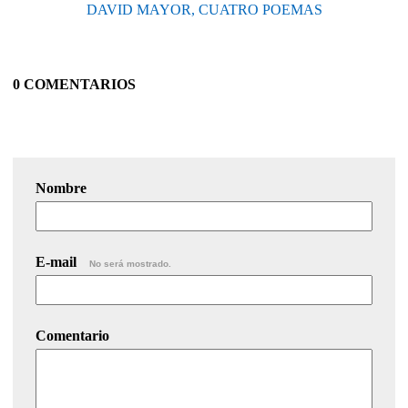
DAVID MAYOR, CUATRO POEMAS
0 COMENTARIOS
Nombre
E-mail
No será mostrado.
Comentario