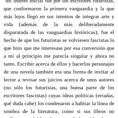
Mi interés inicial fue por los escritores futuristas,
que conformaron la primera vanguardia y la que
más lejos llegó en sus intentos de integrar arte y
vida (además de la más deliberadamente
disparatada de las vanguardias históricas); fue el
hecho de que los futuristas se volviesen fascistas lo
que hizo que me interesase por esa conversión que
a mí al principio me parecía singular y ahora no
tanto. Escribir acerca de ellos y hacerlos personajes
de una novela también era una forma de invitar al
lector a revisar sus juicios acerca de unos autores
(no sólo los futuristas, una buena parte de los
escritores fascistas) cuyas ideas políticas (erradas,
qué duda cabe) los condenaron a habitar la línea de
sombra de la literatura, como si sus libros no