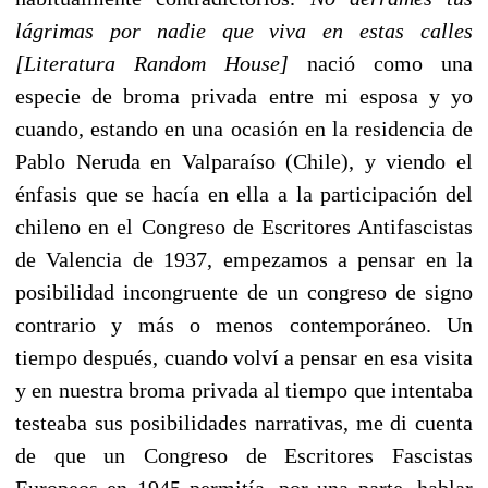
lágrimas por nadie que viva en estas calles
[Literatura Random House]
nació como una
especie de broma privada entre mi esposa y yo
cuando, estando en una ocasión en la residencia de
Pablo Neruda en Valparaíso (Chile), y viendo el
énfasis que se hacía en ella a la participación del
chileno en el Congreso de Escritores Antifascistas
de Valencia de 1937, empezamos a pensar en la
posibilidad incongruente de un congreso de signo
contrario y más o menos contemporáneo. Un
tiempo después, cuando volví a pensar en esa visita
y en nuestra broma privada al tiempo que intentaba
testeaba sus posibilidades narrativas, me di cuenta
de que un Congreso de Escritores Fascistas
Europeos en 1945 permitía, por una parte, hablar