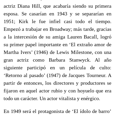
actriz Diana Hill, que acabaría siendo su primera
esposa. Se casarían en 1943 y se separarían en
1951; Kirk le fue infiel casi todo el tiempo.
Empezó a trabajar en Broadway; más tarde, gracias
a la intercesión de su amiga Lauren Bacall, logró
su primer papel importante en ‘El extraño amor de
Martha Ivers’ (1946) de Lewis Milestone, con una
gran actriz como Barbara Stanwyck. Al año
siguiente participó en un película de culto:
‘Retorno al pasado’ (1947) de Jacques Tourneur. A
partir de entonces, los directores y productores se
fijaron en aquel actor rubio y con hoyuelo que era
todo un carácter. Un actor vitalista y enérgico.
En 1949 será el protagonista de ‘El ídolo de barro’