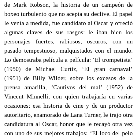
de Mark Robson, la historia de un campeón de
boxeo turbulento que no acepta su declive. El papel
le venía a medida, fue candidato al Oscar y ofreció
algunas claves de sus rasgos: le iban bien los
personajes fuertes, rabiosos, oscuros, con un
pasado tempestuoso, malquistados con el mundo.
Lo demostraba película a película: ‘El trompetista’
(1950) de Michael Curtiz, ‘El gran carnaval’
(1951) de Billy Wilder, sobre los excesos de la
prensa amarilla, ‘Cautivos del mal’ (1952) de
Vincent Minnelli, con quien trabajaría en varias
ocasiones; esa historia de cine y de un productor
autoritario, enamorado de Lana Turner, le trajo otra
candidatura al Oscar, honor que le recayó otra vez
con uno de sus mejores trabajos: ‘El loco del pelo