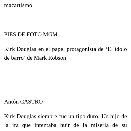
macartismo
PIES DE FOTO MGM
Kirk Douglas en el papel protagonista de ‘El ídolo
de barro’ de Mark Robson
Antón CASTRO
Kirk Douglas siempre fue un tipo duro. Un hijo de
la ira que intentaba huir de la miseria de su