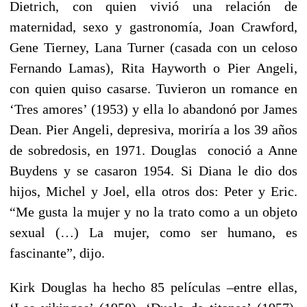
Dietrich, con quien vivió una relación de
maternidad, sexo y gastronomía, Joan Crawford,
Gene Tierney, Lana Turner (casada con un celoso
Fernando Lamas), Rita Hayworth o Pier Angeli,
con quien quiso casarse. Tuvieron un romance en
‘Tres amores’ (1953) y ella lo abandonó por James
Dean. Pier Angeli, depresiva, moriría a los 39 años
de sobredosis, en 1971. Douglas conoció a Anne
Buydens y se casaron 1954. Si Diana le dio dos
hijos, Michel y Joel, ella otros dos: Peter y Eric.
“Me gusta la mujer y no la trato como a un objeto
sexual (…) La mujer, como ser humano, es
fascinante”, dijo.
Kirk Douglas ha hecho 85 películas –entre ellas,