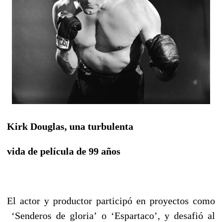
Kirk Douglas, una turbulenta
vida de película de 99 años
El actor y productor participó en proyectos como
‘Senderos de gloria’ o ‘Espartaco’, y desafió al