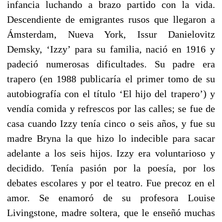
infancia luchando a brazo partido con la vida.
Descendiente de emigrantes rusos que llegaron a
Ámsterdam, Nueva York, Issur Danielovitz
Demsky, ‘Izzy’ para su familia, nació en 1916 y
padeció numerosas dificultades. Su padre era
trapero (en 1988 publicaría el primer tomo de su
autobiografía con el título ‘El hijo del trapero’) y
vendía comida y refrescos por las calles; se fue de
casa cuando Izzy tenía cinco o seis años, y fue su
madre Bryna la que hizo lo indecible para sacar
adelante a los seis hijos. Izzy era voluntarioso y
decidido. Tenía pasión por la poesía, por los
debates escolares y por el teatro. Fue precoz en el
amor. Se enamoró de su profesora Louise
Livingstone, madre soltera, que le enseñó muchas