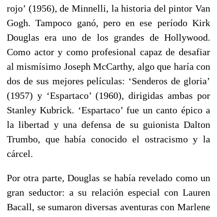
rojo’ (1956), de Minnelli, la historia del pintor Van
Gogh. Tampoco ganó, pero en ese período Kirk
Douglas era uno de los grandes de Hollywood.
Como actor y como profesional capaz de desafiar
al mismísimo Joseph McCarthy, algo que haría con
dos de sus mejores películas: ‘Senderos de gloria’
(1957) y ‘Espartaco’ (1960), dirigidas ambas por
Stanley Kubrick. ‘Espartaco’ fue un canto épico a
la libertad y una defensa de su guionista Dalton
Trumbo, que había conocido el ostracismo y la
cárcel.
Por otra parte, Douglas se había revelado como un
gran seductor: a su relación especial con Lauren
Bacall, se sumaron diversas aventuras con Marlene