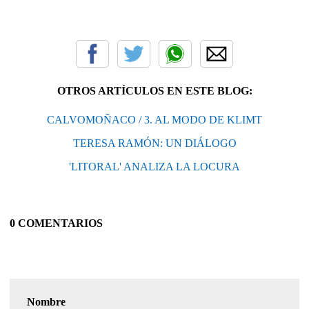
OTROS ARTÍCULOS EN ESTE BLOG:
CALVOMOÑACO / 3. AL MODO DE KLIMT
TERESA RAMÓN: UN DIÁLOGO
'LITORAL' ANALIZA LA LOCURA
0 COMENTARIOS
Nombre