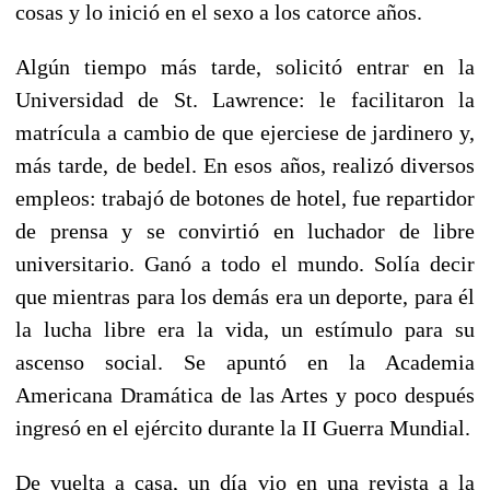
cosas y lo inició en el sexo a los catorce años.
Algún tiempo más tarde, solicitó entrar en la
Universidad de St. Lawrence: le facilitaron la
matrícula a cambio de que ejerciese de jardinero y,
más tarde, de bedel. En esos años, realizó diversos
empleos: trabajó de botones de hotel, fue repartidor
de prensa y se convirtió en luchador de libre
universitario. Ganó a todo el mundo. Solía decir
que mientras para los demás era un deporte, para él
la lucha libre era la vida, un estímulo para su
ascenso social. Se apuntó en la Academia
Americana Dramática de las Artes y poco después
ingresó en el ejército durante la II Guerra Mundial.
De vuelta a casa, un día vio en una revista a la