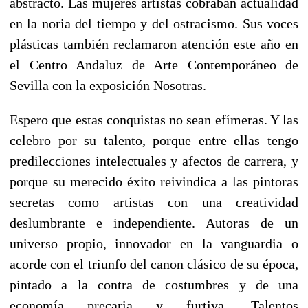
abstracto. Las mujeres artistas cobraban actualidad
en la noria del tiempo y del ostracismo. Sus voces
plásticas también reclamaron atención este año en
el Centro Andaluz de Arte Contemporáneo de
Sevilla con la exposición Nosotras.
Espero que estas conquistas no sean efímeras. Y las
celebro por su talento, porque entre ellas tengo
predilecciones intelectuales y afectos de carrera, y
porque su merecido éxito reivindica a las pintoras
secretas como artistas con una creatividad
deslumbrante e independiente. Autoras de un
universo propio, innovador en la vanguardia o
acorde con el triunfo del canon clásico de su época,
pintado a la contra de costumbres y de una
economía precaria y furtiva. Talentos