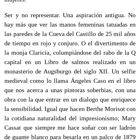
Ser y no representar. Una aspiración antigua. No
hay más que ver las manos femeninas tatuadas en
las paredes de la Cueva del Castillo de 25 mil años
de tiempo en rojo y conjuro. O el divertimento de
la monja Claricia, columpiándose del rabo de la Q
capital en un Libro de salmos realizado en un
monasterio de Augsburgo del siglo XII. Un selfie
medieval como lo llama Ángeles Caso en el libro
que nos acerca a unas pintoras soberbias, con una
obra con la que entrar en un dialogo que enriquece
la sensibilidad. Igual que hacen Berthe Morisot con
la cotidiana naturalidad del impresionismo; Mary
Cassat que siempre me hace soñar con ser ladrón
de guante blanco para besarla en un palco de 1879