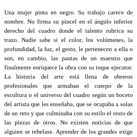
Una mujer pinta en negro. Su trabajo carece de
nombre. No firma su pincel en el ángulo inferior
derecho del cuadro donde el talento rubrica su
trazo. Nadie sabe si el color, los volúmenes, la
profundidad, la luz, el gesto, le pertenecen a ella o
son, en cambio, las pautas de un maestro que
finalmente enriquece la obra con su toque ejecutor.
La historia del arte está llena de obreros
profesionales que armaban el cuerpo de la
escultura o el universo del cuadro según un boceto
del artista que les enseñaba, que se ocupaba a solas
de un reto y que culminaba con su estilo el resto de
las piezas de otros. No existen noticias de que
alguien se rebelase. Aprender de los grandes exige