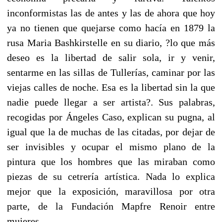
inconformistas las de antes y las de ahora que hoy
ya no tienen que quejarse como hacía en 1879 la
rusa Maria Bashkirstelle en su diario, ?lo que más
deseo es la libertad de salir sola, ir y venir,
sentarme en las sillas de Tullerías, caminar por las
viejas calles de noche. Esa es la libertad sin la que
nadie puede llegar a ser artista?. Sus palabras,
recogidas por Ángeles Caso, explican su pugna, al
igual que la de muchas de las citadas, por dejar de
ser invisibles y ocupar el mismo plano de la
pintura que los hombres que las miraban como
piezas de su cetrería artística. Nada lo explica
mejor que la exposición, maravillosa por otra
parte, de la Fundación Mapfre Renoir entre
mujeres.