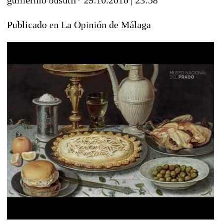
Publicado en La Opinión de Málaga