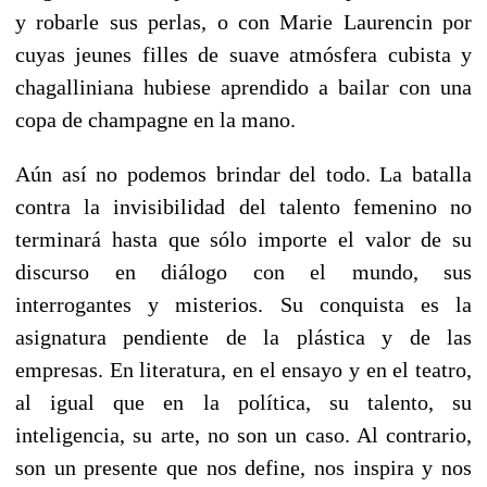
y robarle sus perlas, o con Marie Laurencin por
cuyas jeunes filles de suave atmósfera cubista y
chagalliniana hubiese aprendido a bailar con una
copa de champagne en la mano.
Aún así no podemos brindar del todo. La batalla
contra la invisibilidad del talento femenino no
terminará hasta que sólo importe el valor de su
discurso en diálogo con el mundo, sus
interrogantes y misterios. Su conquista es la
asignatura pendiente de la plástica y de las
empresas. En literatura, en el ensayo y en el teatro,
al igual que en la política, su talento, su
inteligencia, su arte, no son un caso. Al contrario,
son un presente que nos define, nos inspira y nos