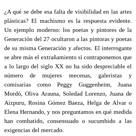
¿A qué se debe esa falta de visibilidad en las artes
plásticas? El machismo es la respuesta evidente.
Un ejemplo moderno: los poetas y pintores de la
Generación del 27 ocultaron a las pintoras y poetas
de su misma Generación y afectos. El interrogante
se abre más el extrañamiento si contraponemos que
a lo largo del siglo XX no ha sido despreciable el
número de mujeres mecenas, galeristas y
comisarias como Peggy Guggenheim, Juana
Mordó, Oliva Arauna, Soledad Lorenzo, Juana de
Aizpuru, Rosina Gómez Baeza, Helga de Alvar o
Elena Hernando, y nos preguntamos en qué medida
han combatido, consensuado o sucumbido a las
exigencias del mercado.