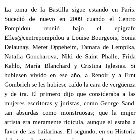
La toma de la Bastilla sigue estando en París.
Sucedió de nuevo en 2009 cuando el Centro
Pompidou reunió bajo el epígrafe
Elles@centrepompidou a Louise Bourgeois, Sonia
Delaunay, Meret Oppeheim, Tamara de Lempika,
Natalia Goncharova, Niki de Saint Phalle, Frida
Kahlo, María Blanchard y Cristina Iglesias. Si
hubiesen vivido en ese año, a Renoir y a Ernt
Gombrich se les hubiese caído la cara de vergüenza
y de ira. El primero dijo que consideraba a las
mujeres escritoras y juristas, como George Sand,
tan absurdas como monstruosas; que la mujer
artista era meramente ridícula, aunque él estaba a
favor de las bailarinas. El segundo, en su Historia