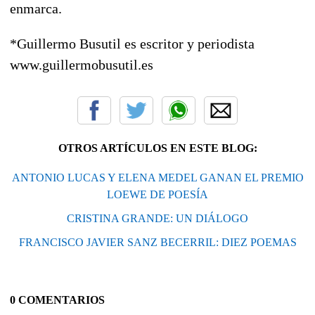
enmarca.
*Guillermo Busutil es escritor y periodista
www.guillermobusutil.es
OTROS ARTÍCULOS EN ESTE BLOG:
ANTONIO LUCAS Y ELENA MEDEL GANAN EL PREMIO
LOEWE DE POESÍA
CRISTINA GRANDE: UN DIÁLOGO
FRANCISCO JAVIER SANZ BECERRIL: DIEZ POEMAS
0 COMENTARIOS