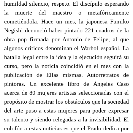
humildad silencio, respeto. El discípulo esperando
la muerte del maestro o metafóricamente
cometiéndola. Hace un mes, la japonesa Fumiko
Negishi denunció haber pintado 221 cuadros de la
obra pop firmada por Antonio de Felipe, al que
algunos críticos denominan el Warhol español. La
batalla legal entre la idea y la ejecución seguirá su
curso, pero la noticia coincidió en el mes con la
publicación de Ellas mismas. Autorretratos de
pintoras. Un excelente libro de Ángeles Caso
acerca de 80 mujeres artistas seleccionadas con el
propósito de mostrar los obstáculos que la sociedad
del arte puso a estas mujeres para poder expresar
su talento y siendo relegadas a la invisibilidad. El
colofón a estas noticias es que el Prado dedica por