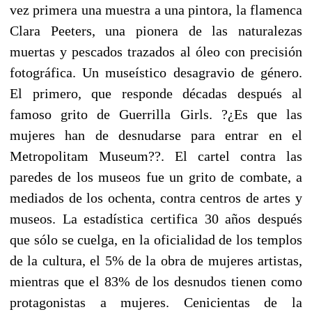
vez primera una muestra a una pintora, la flamenca
Clara Peeters, una pionera de las naturalezas
muertas y pescados trazados al óleo con precisión
fotográfica. Un museístico desagravio de género.
El primero, que responde décadas después al
famoso grito de Guerrilla Girls. ?¿Es que las
mujeres han de desnudarse para entrar en el
Metropolitam Museum??. El cartel contra las
paredes de los museos fue un grito de combate, a
mediados de los ochenta, contra centros de artes y
museos. La estadística certifica 30 años después
que sólo se cuelga, en la oficialidad de los templos
de la cultura, el 5% de la obra de mujeres artistas,
mientras que el 83% de los desnudos tienen como
protagonistas a mujeres. Cenicientas de la