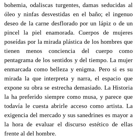
bohemia, odaliscas turgentes, damas seducidas al
óleo y ninfas desvestidas en el baño; el ingenuo
deseo de la carne desflorado por un lápiz o de un
pincel la piel enamorada. Cuerpos de mujeres
poseídas por la mirada plástica de los hombres que
tienen menos conciencia del cuerpo como
pentagrama de los sentidos y del tiempo. La mujer
enmarcada como belleza y enigma. Pero si es su
mirada la que interpreta y narra, el espacio que
expone su obra se estrecha demasiado. La Historia
la ha preferido siempre como musa, y parece que
todavía le cuesta abrirle acceso como artista. La
exigencia del mercado y sus sanedrines es mayor a
la hora de evaluar el discurso estético de ellas
frente al del hombre.