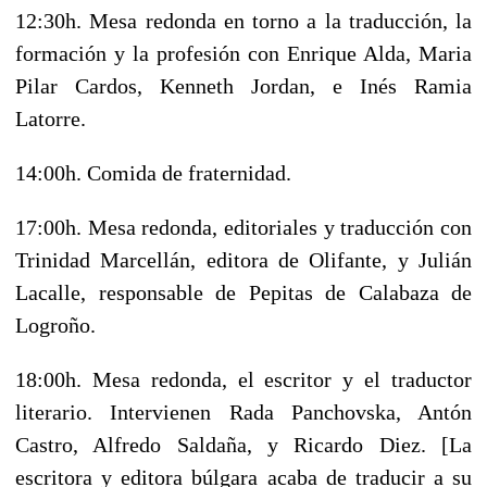
12:30h.
Mesa redonda en torno a la traducción, la
formación y la profesión con Enrique Alda, Maria
Pilar Cardos, Kenneth Jordan, e Inés Ramia
Latorre.
14:00h.
Comida de fraternidad.
17:00h.
Mesa redonda, editoriales y traducción con
Trinidad Marcellán, editora de Olifante, y Julián
Lacalle, responsable de Pepitas de Calabaza de
Logroño.
18:00h.
Mesa redonda, el escritor y el traductor
literario. Intervienen Rada Panchovska, Antón
Castro, Alfredo Saldaña, y Ricardo Diez. [La
escritora y editora búlgara acaba de traducir a su