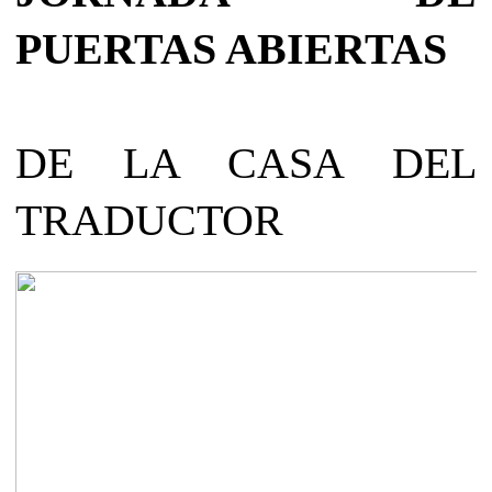
PUERTAS ABIERTAS
DE LA CASA DEL
TRADUCTOR