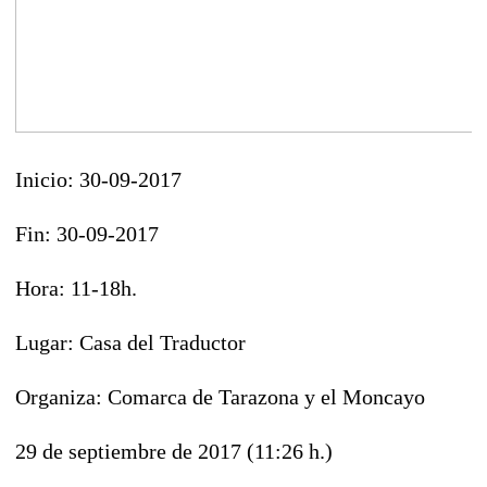
Inicio:
30-09-2017
Fin:
30-09-2017
Hora:
11-18h.
Lugar:
Casa del Traductor
Organiza:
Comarca de Tarazona y el Moncayo
29 de septiembre de 2017 (11:26 h.)