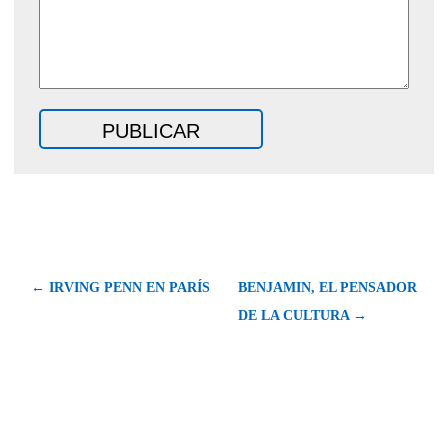
← IRVING PENN EN PARÍS
BENJAMIN, EL PENSADOR
DE LA CULTURA →