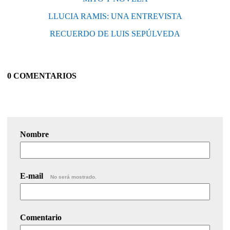
LLUCIA RAMIS: UNA ENTREVISTA
RECUERDO DE LUIS SEPÚLVEDA
0 COMENTARIOS
Nombre
E-mail
No será mostrado.
Comentario