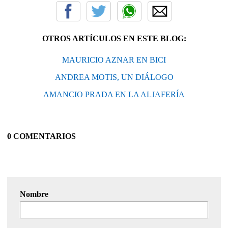
OTROS ARTÍCULOS EN ESTE BLOG:
MAURICIO AZNAR EN BICI
ANDREA MOTIS, UN DIÁLOGO
AMANCIO PRADA EN LA ALJAFERÍA
0 COMENTARIOS
Nombre