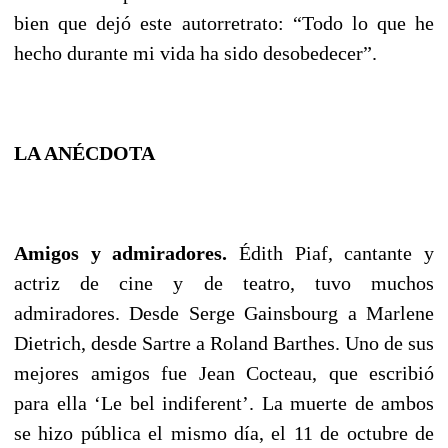
bien que dejó este autorretrato: “Todo lo que he
hecho durante mi vida ha sido desobedecer”.
LA ANÉCDOTA
Amigos y admiradores.
Édith Piaf, cantante y
actriz de cine y de teatro, tuvo muchos
admiradores. Desde Serge Gainsbourg a Marlene
Dietrich, desde Sartre a Roland Barthes. Uno de sus
mejores amigos fue Jean Cocteau, que escribió
para ella ‘Le bel indiferent’. La muerte de ambos
se hizo pública el mismo día, el 11 de octubre de