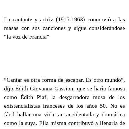
La cantante y actriz (1915-1963) conmovió a las
masas con sus canciones y sigue considerándose
“la voz de Francia”
“Cantar es otra forma de escapar. Es otro mundo”,
dijo Édith Giovanna Gassion, que se haría famosa
como Édith Piaf, la desgarradora musa de los
existencialistas franceses de los años 50. No es
fácil hallar una vida tan accidentada y dramática
como la suya. Ella misma contribuyó a llenarla de