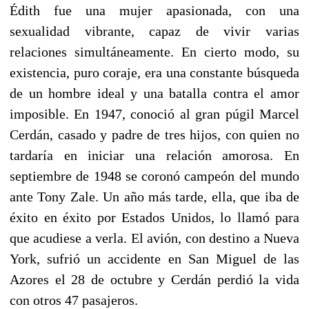
Édith fue una mujer apasionada, con una
sexualidad vibrante, capaz de vivir varias
relaciones simultáneamente. En cierto modo, su
existencia, puro coraje, era una constante búsqueda
de un hombre ideal y una batalla contra el amor
imposible. En 1947, conoció al gran púgil Marcel
Cerdán, casado y padre de tres hijos, con quien no
tardaría en iniciar una relación amorosa. En
septiembre de 1948 se coronó campeón del mundo
ante Tony Zale. Un año más tarde, ella, que iba de
éxito en éxito por Estados Unidos, lo llamó para
que acudiese a verla. El avión, con destino a Nueva
York, sufrió un accidente en San Miguel de las
Azores el 28 de octubre y Cerdán perdió la vida
con otros 47 pasajeros.