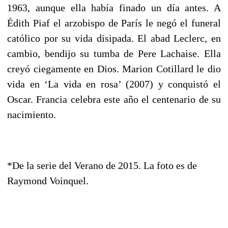
1963, aunque ella había finado un día antes. A
Édith Piaf el arzobispo de París le negó el funeral
católico por su vida disipada. El abad Leclerc, en
cambio, bendijo su tumba de Pere Lachaise. Ella
creyó ciegamente en Dios. Marion Cotillard le dio
vida en ‘La vida en rosa’ (2007) y conquistó el
Oscar. Francia celebra este año el centenario de su
nacimiento.
*De la serie del Verano de 2015. La foto es de
Raymond Voinquel.