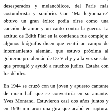
desesperados y melancólicos, del París más
costumbrista y sombrío. Con ‘Ma legionnaire’
obtuvo un gran éxito: podía oírse como una
canción de amor y un canto contra la guerra. La
actitud de Édith Piaf en la contienda fue compleja:
algunos biógrafos dicen que visitó un campo de
internamiento alemán, que estuvo próxima al
gobierno pro alemán de De Vichy y a la vez se sabe
que protegió y ayudó a muchos judíos. Estaba con
los débiles.
En 1944 se cruzó con un joven y apuesto cantante
de music-hall que se convertiría en su amante:
Yves Montand. Estuvieron casi dos años juntos y
en 1946 iniciaron una gira que acabó en ruptura.