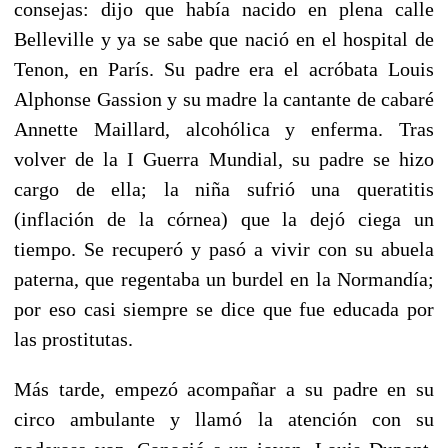
consejas: dijo que había nacido en plena calle
Belleville y ya se sabe que nació en el hospital de
Tenon, en París. Su padre era el acróbata Louis
Alphonse Gassion y su madre la cantante de cabaré
Annette Maillard, alcohólica y enferma. Tras
volver de la I Guerra Mundial, su padre se hizo
cargo de ella; la niña sufrió una queratitis
(inflación de la córnea) que la dejó ciega un
tiempo. Se recuperó y pasó a vivir con su abuela
paterna, que regentaba un burdel en la Normandía;
por eso casi siempre se dice que fue educada por
las prostitutas.
Más tarde, empezó acompañar a su padre en su
circo ambulante y llamó la atención con su