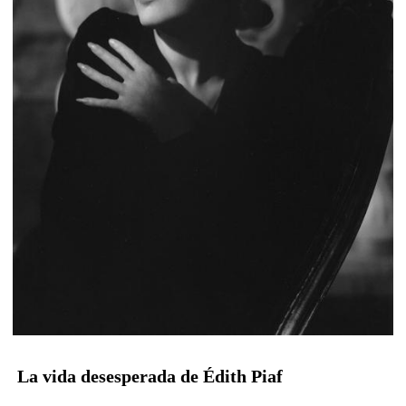
La vida desesperada de Édith Piaf