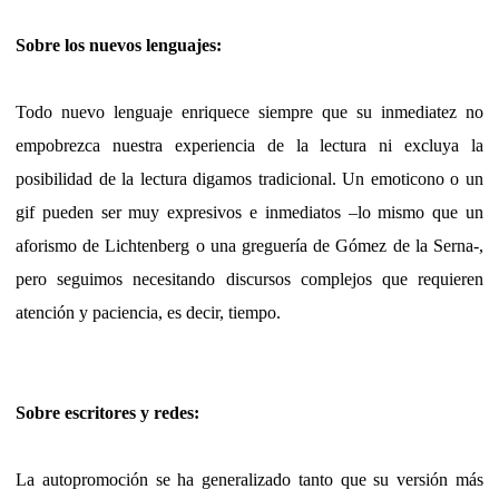
Sobre los nuevos lenguajes:
Todo nuevo lenguaje enriquece siempre que su inmediatez no
empobrezca nuestra experiencia de la lectura ni excluya la
posibilidad de la lectura digamos tradicional. Un emoticono o un
gif pueden ser muy expresivos e inmediatos –lo mismo que un
aforismo de Lichtenberg o una greguería de Gómez de la Serna-,
pero seguimos necesitando discursos complejos que requieren
atención y paciencia, es decir, tiempo.
Sobre escritores y redes:
La autopromoción se ha generalizado tanto que su versión más