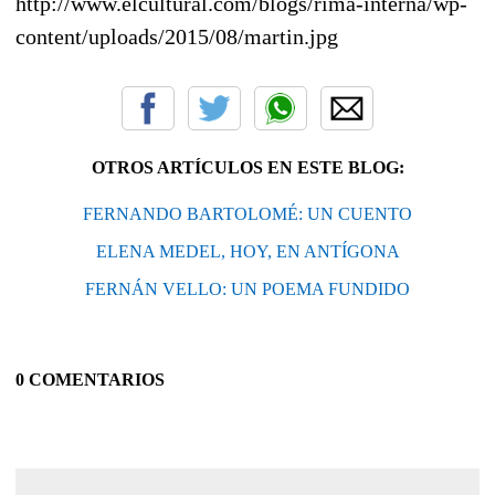
http://www.elcultural.com/blogs/rima-interna/wp-
content/uploads/2015/08/martin.jpg
OTROS ARTÍCULOS EN ESTE BLOG:
FERNANDO BARTOLOMÉ: UN CUENTO
ELENA MEDEL, HOY, EN ANTÍGONA
FERNÁN VELLO: UN POEMA FUNDIDO
0 COMENTARIOS