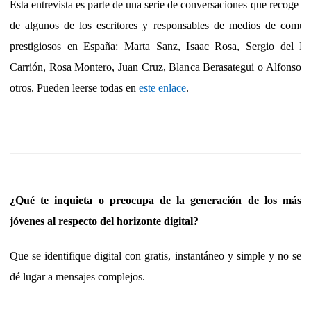
Esta entrevista es parte de una serie de conversaciones que recoge la
de algunos de los escritores y responsables de medios de comun
prestigiosos en España: Marta Sanz, Isaac Rosa, Sergio del Mo
Carrión, Rosa Montero, Juan Cruz, Blanca Berasategui o Alfonso 
otros. Pueden leerse todas en
este enlace
.
¿Qué te inquieta o preocupa de la generación de los más
jóvenes al respecto del horizonte digital?
Que se identifique digital con gratis, instantáneo y simple y no se
dé lugar a mensajes complejos.