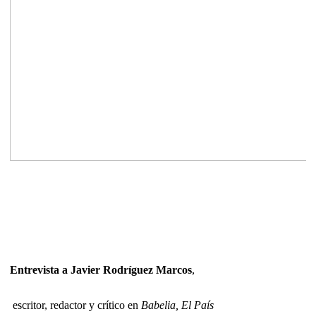
Entrevista a
Javier Rodríguez Marcos
,
escritor, redactor y crítico en
Babelia, El País