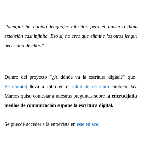
"Siempre ha habido lenguajes híbridos pero el universo digital
extensión casi infinita. Eso sí, no creo que elimine los otros lenguaj
necesidad de ellos."
Dentro del proyecto "¿A dónde va la escritura digital?" que 
Escritura(s)
lleva a cabo en el
Club de escritura
también Javie
Marcos quiso contestar a nuestras preguntas sobre l
a encrucijada q
medios de comunicación supone la escritura digital.
Se puecde acceder a la entrevista en
este enlace
.