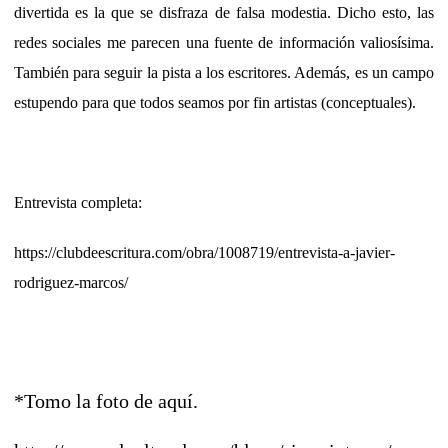
divertida es la que se disfraza de falsa modestia. Dicho esto, las
redes sociales me parecen una fuente de información valiosísima.
También para seguir la pista a los escritores. Además, es un campo
estupendo para que todos seamos por fin artistas (conceptuales).
Entrevista completa:
https://clubdeescritura.com/obra/1008719/entrevista-a-javier-
rodriguez-marcos/
*Tomo la foto de aquí.