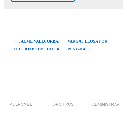
← JAUME VALLCORBA:
VARGAS LLOSA POR
LECCIONES DE EDITOR
PESTANA →
ACERCA DE
ARCHIVOS
ADMINISTRAR