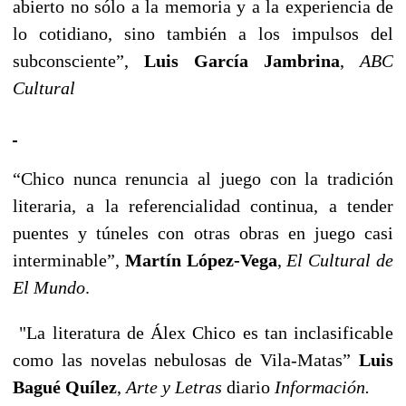
abierto no sólo a la memoria y a la experiencia de
lo cotidiano, sino también a los impulsos del
subconsciente”,
Luis García Jambrina
,
ABC
Cultural
“Chico nunca renuncia al juego con la tradición
literaria, a la referencialidad continua, a tender
puentes y túneles con otras obras en juego casi
interminable”,
Martín López-Vega
,
El Cultural de
El Mundo
.
"La literatura de Álex Chico es tan inclasificable
como las novelas nebulosas de Vila-Matas”
Luis
Bagué Quílez
,
Arte y Letras
diario
Información.