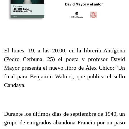
El lunes, 19, a las 20.00, en la librería Antígona
(Pedro Cerbuna, 25) el poeta y profesor David
Mayor presenta el nuevo libro de Álex Chico: ’Un
final para Benjamin Walter’, que publica el sello
Candaya.
Durante los últimos días de septiembre de 1940, un
grupo de emigrados abandona Francia por un paso