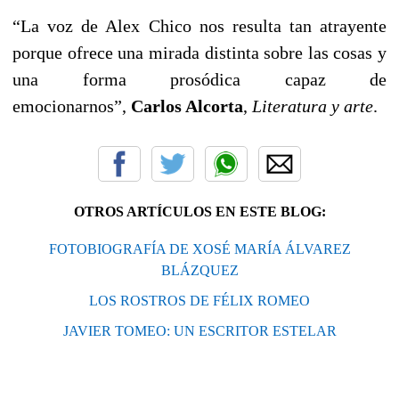
“La voz de Alex Chico nos resulta tan atrayente
porque ofrece una mirada distinta sobre las cosas y
una forma prosódica capaz de
emocionarnos”,
Carlos Alcorta
,
Literatura y arte
.
OTROS ARTÍCULOS EN ESTE BLOG:
FOTOBIOGRAFÍA DE XOSÉ MARÍA ÁLVAREZ
BLÁZQUEZ
LOS ROSTROS DE FÉLIX ROMEO
JAVIER TOMEO: UN ESCRITOR ESTELAR