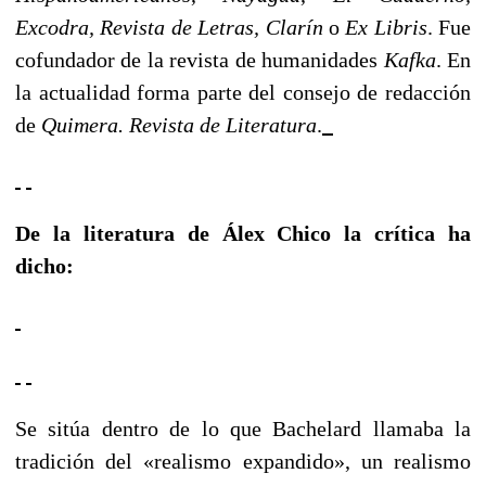
Excodra, Revista de Letras, Clarín
o
Ex Libris
. Fue
cofundador de la revista de humanidades
Kafka
. En
la actualidad forma parte del consejo de redacción
de
Quimera. Revista de Literatura
.
De la literatura de Álex Chico la crítica ha
dicho:
Se sitúa dentro de lo que Bachelard llamaba la
tradición del «realismo expandido», un realismo