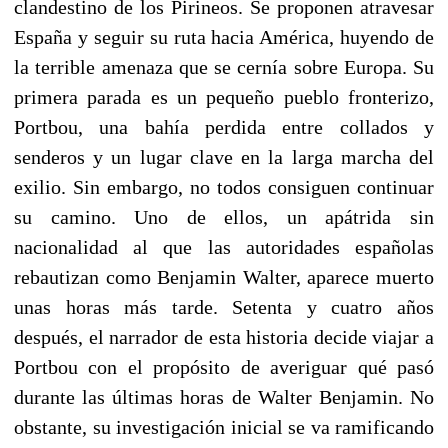
clandestino de los Pirineos. Se proponen atravesar
España y seguir su ruta hacia América, huyendo de
la terrible amenaza que se cernía sobre Europa. Su
primera parada es un pequeño pueblo fronterizo,
Portbou, una bahía perdida entre collados y
senderos y un lugar clave en la larga marcha del
exilio. Sin embargo, no todos consiguen continuar
su camino. Uno de ellos, un apátrida sin
nacionalidad al que las autoridades españolas
rebautizan como Benjamin Walter, aparece muerto
unas horas más tarde. Setenta y cuatro años
después, el narrador de esta historia decide viajar a
Portbou con el propósito de averiguar qué pasó
durante las últimas horas de Walter Benjamin. No
obstante, su investigación inicial se va ramificando