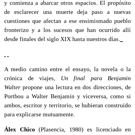
y comienza a abarcar otros espacios. El propósito
de esclarecer una muerte deja paso a nuevas
cuestiones que afectan a ese ensimismado pueblo
fronterizo y a los sucesos que han ocurrido allí
desde finales del siglo XIX hasta nuestros días.
A medio camino entre el ensayo, la novela o la
crónica de viajes,
Un final para Benjamin
Walter
propone una lectura en dos direcciones, de
Portbou a Walter Benjamin y viceversa, como si
ambos, escritor y territorio, se hubieran construido
para explicarse mutuamente.
Álex Chico
(Plasencia, 1980) es licenciado en