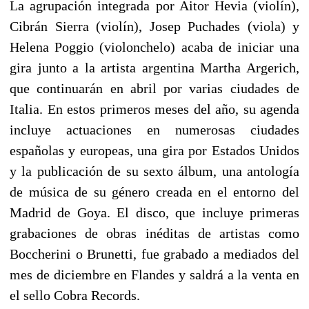
La agrupación integrada por Aitor Hevia (violín),
Cibrán Sierra (violín), Josep Puchades (viola) y
Helena Poggio (violonchelo) acaba de iniciar una
gira junto a la artista argentina Martha Argerich,
que continuarán en abril por varias ciudades de
Italia. En estos primeros meses del año, su agenda
incluye actuaciones en numerosas ciudades
españolas y europeas, una gira por Estados Unidos
y la publicación de su sexto álbum, una antología
de música de su género creada en el entorno del
Madrid de Goya. El disco, que incluye primeras
grabaciones de obras inéditas de artistas como
Boccherini o Brunetti, fue grabado a mediados del
mes de diciembre en Flandes y saldrá a la venta en
el sello Cobra Records.