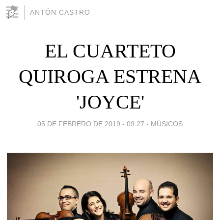
ANTÓN CASTRO
EL CUARTETO
QUIROGA ESTRENA
'JOYCE'
05 DE FEBRERO DE 2019 - 09:27
-
MÚSICOS