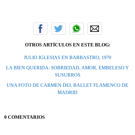
OTROS ARTÍCULOS EN ESTE BLOG:
JULIO IGLESIAS EN BARBASTRO, 1970
LA BIEN QUERIDA: SOBRIEDAD, AMOR, EMBELESO Y
SUSURROS
UNA FOTO DE CARMEN DEL BALLET FLAMENCO DE
MADRID
0 COMENTARIOS