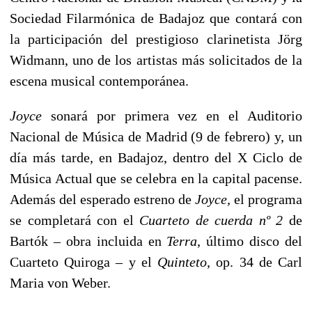
Sociedad Filarmónica de Badajoz que contará con
la participación del prestigioso clarinetista Jörg
Widmann, uno de los artistas más solicitados de la
escena musical contemporánea.
Joyce
sonará por primera vez en el Auditorio
Nacional de Música de Madrid (9 de febrero) y, un
día más tarde, en Badajoz, dentro del X Ciclo de
Música Actual que se celebra en la capital pacense.
Además del esperado estreno de
Joyce,
el programa
se completará con el
Cuarteto de cuerda nº 2
de
Bartók – obra incluida en
Terra
, último disco del
Cuarteto Quiroga – y el
Quinteto
, op. 34 de Carl
Maria von Weber.