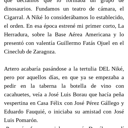
dinosaurios. Fundamos un teatro de cámara, el
Cigarral. A Niké lo considerábamos lo establecido,
el orden. En esa época estrené mi primer corto, La
Herradura, sobre la Base Aérea Americana y lo
presentó con valentía Guillermo Fatás Ojuel en el
Cineclub de Zaragoza.
Artero acabaría pasándose a la tertulia DEL Niké,
pero por aquellos días, en que ya se empezaba a
pedir en la taberna la botella de vino con
cacahuetes, veía a José Luis Borau que hacía peña
vespertina en Casa Félix con José Pérez Gállego y
Eduardo Fauquié, o iniciaba su amistad con José
Luis Pomarón.