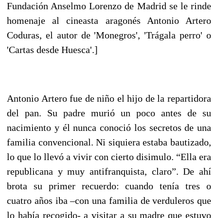
Fundación Anselmo Lorenzo de Madrid se le rinde
homenaje al cineasta aragonés Antonio Artero
Coduras, el autor de 'Monegros', 'Trágala perro' o
'Cartas desde Huesca'.]
Antonio Artero fue de niño el hijo de la repartidora
del pan. Su padre murió un poco antes de su
nacimiento y él nunca conoció los secretos de una
familia convencional. Ni siquiera estaba bautizado,
lo que lo llevó a vivir con cierto disimulo. “Ella era
republicana y muy antifranquista, claro”. De ahí
brota su primer recuerdo: cuando tenía tres o
cuatro años iba –con una familia de verduleros que
lo había recogido- a visitar a su madre que estuvo