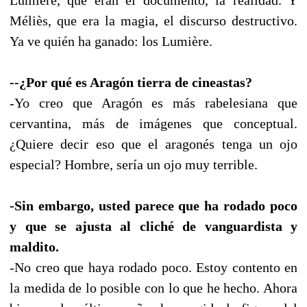
Méliès, que era la magia, el discurso destructivo.
Ya ve quién ha ganado: los Lumière.
--¿Por qué es Aragón tierra de cineastas?
-Yo creo que Aragón es más rabelesiana que
cervantina, más de imágenes que conceptual.
¿Quiere decir eso que el aragonés tenga un ojo
especial? Hombre, sería un ojo muy terrible.
-Sin embargo, usted parece que ha rodado poco
y que se ajusta al cliché de vanguardista y
maldito.
-No creo que haya rodado poco. Estoy contento en
la medida de lo posible con lo que he hecho. Ahora