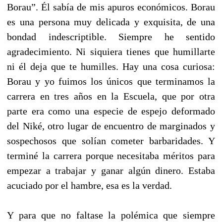
Borau”. Él sabía de mis apuros económicos. Borau
es una persona muy delicada y exquisita, de una
bondad indescriptible. Siempre he sentido
agradecimiento. Ni siquiera tienes que humillarte
ni él deja que te humilles. Hay una cosa curiosa:
Borau y yo fuimos los únicos que terminamos la
carrera en tres años en la Escuela, que por otra
parte era como una especie de espejo deformado
del Niké, otro lugar de encuentro de marginados y
sospechosos que solían cometer barbaridades. Y
terminé la carrera porque necesitaba méritos para
empezar a trabajar y ganar algún dinero. Estaba
acuciado por el hambre, esa es la verdad.
Y para que no faltase la polémica que siempre