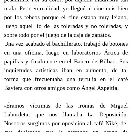
mala. Pero en realidad, yo llegué al cine más bien
por los tebeos porque el cine estaba muy lejano,
luego aquel lío de las toleradas y no toleradas, y
sobre todo por el juego de la caja de zapatos.
Una vez acabado el bachillerato, trabajó de botones
en una oficina, luego en laboratorios Ártica de
papillas y finalmente en el Banco de Bilbao. Sus
inquietudes artísticas iban en aumento, de tal
forma que frecuentaba una tertulia en el café
Baviera con otros amigos como Ángel Azpeitia.
-Éramos víctimas de las ironías de Miguel
Labordeta, que nos llamaba La Deposición.
Nosotros surgimos por oposición al café Niké, del
que decíamos que lo formaba un grupo de