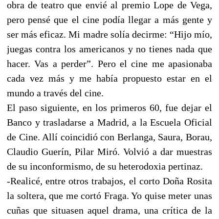
obra de teatro que envié al premio Lope de Vega,
pero pensé que el cine podía llegar a más gente y
ser más eficaz. Mi madre solía decirme: “Hijo mío,
juegas contra los americanos y no tienes nada que
hacer. Vas a perder”. Pero el cine me apasionaba
cada vez más y me había propuesto estar en el
mundo a través del cine.
El paso siguiente, en los primeros 60, fue dejar el
Banco y trasladarse a Madrid, a la Escuela Oficial
de Cine. Allí coincidió con Berlanga, Saura, Borau,
Claudio Guerín, Pilar Miró. Volvió a dar muestras
de su inconformismo, de su heterodoxia pertinaz.
-Realicé, entre otros trabajos, el corto Doña Rosita
la soltera, que me cortó Fraga. Yo quise meter unas
cuñas que situasen aquel drama, una crítica de la