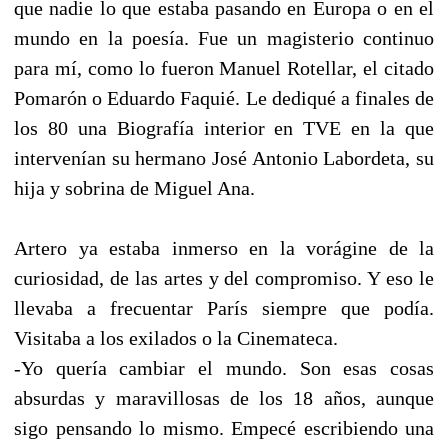
que nadie lo que estaba pasando en Europa o en el
mundo en la poesía. Fue un magisterio continuo
para mí, como lo fueron Manuel Rotellar, el citado
Pomarón o Eduardo Faquié. Le dediqué a finales de
los 80 una Biografía interior en TVE en la que
intervenían su hermano José Antonio Labordeta, su
hija y sobrina de Miguel Ana.
Artero ya estaba inmerso en la vorágine de la
curiosidad, de las artes y del compromiso. Y eso le
llevaba a frecuentar París siempre que podía.
Visitaba a los exilados o la Cinemateca.
-Yo quería cambiar el mundo. Son esas cosas
absurdas y maravillosas de los 18 años, aunque
sigo pensando lo mismo. Empecé escribiendo una