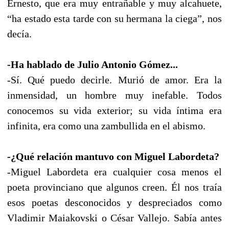
Ernesto, que era muy entrañable y muy alcahuete,
“ha estado esta tarde con su hermana la ciega”, nos
decía.
-Ha hablado de Julio Antonio Gómez...
-Sí. Qué puedo decirle. Murió de amor. Era la
inmensidad, un hombre muy inefable. Todos
conocemos su vida exterior; su vida íntima era
infinita, era como una zambullida en el abismo.
-¿Qué relación mantuvo con Miguel Labordeta?
-Miguel Labordeta era cualquier cosa menos el
poeta provinciano que algunos creen. Él nos traía
esos poetas desconocidos y despreciados como
Vladimir Maiakovski o César Vallejo. Sabía antes