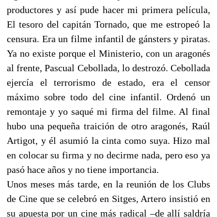
productores y así pude hacer mi primera película,
El tesoro del capitán Tornado, que me estropeó la
censura. Era un filme infantil de gánsters y piratas.
Ya no existe porque el Ministerio, con un aragonés
al frente, Pascual Cebollada, lo destrozó. Cebollada
ejercía el terrorismo de estado, era el censor
máximo sobre todo del cine infantil. Ordenó un
remontaje y yo saqué mi firma del filme. Al final
hubo una pequeña traición de otro aragonés, Raúl
Artigot, y él asumió la cinta como suya. Hizo mal
en colocar su firma y no decirme nada, pero eso ya
pasó hace años y no tiene importancia.
Unos meses más tarde, en la reunión de los Clubs
de Cine que se celebró en Sitges, Artero insistió en
su apuesta por un cine más radical –de allí saldría