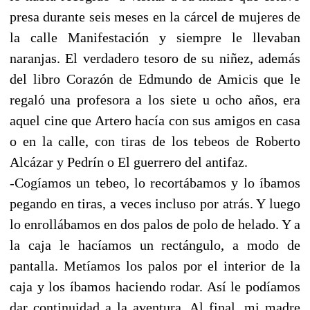
presa durante seis meses en la cárcel de mujeres de
la calle Manifestación y siempre le llevaban
naranjas. El verdadero tesoro de su niñez, además
del libro Corazón de Edmundo de Amicis que le
regaló una profesora a los siete u ocho años, era
aquel cine que Artero hacía con sus amigos en casa
o en la calle, con tiras de los tebeos de Roberto
Alcázar y Pedrín o El guerrero del antifaz.
-Cogíamos un tebeo, lo recortábamos y lo íbamos
pegando en tiras, a veces incluso por atrás. Y luego
lo enrollábamos en dos palos de polo de helado. Y a
la caja le hacíamos un rectángulo, a modo de
pantalla. Metíamos los palos por el interior de la
caja y los íbamos haciendo rodar. Así le podíamos
dar continuidad a la aventura. Al final, mi madre