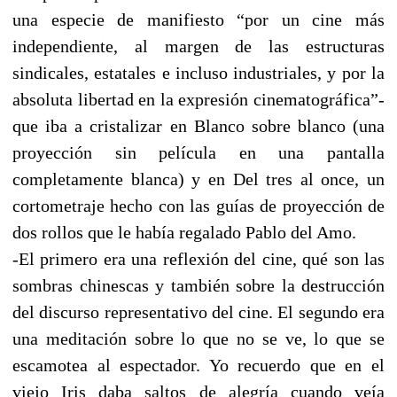
una especie de manifiesto “por un cine más
independiente, al margen de las estructuras
sindicales, estatales e incluso industriales, y por la
absoluta libertad en la expresión cinematográfica”-
que iba a cristalizar en Blanco sobre blanco (una
proyección sin película en una pantalla
completamente blanca) y en Del tres al once, un
cortometraje hecho con las guías de proyección de
dos rollos que le había regalado Pablo del Amo.
-El primero era una reflexión del cine, qué son las
sombras chinescas y también sobre la destrucción
del discurso representativo del cine. El segundo era
una meditación sobre lo que no se ve, lo que se
escamotea al espectador. Yo recuerdo que en el
viejo Iris daba saltos de alegría cuando veía