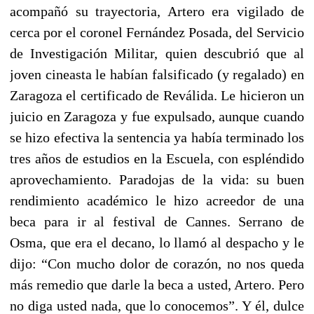
acompañó su trayectoria, Artero era vigilado de
cerca por el coronel Fernández Posada, del Servicio
de Investigación Militar, quien descubrió que al
joven cineasta le habían falsificado (y regalado) en
Zaragoza el certificado de Reválida. Le hicieron un
juicio en Zaragoza y fue expulsado, aunque cuando
se hizo efectiva la sentencia ya había terminado los
tres años de estudios en la Escuela, con espléndido
aprovechamiento. Paradojas de la vida: su buen
rendimiento académico le hizo acreedor de una
beca para ir al festival de Cannes. Serrano de
Osma, que era el decano, lo llamó al despacho y le
dijo: “Con mucho dolor de corazón, no nos queda
más remedio que darle la beca a usted, Artero. Pero
no diga usted nada, que lo conocemos”. Y él, dulce