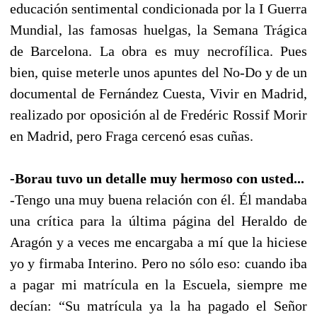
educación sentimental condicionada por la I Guerra
Mundial, las famosas huelgas, la Semana Trágica
de Barcelona. La obra es muy necrofílica. Pues
bien, quise meterle unos apuntes del No-Do y de un
documental de Fernández Cuesta, Vivir en Madrid,
realizado por oposición al de Fredéric Rossif Morir
en Madrid, pero Fraga cercenó esas cuñas.
-Borau tuvo un detalle muy hermoso con usted...
-Tengo una muy buena relación con él. Él mandaba
una crítica para la última página del Heraldo de
Aragón y a veces me encargaba a mí que la hiciese
yo y firmaba Interino. Pero no sólo eso: cuando iba
a pagar mi matrícula en la Escuela, siempre me
decían: “Su matrícula ya la ha pagado el Señor