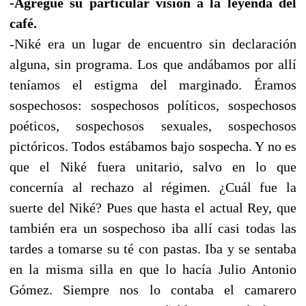
-Agregue su particular visión a la leyenda del
café.
-Niké era un lugar de encuentro sin declaración
alguna, sin programa. Los que andábamos por allí
teníamos el estigma del marginado. Éramos
sospechosos: sospechosos políticos, sospechosos
poéticos, sospechosos sexuales, sospechosos
pictóricos. Todos estábamos bajo sospecha. Y no es
que el Niké fuera unitario, salvo en lo que
concernía al rechazo al régimen. ¿Cuál fue la
suerte del Niké? Pues que hasta el actual Rey, que
también era un sospechoso iba allí casi todas las
tardes a tomarse su té con pastas. Iba y se sentaba
en la misma silla en que lo hacía Julio Antonio
Gómez. Siempre nos lo contaba el camarero