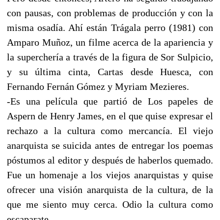
con pausas, con problemas de producción y con la
misma osadía. Ahí están Trágala perro (1981) con
Amparo Muñoz, un filme acerca de la apariencia y
la superchería a través de la figura de Sor Sulpicio,
y su última cinta, Cartas desde Huesca, con
Fernando Fernán Gómez y Myriam Mezieres.
-Es una película que partió de Los papeles de
Aspern de Henry James, en el que quise expresar el
rechazo a la cultura como mercancía. El viejo
anarquista se suicida antes de entregar los poemas
póstumos al editor y después de haberlos quemado.
Fue un homenaje a los viejos anarquistas y quise
ofrecer una visión anarquista de la cultura, de la
que me siento muy cerca. Odio la cultura como
escaparate.