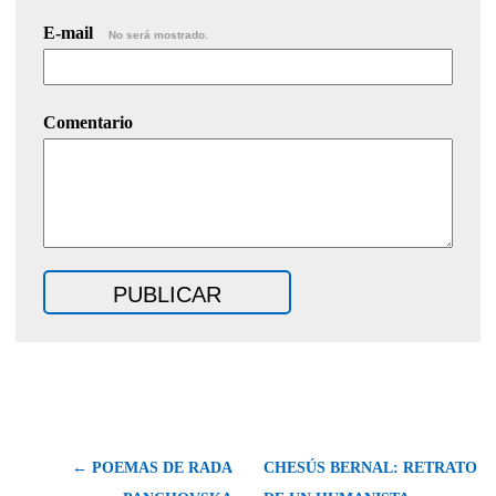
E-mail
No será mostrado.
Comentario
← POEMAS DE RADA
CHESÚS BERNAL: RETRATO