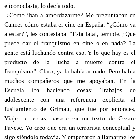
e iconoclasta, lo decía todo.
-¿Cómo iban a amordazarme? Me preguntaban en
Cannes cómo estaba el cine en España. “¿Cómo va
a estar?”, les contestaba. “Está fatal, terrible. ¿Qué
puede dar el franquismo en cine o en nada? La
gente está luchando contra eso. Y lo que hay es el
producto de la lucha a muerte contra el
franquismo”. Claro, ya la había armado. Pero había
muchos compañeros que me apoyaban. En la
Escuela iba haciendo cosas: Trabajos de
adolescente con una referencia explícita al
fusilamiento de Grimau, que fue por entonces,
Viaje de bodas, basado en un texto de Cesare
Pavese. Yo creo que era un terrorista conceptual y
sigo siéndolo todavía. Y empezaron a llamarme los