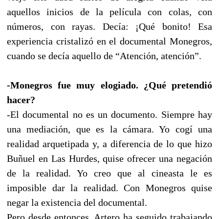
aquellos inicios de la película con colas, con
números, con rayas. Decía: ¡Qué bonito! Esa
experiencia cristalizó en el documental Monegros,
cuando se decía aquello de “Atención, atención”.
-Monegros fue muy elogiado. ¿Qué pretendió
hacer?
-El documental no es un documento. Siempre hay
una mediación, que es la cámara. Yo cogí una
realidad arquetipada y, a diferencia de lo que hizo
Buñuel en Las Hurdes, quise ofrecer una negación
de la realidad. Yo creo que al cineasta le es
imposible dar la realidad. Con Monegros quise
negar la existencia del documental.
Pero desde entonces, Artero ha seguido trabajando