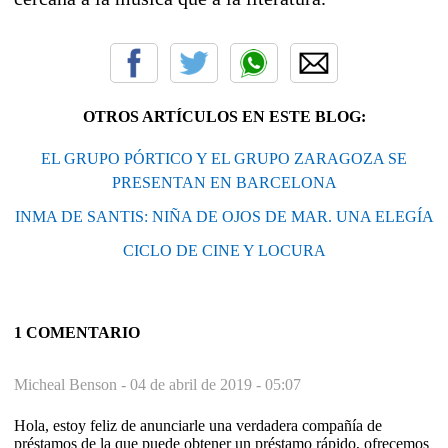
OTROS ARTÍCULOS EN ESTE BLOG:
EL GRUPO PÓRTICO Y EL GRUPO ZARAGOZA SE
PRESENTAN EN BARCELONA
INMA DE SANTIS: NIÑA DE OJOS DE MAR. UNA ELEGÍA
CICLO DE CINE Y LOCURA
1 COMENTARIO
Micheal Benson -
04 de abril de 2019 - 05:07
Hola, estoy feliz de anunciarle una verdadera compañía de
préstamos de la que puede obtener un préstamo rápido, ofrecemos