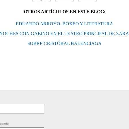
OTROS ARTÍCULOS EN ESTE BLOG:
EDUARDO ARROYO. BOXEO Y LITERATURA
 NOCHES CON GABINO EN EL TEATRO PRINCIPAL DE ZAR
SOBRE CRISTÓBAL BALENCIAGA
strado.