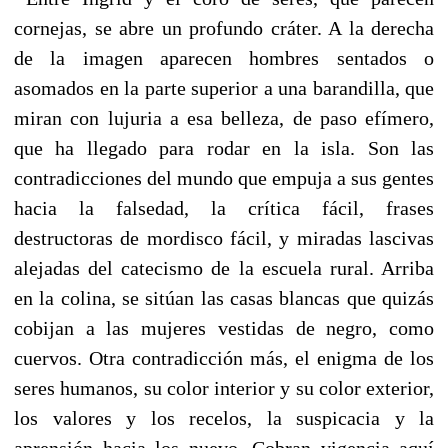
cornejas, se abre un profundo cráter. A la derecha
de la imagen aparecen hombres sentados o
asomados en la parte superior a una barandilla, que
miran con lujuria a esa belleza, de paso efímero,
que ha llegado para rodar en la isla. Son las
contradicciones del mundo que empuja a sus gentes
hacia la falsedad, la crítica fácil, frases
destructoras de mordisco fácil, y miradas lascivas
alejadas del catecismo de la escuela rural. Arriba
en la colina, se sitúan las casas blancas que quizás
cobijan a las mujeres vestidas de negro, como
cuervos. Otra contradicción más, el enigma de los
seres humanos, su color interior y su color exterior,
los valores y los recelos, la suspicacia y la
aprensión hacia los nuevo. Cobran vigencia aquí