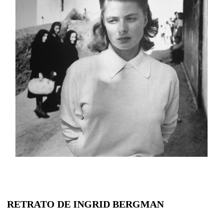
RETRATO DE INGRID BERGMAN