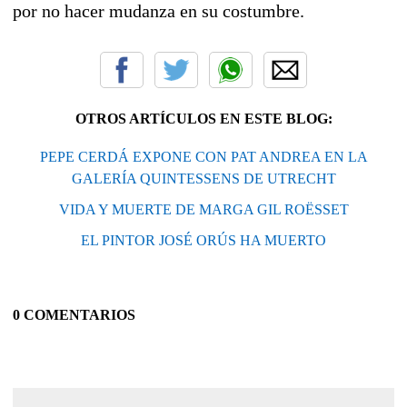
por no hacer mudanza en su costumbre.
OTROS ARTÍCULOS EN ESTE BLOG:
PEPE CERDÁ EXPONE CON PAT ANDREA EN LA
GALERÍA QUINTESSENS DE UTRECHT
VIDA Y MUERTE DE MARGA GIL ROËSSET
EL PINTOR JOSÉ ORÚS HA MUERTO
0 COMENTARIOS