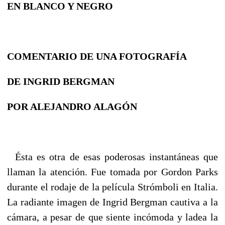
EN BLANCO Y NEGRO
COMENTARIO DE UNA FOTOGRAFÍA
DE INGRID BERGMAN
POR ALEJANDRO ALAGÓN
Ésta es otra de esas poderosas instantáneas que
llaman la atención. Fue tomada por Gordon Parks
durante el rodaje de la película Strómboli en Italia.
La radiante imagen de Ingrid Bergman cautiva a la
cámara, a pesar de que siente incómoda y ladea la