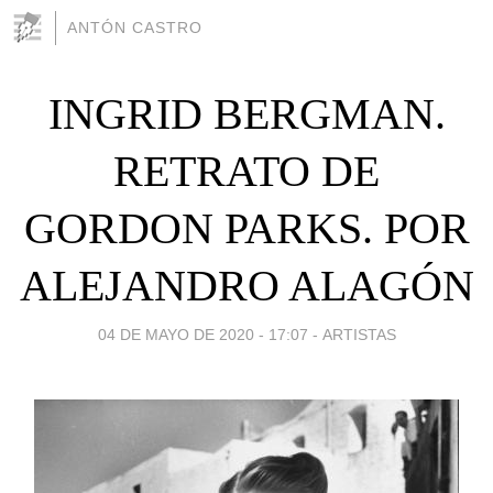
ANTÓN CASTRO
INGRID BERGMAN.
RETRATO DE
GORDON PARKS. POR
ALEJANDRO ALAGÓN
04 DE MAYO DE 2020 - 17:07
-
ARTISTAS