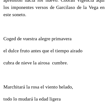
los imponentes versos de Garcilaso de la Vega en
este soneto.
Coged de vuestra alegre primavera
el dulce fruto antes que el tiempo airado
cubra de nieve la airosa cumbre.
Marchitará la rosa el viento helado,
todo lo mudará la edad ligera