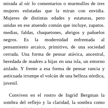
mirada al oír lo comentarios o murmullos de tres
mujeres enlutadas que la miran con envidia.
Mujeres de distintas edades y estaturas, pero
unidas en ese atuendo común que incluye, zapatos.
medias, faldas, chaquetones, abrigos y pañuelos
negros. Es la modernidad enfrentada al
pensamiento arcaico, primitivo, de una sociedad
cerrada. Una forma de pensar atávica, ancestral,
heredada de madres a hijas en una isla, un entorno
aislado. Y frente a esa forma de pensar rancia y
anticuada irrumpe el volcán de una belleza nórdica,
juvenil.
Conviven en el rostro de Ingrid Bergman la
sombra del reflejo y la claridad, la sombra como