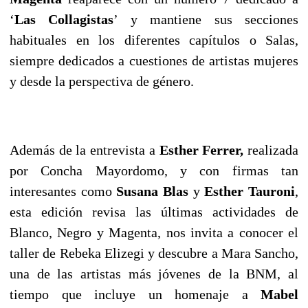
‘
Las Collagistas
’ y mantiene sus secciones
habituales en los diferentes capítulos o Salas,
siempre dedicados a cuestiones de artistas mujeres
y desde la perspectiva de género.
Además de la entrevista a
Esther Ferrer,
realizada
por Concha Mayordomo, y con firmas tan
interesantes como
Susana Blas
y
Esther Tauroni
,
esta edición revisa las últimas actividades de
Blanco, Negro y Magenta, nos invita a conocer el
taller de Rebeka Elizegi y descubre a Mara Sancho,
una de las artistas más jóvenes de la BNM, al
tiempo que incluye un homenaje a
Mabel