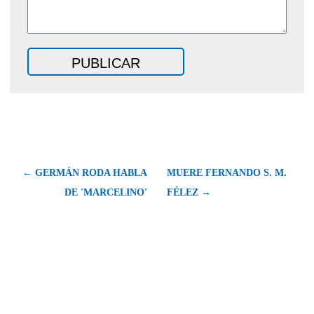
← GERMÁN RODA HABLA
MUERE FERNANDO S. M.
DE 'MARCELINO'
FÉLEZ →