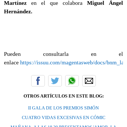
Martínez
en el que colabora
Miguel Ángel
Hernández.
Pueden consultarla en el
enlace
https://issuu.com/magentasweb/docs/bnm_la_
OTROS ARTÍCULOS EN ESTE BLOG:
II GALA DE LOS PREMIOS SIMÓN
CUATRO VIDAS EXCESIVAS EN CÓMIC