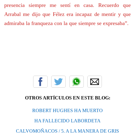
presencia siempre me sentí en casa. Recuerdo que
Arrabal me dijo que Félez era incapaz de mentir y que
admiraba la franqueza con la que siempre se expresaba”.
OTROS ARTÍCULOS EN ESTE BLOG:
ROBERT HUGHES HA MUERTO
HA FALLECIDO LABORDETA
CALVOMOÑACOS / 5. A LA MANERA DE GRIS