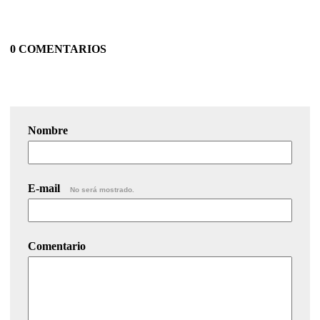
0 COMENTARIOS
Nombre
E-mail
No será mostrado.
Comentario