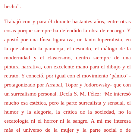
hecho”.
Trabajó con y para él durante bastantes años, entre otras
cosas porque siempre ha defendido la obra de encargo. Y
apostó por una línea figurativa, un tanto hiperralista, en
la que abunda la paradoja, el desnudo, el diálogo de la
modernidad y el clasicismo, dentro siempre de una
pintura narrativa, con excelente mano para el dibujo y el
retrato. Y conectó, por igual con el movimiento ‘pánico’ -
protagonizado por Arrabal, Topor y Jodorowsky- que con
un surrealismo personal. Decía S. M. Félez: “Me interesó
mucho esa estética, pero la parte surrealista y sensual, el
humor y la alegoría, la crítica de la sociedad, no la
escatología ni el horror ni la sangre. A mí me interesa
más el universo de la mujer y la parte social o de