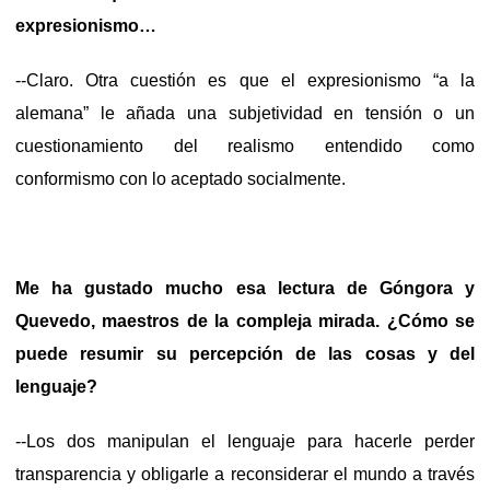
expresionismo…
--Claro. Otra cuestión es que el expresionismo “a la
alemana” le añada una subjetividad en tensión o un
cuestionamiento del realismo entendido como
conformismo con lo aceptado socialmente.
Me ha gustado mucho esa lectura de Góngora y
Quevedo, maestros de la compleja mirada. ¿Cómo se
puede resumir su percepción de las cosas y del
lenguaje?
--Los dos manipulan el lenguaje para hacerle perder
transparencia y obligarle a reconsiderar el mundo a través