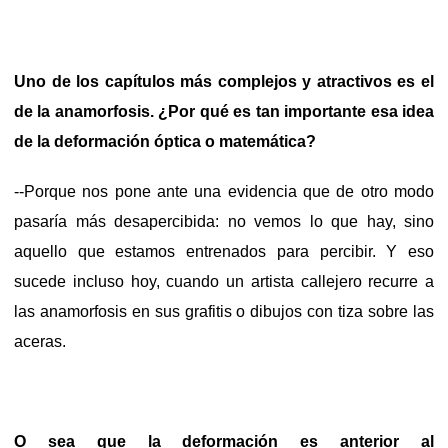
Uno de los capítulos más complejos y atractivos es el
de la anamorfosis. ¿Por qué es tan importante esa idea
de la deformación óptica o matemática?
--Porque nos pone ante una evidencia que de otro modo
pasaría más desapercibida: no vemos lo que hay, sino
aquello que estamos entrenados para percibir. Y eso
sucede incluso hoy, cuando un artista callejero recurre a
las anamorfosis en sus grafitis o dibujos con tiza sobre las
aceras.
O sea que la deformación es anterior al