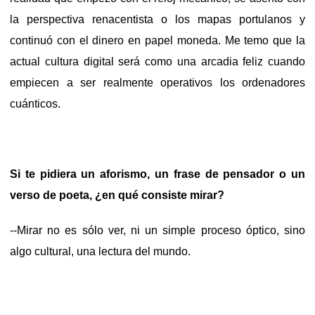
la perspectiva renacentista o los mapas portulanos y
continuó con el dinero en papel moneda. Me temo que la
actual cultura digital será como una arcadia feliz cuando
empiecen a ser realmente operativos los ordenadores
cuánticos.
Si te pidiera un aforismo, un frase de pensador o un
verso de poeta, ¿en qué consiste mirar?
--Mirar no es sólo ver, ni un simple proceso óptico, sino
algo cultural, una lectura del mundo.