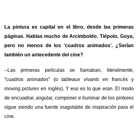
La pintura es capital en el libro, desde las primeras
páginas. Hablas mucho de Arcimboldo, Tiépolo, Goya,
pero no menos de los ‘cuadros animados’. ¿Serían
también un antecedente del cine?
--Las primeras películas se llamaban, literalmente,
“cuadros animados” (o
tableaux vivants
en francés y
moving pictures
en inglés). Y eso es lo que eran. El modo
de encuadrar, angular, componer e iluminar de los pintores
sigue siendo una fuente inagotable de inspiración para el
cine.