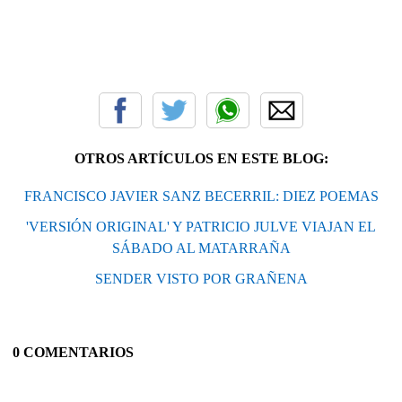
OTROS ARTÍCULOS EN ESTE BLOG:
FRANCISCO JAVIER SANZ BECERRIL: DIEZ POEMAS
'VERSIÓN ORIGINAL' Y PATRICIO JULVE VIAJAN EL
SÁBADO AL MATARRAÑA
SENDER VISTO POR GRAÑENA
0 COMENTARIOS