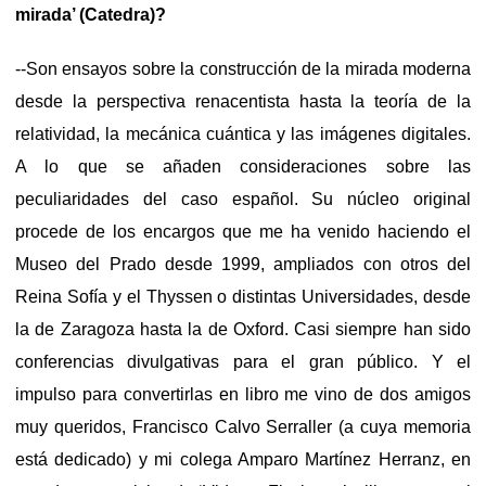
mirada’ (Catedra)?
--Son ensayos sobre la construcción de la mirada moderna
desde la perspectiva renacentista hasta la teoría de la
relatividad, la mecánica cuántica y las imágenes digitales.
A lo que se añaden consideraciones sobre las
peculiaridades del caso español. Su núcleo original
procede de los encargos que me ha venido haciendo el
Museo del Prado desde 1999, ampliados con otros del
Reina Sofía y el Thyssen o distintas Universidades, desde
la de Zaragoza hasta la de Oxford. Casi siempre han sido
conferencias divulgativas para el gran público. Y el
impulso para convertirlas en libro me vino de dos amigos
muy queridos, Francisco Calvo Serraller (a cuya memoria
está dedicado) y mi colega Amparo Martínez Herranz, en