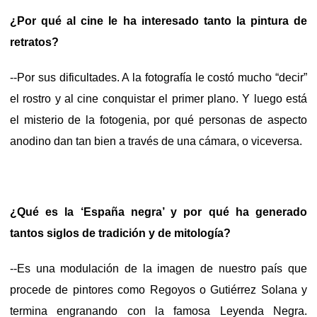
¿Por qué al cine le ha interesado tanto la pintura de
retratos?
--Por sus dificultades. A la fotografía le costó mucho “decir”
el rostro y al cine conquistar el primer plano. Y luego está
el misterio de la fotogenia, por qué personas de aspecto
anodino dan tan bien a través de una cámara, o viceversa.
¿Qué es la ‘España negra’ y por qué ha generado
tantos siglos de tradición y de mitología?
--Es una modulación de la imagen de nuestro país que
procede de pintores como Regoyos o Gutiérrez Solana y
termina engranando con la famosa Leyenda Negra.