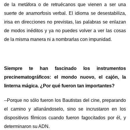
de la metáfora o de retruécanos que vienen a ser una
suerte de anamorfosis verbal. El idioma se desestabiliza,
irisa en direcciones no previstas, las palabras se enlazan
de modos inéditos y ya no puedes volver a ver las cosas
de la misma manera ni a nombrarlas con impunidad.
Siempre te han fascinado los instrumentos
precinematográficos: el mondo nuovo, el cajón, la
linterna mágica. ¿Por qué fueron tan importantes?
--Porque no sólo fueron los Bautistas del cine, preparando
el camino y allanándoselo, sino se incrustaron en los
dispositivos fílmicos cuando fueron fagocitados por él, y
determinaron su ADN.