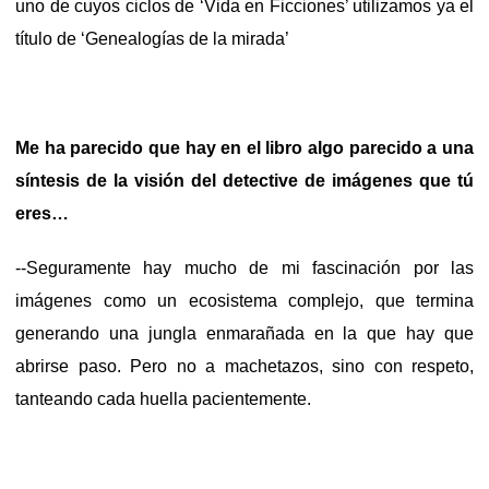
uno de cuyos ciclos de ‘Vida en Ficciones’ utilizamos ya el
título de ‘Genealogías de la mirada’
Me ha parecido que hay en el libro algo parecido a una
síntesis de la visión del detective de imágenes que tú
eres…
--Seguramente hay mucho de mi fascinación por las
imágenes como un ecosistema complejo, que termina
generando una jungla enmarañada en la que hay que
abrirse paso. Pero no a machetazos, sino con respeto,
tanteando cada huella pacientemente.