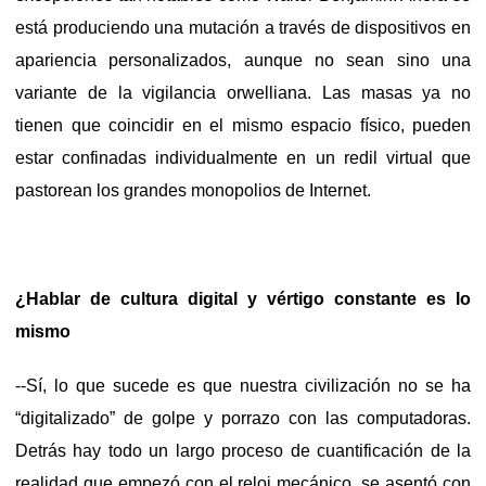
está produciendo una mutación a través de dispositivos en
apariencia personalizados, aunque no sean sino una
variante de la vigilancia orwelliana. Las masas ya no
tienen que coincidir en el mismo espacio físico, pueden
estar confinadas individualmente en un redil virtual que
pastorean los grandes monopolios de Internet.
¿Hablar de cultura digital y vértigo constante es lo
mismo
--Sí, lo que sucede es que nuestra civilización no se ha
“digitalizado” de golpe y porrazo con las computadoras.
Detrás hay todo un largo proceso de cuantificación de la
realidad que empezó con el reloj mecánico, se asentó con