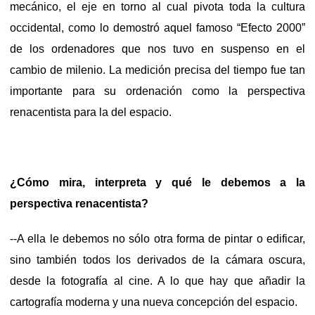
mecánico, el eje en torno al cual pivota toda la cultura
occidental, como lo demostró aquel famoso “Efecto 2000”
de los ordenadores que nos tuvo en suspenso en el
cambio de milenio. La medición precisa del tiempo fue tan
importante para su ordenación como la perspectiva
renacentista para la del espacio.
¿Cómo mira, interpreta y qué le debemos a la
perspectiva renacentista?
--A ella le debemos no sólo otra forma de pintar o edificar,
sino también todos los derivados de la cámara oscura,
desde la fotografía al cine. A lo que hay que añadir la
cartografía moderna y una nueva concepción del espacio.