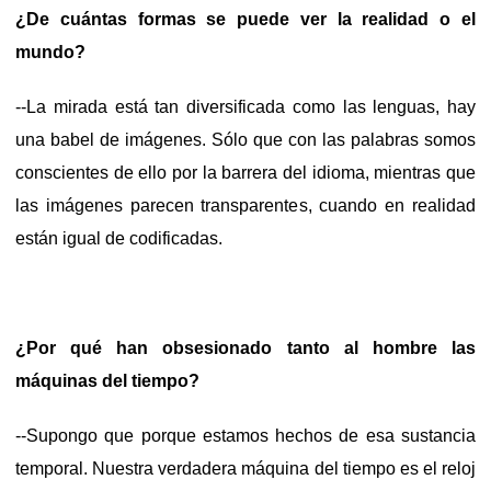
¿De cuántas formas se puede ver la realidad o el
mundo?
--La mirada está tan diversificada como las lenguas, hay
una babel de imágenes. Sólo que con las palabras somos
conscientes de ello por la barrera del idioma, mientras que
las imágenes parecen transparentes, cuando en realidad
están igual de codificadas.
¿Por qué han obsesionado tanto al hombre las
máquinas del tiempo?
--Supongo que porque estamos hechos de esa sustancia
temporal. Nuestra verdadera máquina del tiempo es el reloj