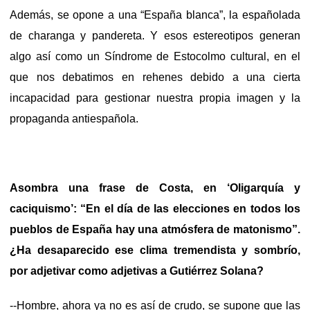
Además, se opone a una “España blanca”, la españolada
de charanga y pandereta. Y esos estereotipos generan
algo así como un Síndrome de Estocolmo cultural, en el
que nos debatimos en rehenes debido a una cierta
incapacidad para gestionar nuestra propia imagen y la
propaganda antiespañola.
Asombra una frase de Costa, en ‘Oligarquía y
caciquismo’: “En el día de las elecciones en todos los
pueblos de España hay una atmósfera de matonismo”.
¿Ha desaparecido ese clima tremendista y sombrío,
por adjetivar como adjetivas a Gutiérrez Solana?
--Hombre, ahora ya no es así de crudo, se supone que las