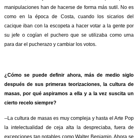
manipulaciones han de hacerse de forma más sutil. No es
como en la época de Costa, cuando los sicarios del
cacique iban con la escopeta a hacer votar a la gente por
su jefe o cogían el puchero que se utilizaba como urna
para dar el pucherazo y cambiar los votos.
¿Cómo se puede definir ahora, más de medio siglo
después de sus primeras teorizaciones, la cultura de
masas, por qué aspiramos a ella y a la vez suscita un
cierto recelo siempre?
--La cultura de masas es muy compleja y hasta el Arte Pop
la intelectualidad de ceja alta la despreciaba, fuera de
excepciones tan notables como Walter Benjamin. Ahora se