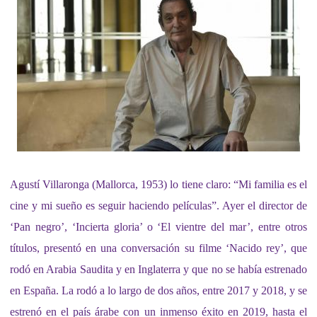
Agustí Villaronga (Mallorca, 1953) lo tiene claro: “Mi familia es el
cine y mi sueño es seguir haciendo películas”. Ayer el director de
‘Pan negro’, ‘Incierta gloria’ o ‘El vientre del mar’, entre otros
títulos, presentó en una conversación su filme ‘Nacido rey’, que
rodó en Arabia Saudita y en Inglaterra y que no se había estrenado
en España. La rodó a lo largo de dos años, entre 2017 y 2018, y se
estrenó en el país árabe con un inmenso éxito en 2019, hasta el