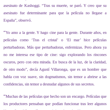
asesinato de Kashoggi. “Tras su muerte, se paró. Y creo que su
asesinato fue determinante para que la película no llegase a
España”, observó.
“
Yo amo a la gente. Y hago cine para la gente. Durante años, en
películas como ‘Tras el cristal’ o ‘El mar’ hice películas
perturbadoras. Más que perturbadoras, enfermizas. Pero ahora ya
no me interesa ese tipo de cine: sigo explorando los rincones
oscuros, pero con otra mirada. En busca de la luz, de la claridad,
de otro modo”, decía Agustí Villaronga, que es un hombre que
habla con voz suave, sin dogmatismos, sin temor a abrirse a las
confidencias, sin temor a desnudar algunos de sus secretos.
“
Muchas de las películas que hecho son un encargo. Películas que
los productores pensaban que podían funcionar tras leer algunos