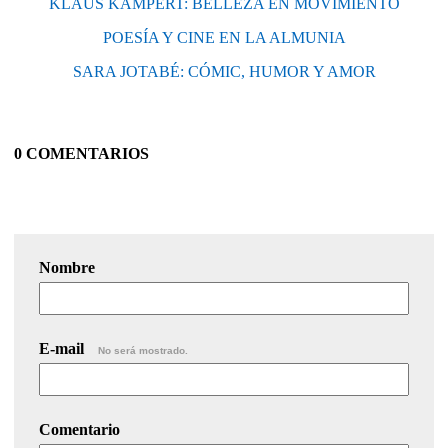
KLAUS KAMPERT: BELLEZA EN MOVIMIENTO
POESÍA Y CINE EN LA ALMUNIA
SARA JOTABÉ: CÓMIC, HUMOR Y AMOR
0 COMENTARIOS
Nombre
E-mail
No será mostrado.
Comentario