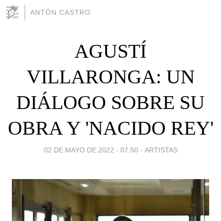
ANTÓN CASTRO
AGUSTÍ
VILLARONGA: UN
DIÁLOGO SOBRE SU
OBRA Y 'NACIDO REY'
02 DE MAYO DE 2022 - 07:50
-
ARTISTAS