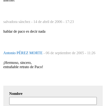
internet
salvadora sánchez -
14 de abril de 2006 - 17:23
hablar de paco es decir nada
Antonio PÉREZ MORTE
-
06 de septiembre de 2005 - 11:26
¡Hermoso, sincero,
entrañable retrato de Paco!
Nombre