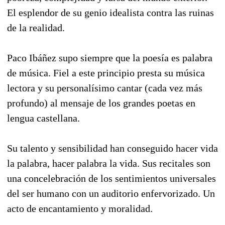
El esplendor de su genio idealista contra las ruinas
de la realidad.
Paco Ibáñez supo siempre que la poesía es palabra
de música. Fiel a este principio presta su música
lectora y su personalísimo cantar (cada vez más
profundo) al mensaje de los grandes poetas en
lengua castellana.
Su talento y sensibilidad han conseguido hacer vida
la palabra, hacer palabra la vida. Sus recitales son
una concelebración de los sentimientos universales
del ser humano con un auditorio enfervorizado. Un
acto de encantamiento y moralidad.