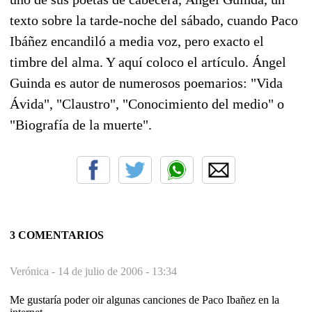
texto sobre la tarde-noche del sábado, cuando Paco
Ibáñez encandiló a media voz, pero exacto el
timbre del alma. Y aquí coloco el artículo. Ángel
Guinda es autor de numerosos poemarios: "Vida
Ávida", "Claustro", "Conocimiento del medio" o
"Biografía de la muerte".
3 COMENTARIOS
Verónica -
14 de julio de 2006 - 13:34
Me gustaría poder oir algunas canciones de Paco Ibañez en la