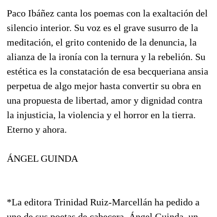
Paco Ibáñez canta los poemas con la exaltación del
silencio interior. Su voz es el grave susurro de la
meditación, el grito contenido de la denuncia, la
alianza de la ironía con la ternura y la rebelión. Su
estética es la constatación de esa becqueriana ansia
perpetua de algo mejor hasta convertir su obra en
una propuesta de libertad, amor y dignidad contra
la injusticia, la violencia y el horror en la tierra.
Eterno y ahora.
ÁNGEL GUINDA
*La editora Trinidad Ruiz-Marcellán ha pedido a
uno de sus poetas de cabecera, Ángel Guinda, un