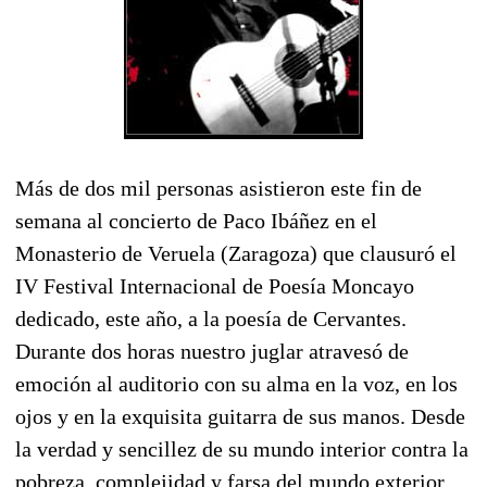
Más de dos mil personas asistieron este fin de
semana al concierto de Paco Ibáñez en el
Monasterio de Veruela (Zaragoza) que clausuró el
IV Festival Internacional de Poesía Moncayo
dedicado, este año, a la poesía de Cervantes.
Durante dos horas nuestro juglar atravesó de
emoción al auditorio con su alma en la voz, en los
ojos y en la exquisita guitarra de sus manos. Desde
la verdad y sencillez de su mundo interior contra la
pobreza, complejidad y farsa del mundo exterior.