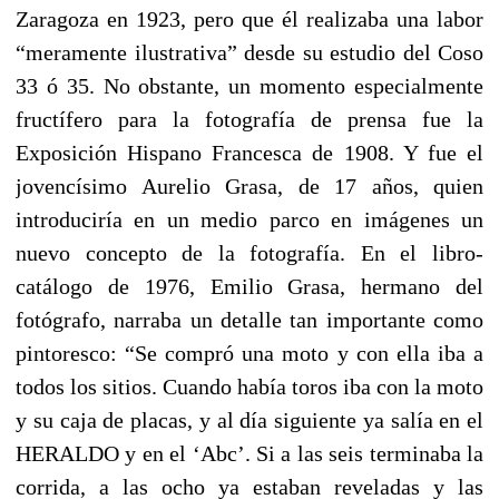
Zaragoza en 1923, pero que él realizaba una labor
“meramente ilustrativa” desde su estudio del Coso
33 ó 35. No obstante, un momento especialmente
fructífero para la fotografía de prensa fue la
Exposición Hispano Francesca de 1908. Y fue el
jovencísimo Aurelio Grasa, de 17 años, quien
introduciría en un medio parco en imágenes un
nuevo concepto de la fotografía. En el libro-
catálogo de 1976, Emilio Grasa, hermano del
fotógrafo, narraba un detalle tan importante como
pintoresco: “Se compró una moto y con ella iba a
todos los sitios. Cuando había toros iba con la moto
y su caja de placas, y al día siguiente ya salía en el
HERALDO y en el ‘Abc’. Si a las seis terminaba la
corrida, a las ocho ya estaban reveladas y las