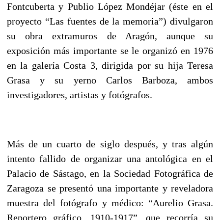
Fontcuberta y Publio López Mondéjar (éste en el
proyecto “Las fuentes de la memoria”) divulgaron
su obra extramuros de Aragón, aunque su
exposición más importante se le organizó en 1976
en la galería Costa 3, dirigida por su hija Teresa
Grasa y su yerno Carlos Barboza, ambos
investigadores, artistas y fotógrafos.
Más de un cuarto de siglo después, y tras algún
intento fallido de organizar una antológica en el
Palacio de Sástago, en la Sociedad Fotográfica de
Zaragoza se presentó una importante y reveladora
muestra del fotógrafo y médico: “Aurelio Grasa.
Reportero gráfico, 1910-1917”, que recorría su