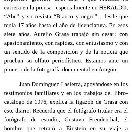
carrera en la prensa –especialmente en HERALDO,
“Abc” y su revista “Blanco y negro”-, desde que
tenía 17 años hasta el año de licenciatura. En esos
siete años, Aurelio Grasa trabajó sin cesar: con
apasionamiento, con rapidez, con entusiasmo y con
un sentido de la composición y de la noticia que
prueban su olfato periodístico. Estamos ante un
pionero de la fotografía documental en Aragón.
Juan Domínguez Lasierra, apoyándose en los
testimonios familiares y en los trabajos del libro-
catálogo de 1976, explica la ligazón de Grasa con
este diario. Recuerda que el fotógrafo titular era el
fotógrafo de estudio, Gustavo Freudenthal, el
hombre que retrató a Einstein en su viaje a