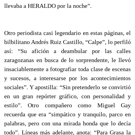
llevaba a HERALDO por la noche”.
Otro periodista casi legendario en estas páginas, el
bilbilitano Andrés Ruiz Castillo, “Calpe”, lo perfiló
así: “Su afición a deambular por las calles
zaragozanas en busca de lo sorprendente, le llevó
insaciablemente a fotografiar toda clase de escenas
y sucesos, a interesarse por los acontecimientos
sociales”. Y apostilla: “Sin pretenderlo se convirtió
en un gran repórter gráfico, con personalidad y
estilo”. Otro compañero como Miguel Gay
recuerda que era “simpático y tranquilo, parco en
palabras, pero con una mirada honda que lo decía
todo”. Líneas más adelante, anota: “Para Grasa la