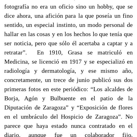
fotografía no era un oficio sino un hobby, que se
dice ahora, una afición para la que poseía un fino
sentido, un especial instinto, un modo personal de
hallar en las cosas y en los hechos lo que tenía que
ser noticia, pero que sólo él acertaba a captar y a
retratar”. En 1910, Grasa se matriculó en
Medicina, se licenció en 1917 y se especializó en
radiología y dermatología, y ese mismo año,
concretamente, un trece de junio publicó sus dos
primeras fotos en este periódico: “Los alcaldes de
Borja, Agón y Bulbuente en el patio de la
Diputación de Zaragoza” y “Exposición de flores
en el umbráculo del Hospicio de Zaragoza”. No
parece que haya estado nunca contratado en el
diario, aunque fue un colaborador fijo,