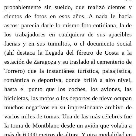
probablemente sin sueldo, que realizó cientos y
cientos de fotos en esos años. A nada le hacía
ascos: parecía darle lo mismo foto cotidiana, la de
los trabajadores en cualquiera de sus apacibles
faenas y en sus tumultos, o el documento social
(ahí destaca la llegada del féretro de Costa a la
estación de Zaragoza y su traslado al cementerio de
Torrero) que la instantánea turística, paisajística,
romántica o deportiva, donde brilló a alto nivel,
hasta el punto que los coches, los aviones, las
bicicletas, las motos o los deportes de nieve ocupan
muchos negativos en su impresionante archivo de
varios miles de tomas. Una de las más célebres fue
la toma de Montblanc desde un avión que volaba a
más de 6.000 metros de altura. Y otra modalidad en