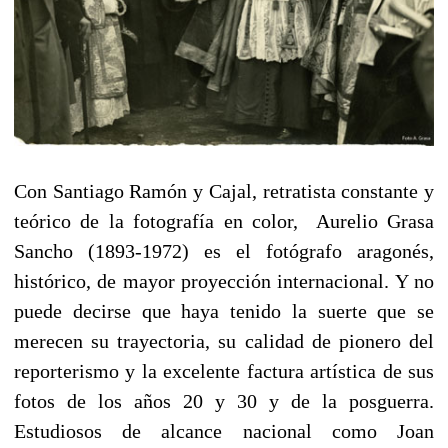
Con Santiago Ramón y Cajal, retratista constante y
teórico de la fotografía en color, Aurelio Grasa
Sancho (1893-1972) es el fotógrafo aragonés,
histórico, de mayor proyección internacional. Y no
puede decirse que haya tenido la suerte que se
merecen su trayectoria, su calidad de pionero del
reporterismo y la excelente factura artística de sus
fotos de los años 20 y 30 y de la posguerra.
Estudiosos de alcance nacional como Joan