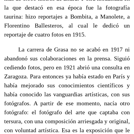
la que destacó en esa época fue la fotografía
taurina: hizo reportajes a Bombita, a Manolete, a
Florentino Ballesteros, al cual le dedicó un
reportaje de cuatro fotos en 1915.
La carrera de Grasa no se acabó en 1917 ni
abandonó sus colaboraciones en la prensa. Siguió
cediendo fotos, pero en 1921 abrió una consulta en
Zaragoza. Para entonces ya había estado en París y
había mejorado sus conocimientos científicos y
había conocido las vanguardias artísticas, con sus
fotógrafos. A partir de ese momento, nacía otro
fotógrafo: el fotógrafo del arte que captaba con
tersura, con una composición arriesgada y original,
con voluntad artística. Esa es la exposición que le