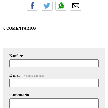
0 COMENTARIOS
Nombre
E-mail
No será mostrado.
Comentario