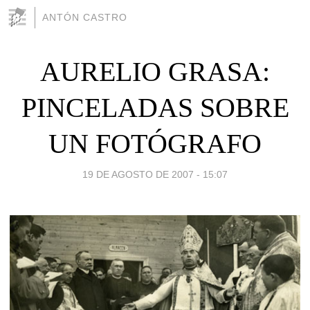
ANTÓN CASTRO
AURELIO GRASA:
PINCELADAS SOBRE
UN FOTÓGRAFO
19 DE AGOSTO DE 2007 - 15:07