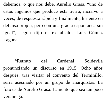
debemos, o que nos debe, Aurelio Grasa, “uno de
estos ingenios que produce esta tierra, incisivo a
veces, de respuesta rápida y finalmente, hiriente en
defensa propia, pero con una gracia espontánea sin
igual”, según dijo el ex alcalde Luis Gómez
Laguna.
*Retrato del Cardenal Soldevila
pronunciando un discurso en 1915. Ocho años
después, tras visitar el convento del Terminillo,
sería asesinado por un grupo de anarquistas. La
foto es de Aurelio Grasa. Lamento que sea tan poco
veraniega.