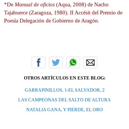
*De
Manual de oficios
(Aqua, 2008) de Nacho
Tajahuerce (Zaragoza, 1980). II Accésit del Premio de
Poesía Delegación de Gobierno de Aragón.
OTROS ARTÍCULOS EN ESTE BLOG:
GARRAPINILLOS, 1-EL SALVADOR, 2
LAS CAMPEONAS DEL SALTO DE ALTURA
NATALIA GANA, Y PIERDE, EL ORO