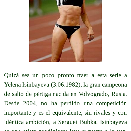
Quizá sea un poco pronto traer a esta serie a
Yelena Isinbayeva (3.06.1982), la gran campeona
de salto de pértiga nacida en Volvogrado, Rusia.
Desde 2004, no ha perdido una competición
importante y es el equivalente, sin rivales y con
idéntica ambición, a Serguei Bubka. Isinbayeva