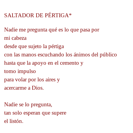
SALTADOR DE PÉRTIGA*
Nadie me pregunta qué es lo que pasa por
mi cabeza
desde que sujeto la pértiga
con las manos escuchando los ánimos del público
hasta que la apoyo en el cemento y
tomo impulso
para volar por los aires y
acercarme a Dios.
Nadie se lo pregunta,
tan solo esperan que supere
el listón.