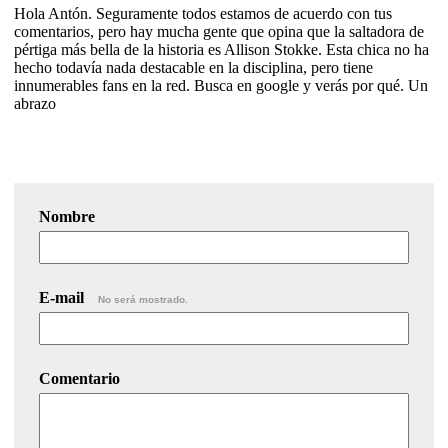
Hola Antón. Seguramente todos estamos de acuerdo con tus
comentarios, pero hay mucha gente que opina que la saltadora de
pértiga más bella de la historia es Allison Stokke. Esta chica no ha
hecho todavía nada destacable en la disciplina, pero tiene
innumerables fans en la red. Busca en google y verás por qué. Un
abrazo
Nombre
E-mail
No será mostrado.
Comentario