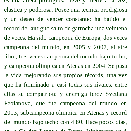
es una atleta prodigiosa: leve y fuerte a la vez,
elástica y poderosa. Posee una técnica prodigiosa
y un deseo de vencer constante: ha batido el
récord del antiguo salto de garrocha una veintena
de veces. Ha sido campeona de Europa, dos veces
campeona del mundo, en 2005 y 2007, al aire
libre, tres veces campeona del mundo bajo techo,
y campeona olímpica en Atenas en 2004. Se pasa
la vida mejorando sus propios récords, una vez
que ha fulminado a casi todas sus rivales, entre
ellas su compatriota y enemiga feroz Svetlana
Feofanova, que fue campeona del mundo en
2003, subcampeona olímpica en Atenas y récord
del mundo bajo techo con 4.80. Hace pocos días,