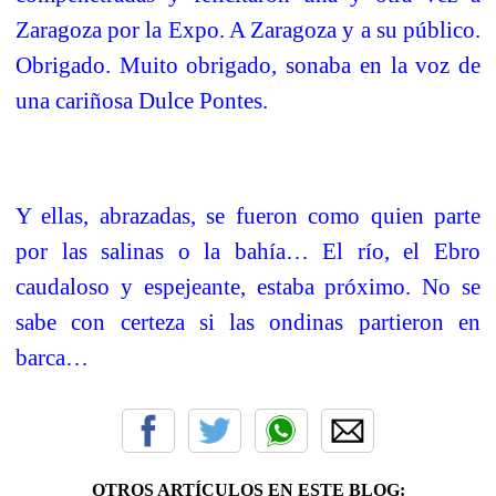
Zaragoza por la Expo. A Zaragoza y a su público.
Obrigado. Muito obrigado, sonaba en la voz de
una cariñosa Dulce Pontes.
Y ellas, abrazadas, se fueron como quien parte
por las salinas o la bahía… El río, el Ebro
caudaloso y espejeante, estaba próximo. No se
sabe con certeza si las ondinas partieron en
barca…
OTROS ARTÍCULOS EN ESTE BLOG: