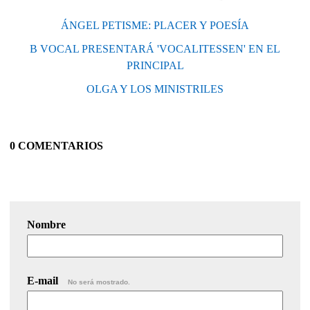
ÁNGEL PETISME: PLACER Y POESÍA
B VOCAL PRESENTARÁ 'VOCALITESSEN' EN EL
PRINCIPAL
OLGA Y LOS MINISTRILES
0 COMENTARIOS
Nombre
E-mail
No será mostrado.