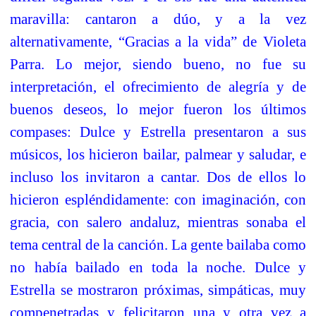
maravilla: cantaron a dúo, y a la vez
alternativamente, “Gracias a la vida” de Violeta
Parra. Lo mejor, siendo bueno, no fue su
interpretación, el ofrecimiento de alegría y de
buenos deseos, lo mejor fueron los últimos
compases: Dulce y Estrella presentaron a sus
músicos, los hicieron bailar, palmear y saludar, e
incluso los invitaron a cantar. Dos de ellos lo
hicieron espléndidamente: con imaginación, con
gracia, con salero andaluz, mientras sonaba el
tema central de la canción. La gente bailaba como
no había bailado en toda la noche. Dulce y
Estrella se mostraron próximas, simpáticas, muy
compenetradas y felicitaron una y otra vez a