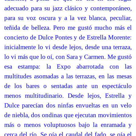
adecuado para su jazz clásico y contemporáneo,
para su voz oscura y a la vez blanca, peculiar,
teñida de belleza. Pero me gustó mucho más el
concierto de Dulce Pontes y de Estrella Morente:
inicialmente lo vi desde lejos, desde una terraza,
lo vi más que lo oí, con Sara y Carmen. Me gustó
esa estampa: la Expo abarrotada con las
multitudes asomadas a las terrazas, en las mesas
de los bares o sentadas ante un espectáculo
menos multitudinario. Desde lejos, Estrella y
Dulce parecían dos ninfas envueltas en un velo
de niebla, dos ondinas que ejecutan movimientos
más o menos voluptuosos bajo la enramada y
cerca del río. Se oía el caudal del fado, se oía el