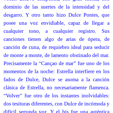
dominio de las suertes de la intensidad y del
desgarro. Y otro tanto hizo Dulce Pontes, que
posee una voz envidiable, capaz de llegar a
cualquier tono, a cualquier registro. Sus
canciones tienen algo de arias de ópera, de
canción de cuna, de requiebro ideal para seducir
de monte a monte, de lamento obstinado del mar.
Precisamente la “Cançao de mar” fue uno de los
momentos de la noche: Estrella interfiere en los
fados de Dulce, Dulce se asoma a la canción
clásica de Estrella, no necesariamente flamenca.
“Volver” fue otro de los instantes inolvidables:
dos tesituras diferentes, con Dulce de incómoda y
difícil segunda voz. Y el bis fue una auténtica