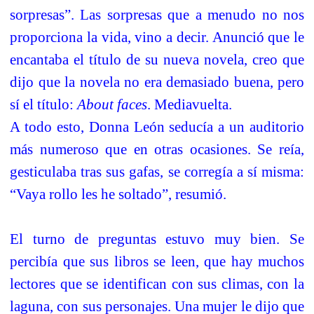
sorpresas”. Las sorpresas que a menudo no nos
proporciona la vida, vino a decir. Anunció que le
encantaba el título de su nueva novela, creo que
dijo que la novela no era demasiado buena, pero
sí el título:
About faces
. Mediavuelta.
A todo esto, Donna León seducía a un auditorio
más numeroso que en otras ocasiones. Se reía,
gesticulaba tras sus gafas, se corregía a sí misma:
“Vaya rollo les he soltado”, resumió.
El turno de preguntas estuvo muy bien. Se
percibía que sus libros se leen, que hay muchos
lectores que se identifican con sus climas, con la
laguna, con sus personajes. Una mujer le dijo que