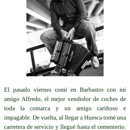
El pasado viernes comí en Barbastro con mi
amigo Alfredo, el mejor vendedor de coches de
toda la comarca y un amigo cariñoso e
impagable. De vuelta, al llegar a Huesca tomé una
carretera de servicio y llegué hasta el cementerio.