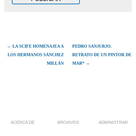
← LA SCIFE HOMENAJEA A
PEDRO SANJURJO.
LOS HERMANOS SÁNCHEZ
RETRATO DE UN PINTOR DE
MILLÁN
MAR* →
ACERCA DE
ARCHIVOS
ADMINISTRAR