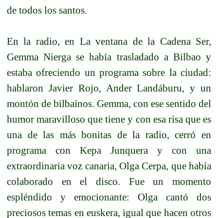
de todos los santos.
En la radio, en La ventana de la Cadena Ser,
Gemma Nierga se había trasladado a Bilbao y
estaba ofreciendo un programa sobre la ciudad:
hablaron Javier Rojo, Ander Landáburu, y un
montón de bilbaínos. Gemma, con ese sentido del
humor maravilloso que tiene y con esa risa que es
una de las más bonitas de la radio, cerró en
programa con Kepa Junquera y con una
extraordinaria voz canaria, Olga Cerpa, que había
colaborado en el disco. Fue un momento
espléndido y emocionante: Olga cantó dos
preciosos temas en euskera, igual que hacen otros