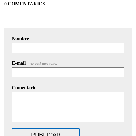
0 COMENTARIOS
Nombre
E-mail
No será mostrado.
Comentario