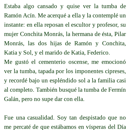
Estaba algo cansado y quise ver la tumba de
Ramón Acín. Me acerqué a ella y la contemplé un
instante: en ella reposan el escultor y profesor, su
mujer Conchita Monrás, la hermana de ésta, Pilar
Monrás, las dos hijas de Ramón y Conchita,
Katia y Sol, y el marido de Katia, Federico.
Me gustó el cementerio oscense, me emocionó
ver la tumba, tapada por los imponentes cipreses,
y recordé bajo un espléndido sol a la familia casi
al completo. También busqué la tumba de Fermín
Galán, pero no supe dar con ella.
Fue una casualidad. Soy tan despistado que no
me percaté de que estábamos en vísperas del Día