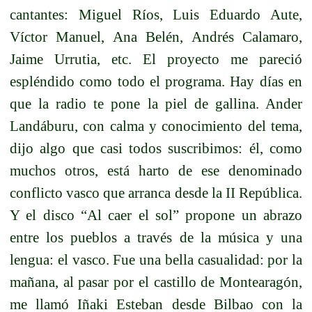
cantantes: Miguel Ríos, Luis Eduardo Aute,
Víctor Manuel, Ana Belén, Andrés Calamaro,
Jaime Urrutia, etc. El proyecto me pareció
espléndido como todo el programa. Hay días en
que la radio te pone la piel de gallina. Ander
Landáburu, con calma y conocimiento del tema,
dijo algo que casi todos suscribimos: él, como
muchos otros, está harto de ese denominado
conflicto vasco que arranca desde la II República.
Y el disco “Al caer el sol” propone un abrazo
entre los pueblos a través de la música y una
lengua: el vasco. Fue una bella casualidad: por la
mañana, al pasar por el castillo de Montearagón,
me llamó Iñaki Esteban desde Bilbao con la