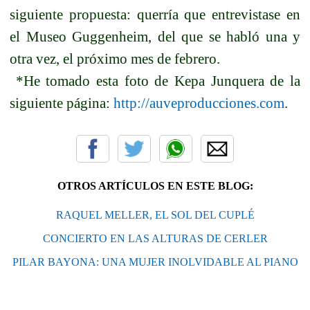
siguiente propuesta: querría que entrevistase en
el Museo Guggenheim, del que se habló una y
otra vez, el próximo mes de febrero.
*He tomado esta foto de Kepa Junquera de la
siguiente página:
http://auveproducciones.com
.
OTROS ARTÍCULOS EN ESTE BLOG:
RAQUEL MELLER, EL SOL DEL CUPLÉ
CONCIERTO EN LAS ALTURAS DE CERLER
PILAR BAYONA: UNA MUJER INOLVIDABLE AL PIANO