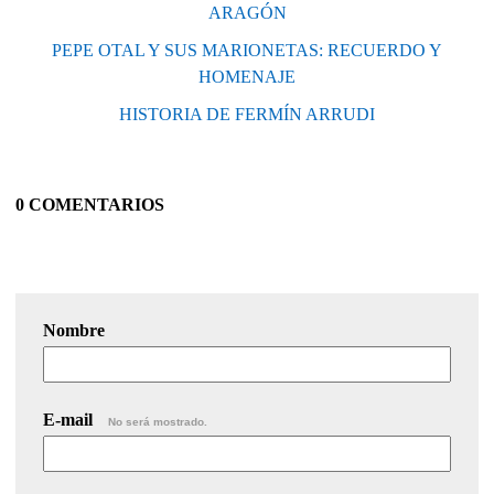
ARAGÓN
PEPE OTAL Y SUS MARIONETAS: RECUERDO Y
HOMENAJE
HISTORIA DE FERMÍN ARRUDI
0 COMENTARIOS
Nombre
E-mail
No será mostrado.