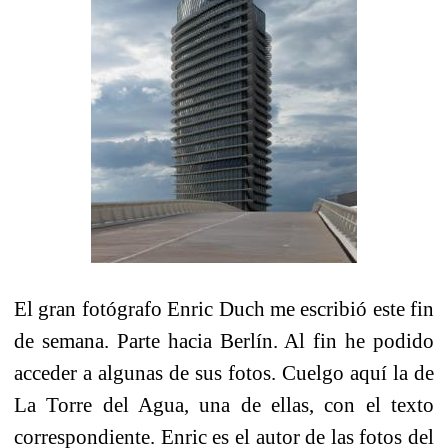
El gran fotógrafo Enric Duch me escribió este fin
de semana. Parte hacia Berlín. Al fin he podido
acceder a algunas de sus fotos. Cuelgo aquí la de
La Torre del Agua, una de ellas, con el texto
correspondiente. Enric es el autor de las fotos del