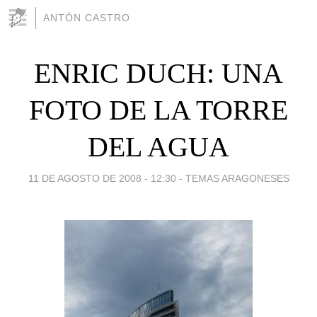
ANTÓN CASTRO
ENRIC DUCH: UNA
FOTO DE LA TORRE
DEL AGUA
11 DE AGOSTO DE 2008 - 12:30
-
TEMAS ARAGONESES