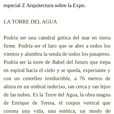
especial Z Arquitectura sobre la Expo.
LA TORRE
DEL
AGUA
Podría ser una catedral gótica del mar en tierra
firme. Podría ser el faro que se abre a todos los
vientos y alumbra la senda de todos los pasajeros.
Podría ser la torre de Babel del futuro que trepa
en espiral hacia el cielo y se queda, expectante y
con un centelleo irreductible, a 76 metros de
altura en un umbral indeciso, tan cerca y tan lejos
de las nubes. Es la Torre del Agua, la obra magna
de Enrique de Teresa, el corpus vertical que
corona una vida, una estética, un modo de