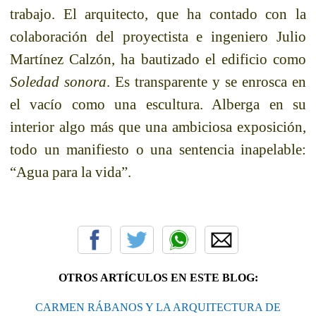
trabajo. El arquitecto, que ha contado con la
colaboración del proyectista e ingeniero Julio
Martínez Calzón, ha bautizado el edificio como
Soledad sonora
. Es transparente y se enrosca en
el vacío como una escultura. Alberga en su
interior algo más que una ambiciosa exposición,
todo un manifiesto o una sentencia inapelable:
“Agua para la vida”.
OTROS ARTÍCULOS EN ESTE BLOG:
CARMEN RÁBANOS Y LA ARQUITECTURA DE