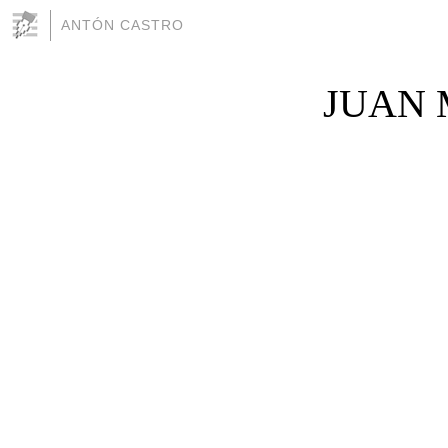
ANTÓN CASTRO
JUAN 