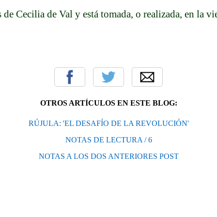
 de Cecilia de Val y está tomada, o realizada, en la vi
OTROS ARTÍCULOS EN ESTE BLOG:
RÚJULA: 'EL DESAFÍO DE LA REVOLUCIÓN'
NOTAS DE LECTURA / 6
NOTAS A LOS DOS ANTERIORES POST