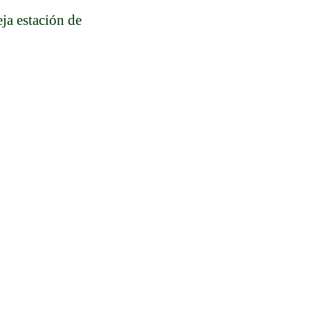
eja estación de