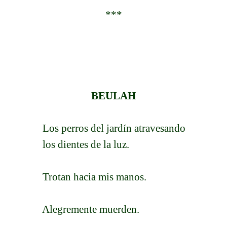
***
BEULAH
Los perros del jardín atravesando
los dientes de la luz.
Trotan hacia mis manos.
Alegremente muerden.