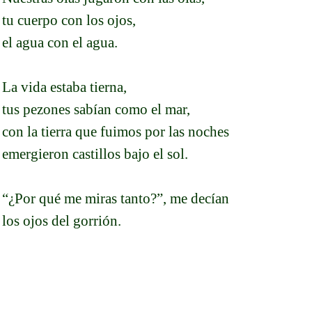
tu cuerpo con los ojos,
el agua con el agua.
La vida estaba tierna,
tus pezones sabían como el mar,
con la tierra que fuimos por las noches
emergieron castillos bajo el sol.
“¿Por qué me miras tanto?”, me decían
los ojos del gorrión.