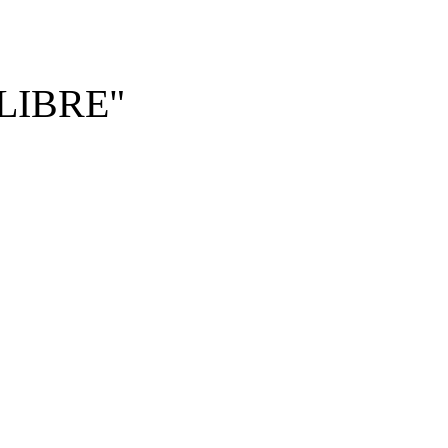
LIBRE"