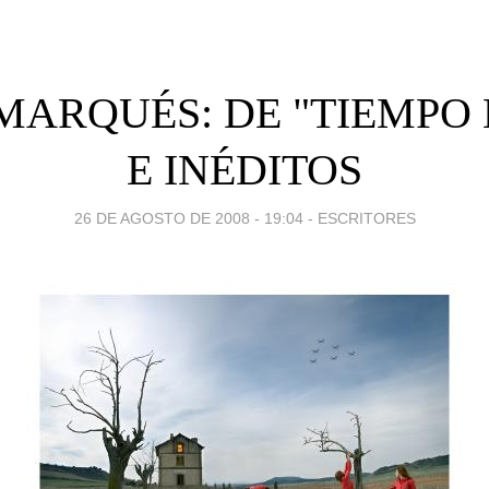
MARQUÉS: DE "TIEMPO 
E INÉDITOS
26 DE AGOSTO DE 2008 - 19:04
-
ESCRITORES