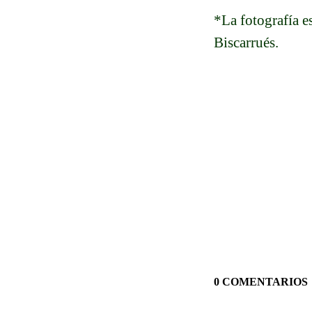
*La fotografía es
Biscarrués.
0 COMENTARIOS