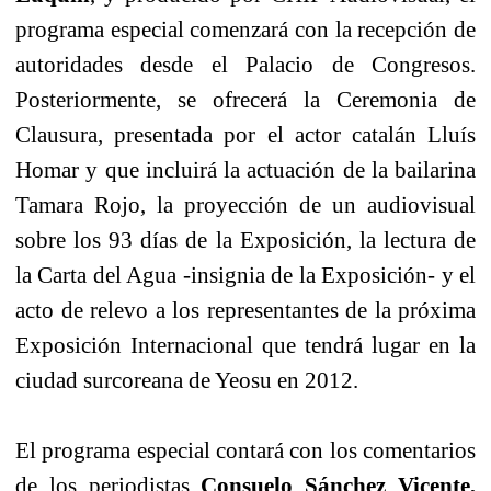
programa especial comenzará con la recepción de
autoridades desde el Palacio de Congresos.
Posteriormente, se ofrecerá la Ceremonia de
Clausura, presentada por el actor catalán Lluís
Homar y que incluirá la actuación de la bailarina
Tamara Rojo, la proyección de un audiovisual
sobre los 93 días de la Exposición, la lectura de
la Carta del Agua -insignia de la Exposición- y el
acto de relevo a los representantes de la próxima
Exposición Internacional que tendrá lugar en la
ciudad surcoreana de Yeosu en 2012.
El programa especial contará con los comentarios
de los periodistas
Consuelo Sánchez Vicente,