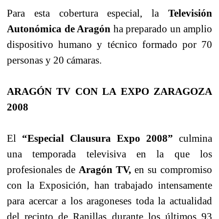
Para esta cobertura especial, la
Televisión
Autonómica de Aragón
ha preparado un amplio
dispositivo humano y técnico formado por 70
personas y 20 cámaras.
ARAGÓN TV CON LA EXPO ZARAGOZA
2008
El
“Especial Clausura Expo 2008”
culmina
una temporada televisiva en la que los
profesionales de
Aragón TV,
en su compromiso
con la Exposición, han trabajado intensamente
para acercar a los aragoneses toda la actualidad
del recinto de Ranillas durante los últimos 93