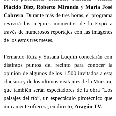
Plácido Díez, Roberto Miranda
y
María José
Cabrera
. Durante más de tres horas, el programa
revivirá los mejores momentos de la Expo a
través de numerosos reportajes con las imágenes
de los estos tres meses.
Fernando Ruiz y Susana Luquin conectarán con
distintos puntos del recinto para conocer la
opinión de algunos de los 1.500 invitados a esta
clausura y de los últimos visitantes de la Muestra,
que también serán espectadores de la obra “Los
paisajes del río”, un espectáculo pirotécnico que
únicamente ofrecerá, en directo,
Aragón TV.