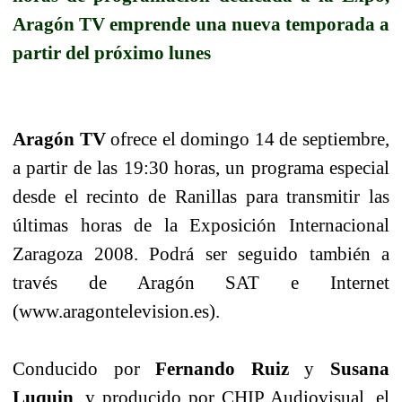
Aragón TV emprende una nueva temporada a
partir del próximo lunes
Aragón TV
ofrece el domingo 14 de septiembre,
a partir de las 19:30 horas, un programa especial
desde el recinto de Ranillas para transmitir las
últimas horas de la Exposición Internacional
Zaragoza 2008. Podrá ser seguido también a
través de Aragón SAT e Internet
(www.aragontelevision.es).
Conducido por
Fernando Ruiz
y
Susana
Luquin
, y producido por CHIP Audiovisual, el