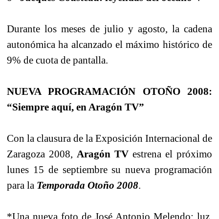
Durante los meses de julio y agosto, la cadena
autonómica ha alcanzado el máximo histórico de
9% de cuota de pantalla.
NUEVA PROGRAMACIÓN OTOÑO 2008:
“Siempre aquí, en Aragón TV”
Con la clausura de la Exposición Internacional de
Zaragoza 2008,
Aragón TV
estrena el próximo
lunes 15 de septiembre su nueva programación
para la
Temporada Otoño 2008
.
*Una nueva foto de José Antonio Melendo: luz,