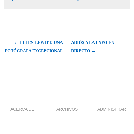
← HELEN LEWITT: UNA
ADIÓS A LA EXPO EN
FOTÓGRAFA EXCEPCIONAL
DIRECTO →
ACERCA DE
ARCHIVOS
ADMINISTRAR