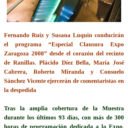
Fernando Ruiz y Susana Luquin conducirán
el programa “Especial Clausura Expo
Zaragoza 2008” desde el corazón del recinto
de Ranillas. Plácido Díez Bella, María José
Cabrera, Roberto Miranda y Consuelo
Sánchez Vicente ejercerán de comentaristas en
la despedida
Tras la amplia cobertura de la Muestra
durante los últimos 93 días, con más de 300
horas de programación dedicada a la Expo,