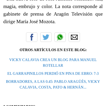
magia, embrujo y color. La nota corresponde al
gabinete de prensa de Aragón Televisión que
dirige María José Mozota.
OTROS ARTÍCULOS EN ESTE BLOG:
VICKY CALAVIA CREA UN BLOG PARA MANUEL
ROTELLAR
EL GARRAPINILLOS PERDIÓ EN PINA DE EBRO: 7-3
BORRADORES, A LAS 0.45: PABLO ARAGÜÉS, VICKY
CALAVIA, COSTA, PATO & HERNÁN...