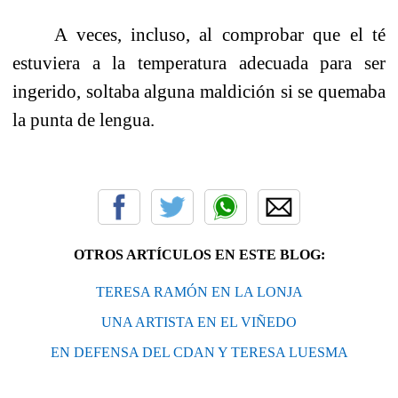
A veces, incluso, al comprobar que el té
estuviera a la temperatura adecuada para ser
ingerido, soltaba alguna maldición si se quemaba
la punta de lengua.
OTROS ARTÍCULOS EN ESTE BLOG:
TERESA RAMÓN EN LA LONJA
UNA ARTISTA EN EL VIÑEDO
EN DEFENSA DEL CDAN Y TERESA LUESMA