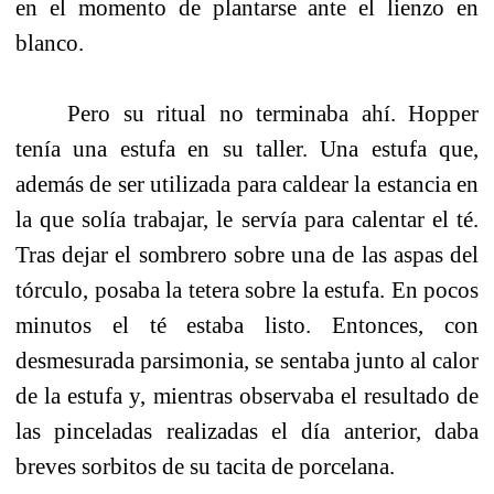
en el momento de plantarse ante el lienzo en
blanco.
Pero su ritual no terminaba ahí. Hopper
tenía una estufa en su taller. Una estufa que,
además de ser utilizada para caldear la estancia en
la que solía trabajar, le servía para calentar el té.
Tras dejar el sombrero sobre una de las aspas del
tórculo, posaba la tetera sobre la estufa. En pocos
minutos el té estaba listo. Entonces, con
desmesurada parsimonia, se sentaba junto al calor
de la estufa y, mientras observaba el resultado de
las pinceladas realizadas el día anterior, daba
breves sorbitos de su tacita de porcelana.