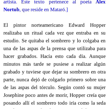
artista. Este texto pertenece al poeta
Alex
Nortub
, que reside en Mataró.]
El pintor norteamericano Edward Hopper
realizaba un ritual cada vez que entraba en su
estudio. Se quitaba el sombrero y lo colgaba en
una de las aspas de la prensa que utilizaba para
hacer grabados. Hacía esto cada día. Aunque
minutos más tarde se pusiese a realizar algún
grabado y tuviese que dejar su sombrero en otra
parte, nunca dejó de colgarlo primero sobre una
de las aspas del tórculo. Según contó su mujer
Josephine poco antes de morir, Hopper creía que
posando allí el sombrero todo iría como la seda