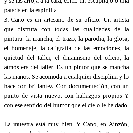
y se las arroja a la cara, como un escupitajo o una
patada en la espinilla.
3.-Cano es un artesano de su oficio. Un artista
que disfruta con todas las cualidades de la
pintura: la mancha, el trazo, la parodia, la glosa,
el homenaje, la caligrafía de las emociones, la
quietud del taller, el dinamismo del oficio, la
atmósfera del taller. Es un pintor que se mancha
las manos. Se acomoda a cualquier disciplina y lo
hace con brillantez. Con documentación, con un
punto de vista nuevo, con hallazgos propios Y
con ese sentido del humor que el cielo le ha dado.
La muestra está muy bien. Y Cano, en Ainzón,