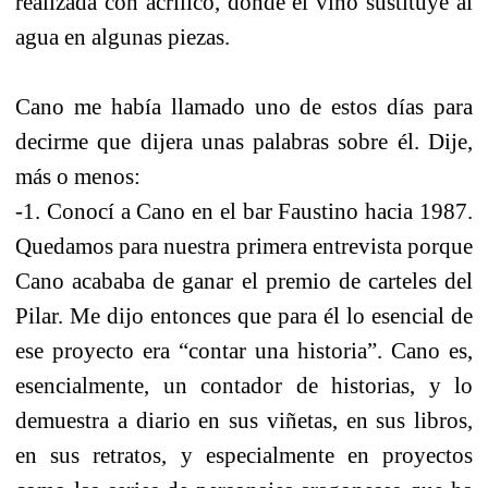
realizada con acrílico, donde el vino sustituye al
agua en algunas piezas.
Cano me había llamado uno de estos días para
decirme que dijera unas palabras sobre él. Dije,
más o menos:
-1. Conocí a Cano en el bar Faustino hacia 1987.
Quedamos para nuestra primera entrevista porque
Cano acababa de ganar el premio de carteles del
Pilar. Me dijo entonces que para él lo esencial de
ese proyecto era “contar una historia”. Cano es,
esencialmente, un contador de historias, y lo
demuestra a diario en sus viñetas, en sus libros,
en sus retratos, y especialmente en proyectos