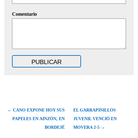
Comentario
← CANO EXPONE HOY SUS
EL GARRAPINILLOS
PAPELES EN AINZÓN, EN
JUVENIL VENCIÓ EN
BORDEJÉ
MOVERA 2-5 →