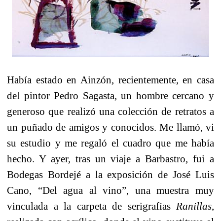
Había estado en Ainzón, recientemente, en casa
del pintor Pedro Sagasta, un hombre cercano y
generoso que realizó una colección de retratos a
un puñado de amigos y conocidos. Me llamó, vi
su estudio y me regaló el cuadro que me había
hecho. Y ayer, tras un viaje a Barbastro, fui a
Bodegas Bordejé a la exposición de José Luis
Cano, “Del agua al vino”, una muestra muy
vinculada a la carpeta de serigrafías
Ranillas
,