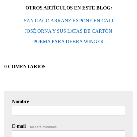
OTROS ARTÍCULOS EN ESTE BLOG:
SANTIAGO ARRANZ EXPONE EN CALI
JOSÉ ORNA Y SUS LATAS DE CARTÓN
POEMA PARA DEBRA WINGER
0 COMENTARIOS
Nombre
E-mail
No será mostrado.