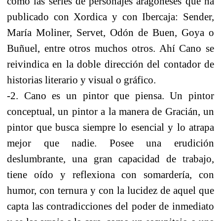
como las series de personajes aragoneses que ha
publicado con Xordica y con Ibercaja: Sender,
María Moliner, Servet, Odón de Buen, Goya o
Buñuel, entre otros muchos otros. Ahí Cano se
reivindica en la doble dirección del contador de
historias literario y visual o gráfico.
-2. Cano es un pintor que piensa. Un pintor
conceptual, un pintor a la manera de Gracián, un
pintor que busca siempre lo esencial y lo atrapa
mejor que nadie. Posee una erudición
deslumbrante, una gran capacidad de trabajo,
tiene oído y reflexiona con somardería, con
humor, con ternura y con la lucidez de aquel que
capta las contradicciones del poder de inmediato