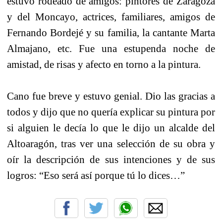
estuvo rodeado de amigos: pintores de Zaragoza
y del Moncayo, actrices, familiares, amigos de
Fernando Bordejé y su familia, la cantante Marta
Almajano, etc. Fue una estupenda noche de
amistad, de risas y afecto en torno a la pintura.
Cano fue breve y estuvo genial. Dio las gracias a
todos y dijo que no quería explicar su pintura por
si alguien le decía lo que le dijo un alcalde del
Altoaragón, tras ver una selección de su obra y
oír la descripción de sus intenciones y de sus
logros: “Eso será así porque tú lo dices…”