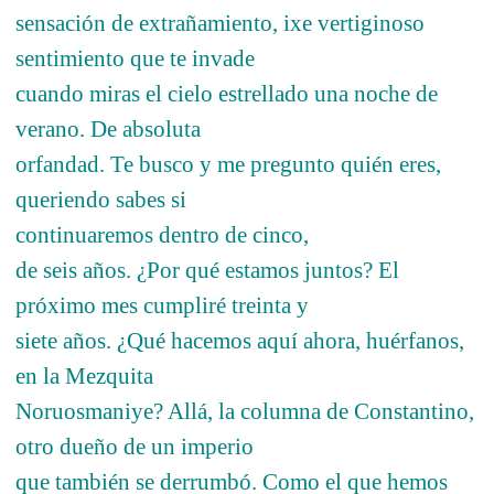
sensación de extrañamiento, ixe vertiginoso
sentimiento que te invade
cuando miras el cielo estrellado una noche de
verano. De absoluta
orfandad. Te busco y me pregunto quién eres,
queriendo sabes si
continuaremos dentro de cinco,
de seis años. ¿Por qué estamos juntos? El
próximo mes cumpliré treinta y
siete años. ¿Qué hacemos aquí ahora, huérfanos,
en la Mezquita
Noruosmaniye? Allá, la columna de Constantino,
otro dueño de un imperio
que también se derrumbó. Como el que hemos