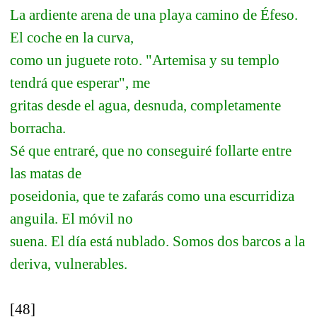
La ardiente arena de una playa camino de Éfeso.
El coche en la curva,
como un juguete roto. "Artemisa y su templo
tendrá que esperar", me
gritas desde el agua, desnuda, completamente
borracha.
Sé que entraré, que no conseguiré follarte entre
las matas de
poseidonia, que te zafarás como una escurridiza
anguila. El móvil no
suena. El día está nublado. Somos dos barcos a la
deriva, vulnerables.
[48]