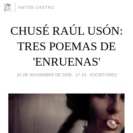
ANTÓN CASTRO
CHUSÉ RAÚL USÓN:
TRES POEMAS DE
'ENRUENAS'
20 DE NOVIEMBRE DE 2008 - 17:19
-
ESCRITORES