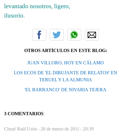
levantado nosotros, ligero,
ilusorio.
OTROS ARTÍCULOS EN ESTE BLOG:
JUAN VILLORO, HOY EN CÁLAMO
LOS ECOS DE 'EL DIBUJANTE DE RELATOS' EN
TERUEL Y LA ALMUNIA
'EL BARRANCO' DE NIVARIA TEJERA
3 COMENTARIOS
Chusé Raúl Usón -
28 de marzo de 2011 - 20:39