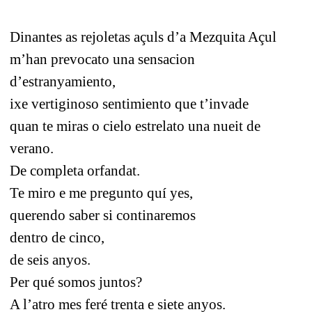
Dinantes as rejoletas açuls d’a Mezquita Açul
m’han prevocato una sensacion
d’estranyamiento,
ixe vertiginoso sentimiento que t’invade
quan te miras o cielo estrelato una nueit de
verano.
De completa orfandat.
Te miro e me pregunto quí yes,
querendo saber si continaremos
dentro de cinco,
de seis anyos.
Per qué somos juntos?
A l’atro mes feré trenta e siete anyos.