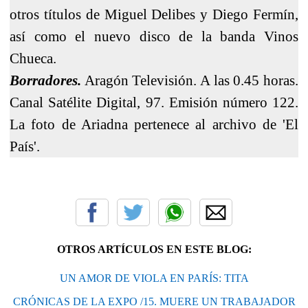
otros títulos de Miguel Delibes y Diego Fermín,
así como el nuevo disco de la banda Vinos
Chueca.
Borradores.
Aragón Televisión. A las 0.45 horas.
Canal Satélite Digital, 97. Emisión número 122.
La foto de Ariadna pertenece al archivo de 'El
País'.
OTROS ARTÍCULOS EN ESTE BLOG:
UN AMOR DE VIOLA EN PARÍS: TITA
CRÓNICAS DE LA EXPO /15. MUERE UN TRABAJADOR