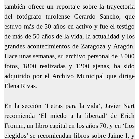
también ofrece un reportaje sobre la trayectoria
del fotógrafo turolense Gerardo Sancho, que
estuvo más de 50 años en activo y fue el testigo
de más de 50 años de la vida, la actualidad y los
grandes acontecimientos de Zaragoza y Aragón.
Hace unas semanas, su archivo personal de 3.000
fotos, 1800 realizadas y 1200 ajenas, ha sido
adquirido por el Archivo Municipal que dirige
Elena Rivas.
En la sección ‘Letras para la vida’, Javier Nart
recomienda ‘El miedo a la libertad’ de Erich
Fromm, un libro capital en los años 70, y en ‘Los
elegidos’ se recomiendan libros sobre Jaime I, y