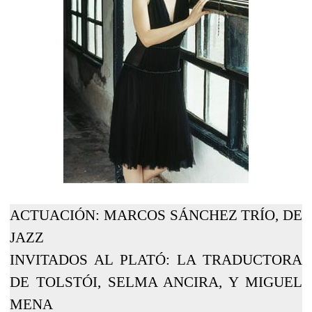
ACTUACIÓN: MARCOS SÁNCHEZ TRÍO, DE
JAZZ
INVITADOS AL PLATÓ: LA TRADUCTORA
DE TOLSTÓI, SELMA ANCIRA, Y MIGUEL
MENA