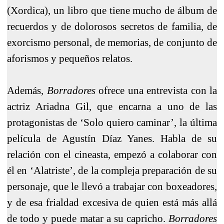
(Xordica), un libro que tiene mucho de álbum de
recuerdos y de dolorosos secretos de familia, de
exorcismo personal, de memorias, de conjunto de
aforismos y pequeños relatos.
Además,
Borradores
ofrece una entrevista con la
actriz Ariadna Gil, que encarna a uno de las
protagonistas de ‘Solo quiero caminar’, la última
película de Agustín Díaz Yanes. Habla de su
relación con el cineasta, empezó a colaborar con
él en ‘Alatriste’, de la compleja preparación de su
personaje, que le llevó a trabajar con boxeadores,
y de esa frialdad excesiva de quien está más allá
de todo y puede matar a su capricho.
Borradores