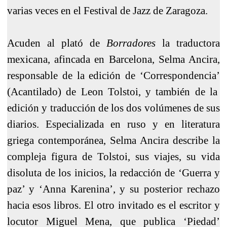
varias veces en el Festival de Jazz de Zaragoza.
Acuden al plató de
Borradores
la traductora
mexicana, afincada en Barcelona, Selma Ancira,
responsable de la edición de ‘Correspondencia’
(Acantilado) de Leon Tolstoi, y también de la
edición y traducción de los dos volúmenes de sus
diarios. Especializada en ruso y en literatura
griega contemporánea, Selma Ancira describe la
compleja figura de Tolstoi, sus viajes, su vida
disoluta de los inicios, la redacción de ‘Guerra y
paz’ y ‘Anna Karenina’, y su posterior rechazo
hacia esos libros. El otro invitado es el escritor y
locutor Miguel Mena, que publica ‘Piedad’