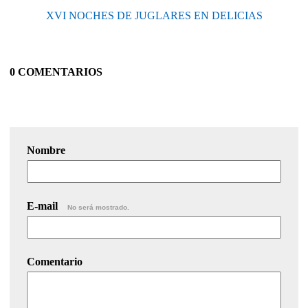
XVI NOCHES DE JUGLARES EN DELICIAS
0 COMENTARIOS
Nombre
E-mail
No será mostrado.
Comentario