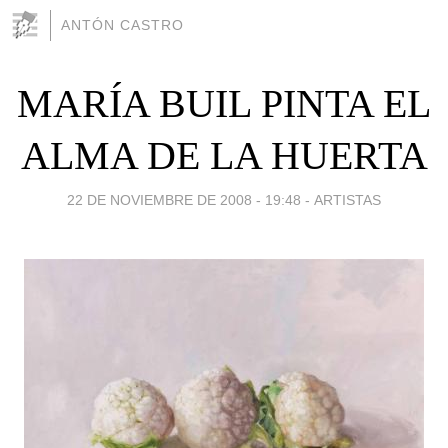
ANTÓN CASTRO
MARÍA BUIL PINTA EL
ALMA DE LA HUERTA
22 DE NOVIEMBRE DE 2008 - 19:48
-
ARTISTAS