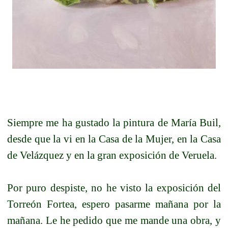
Siempre me ha gustado la pintura de María Buil,
desde que la vi en la Casa de la Mujer, en la Casa
de Velázquez y en la gran exposición de Veruela.
Por puro despiste, no he visto la exposición del
Torreón Fortea, espero pasarme mañana por la
mañana. Le he pedido que me mande una obra, y