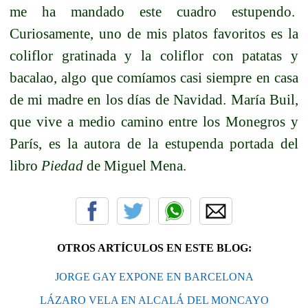
me ha mandado este cuadro estupendo.
Curiosamente, uno de mis platos favoritos es la
coliflor gratinada y la coliflor con patatas y
bacalao, algo que comíamos casi siempre en casa
de mi madre en los días de Navidad. María Buil,
que vive a medio camino entre los Monegros y
París, es la autora de la estupenda portada del
libro
Piedad
de Miguel Mena.
OTROS ARTÍCULOS EN ESTE BLOG:
JORGE GAY EXPONE EN BARCELONA
LÁZARO VELA EN ALCALÁ DEL MONCAYO