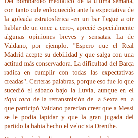
Del bombardeo mediático de la última semana,
con tanto culé enloquecido ante la expectativa de
la goleada estratosférica -en un bar llegué a oír
hablar de un once a cero-, aprecié especialmente
algunas opiniones breves y sensatas. La de
Valdano, por ejemplo: "Espero que el Real
Madrid acepte su debilidad y que salga con una
actitud más conservadora. La dificultad del Barça
radica en cumplir con todas las expectativas
creadas". Certeras palabras, porque eso fue lo que
sucedió el sábado bajo la lluvia, aunque en el
tiqui taca
de la retransmisión de la Sexta en la
que participó Valdano parecían creer que a Messi
se le podía lapidar y que la gran jugada del
partido la había hecho el velocista Drenthe.