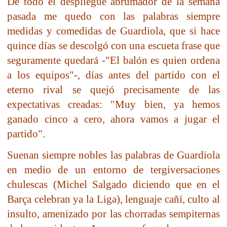
De todo el despliegue abrumador de la semana
pasada me quedo con las palabras siempre
medidas y comedidas de Guardiola, que si hace
quince días se descolgó con una escueta frase que
seguramente quedará -"El balón es quien ordena
a los equipos"-, días antes del partido con el
eterno rival se quejó precisamente de las
expectativas creadas: "Muy bien, ya hemos
ganado cinco a cero, ahora vamos a jugar el
partido".
Suenan siempre nobles las palabras de Guardiola
en medio de un entorno de tergiversaciones
chulescas (Michel Salgado diciendo que en el
Barça celebran ya la Liga), lenguaje cañí, culto al
insulto, amenizado por las chorradas sempiternas