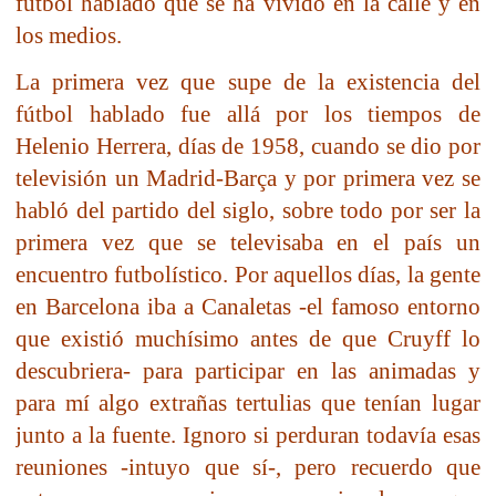
fútbol hablado que se ha vivido en la calle y en
los medios.
La primera vez que supe de la existencia del
fútbol hablado fue allá por los tiempos de
Helenio Herrera, días de 1958, cuando se dio por
televisión un Madrid-Barça y por primera vez se
habló del partido del siglo, sobre todo por ser la
primera vez que se televisaba en el país un
encuentro futbolístico. Por aquellos días, la gente
en Barcelona iba a Canaletas -el famoso entorno
que existió muchísimo antes de que Cruyff lo
descubriera- para participar en las animadas y
para mí algo extrañas tertulias que tenían lugar
junto a la fuente. Ignoro si perduran todavía esas
reuniones -intuyo que sí-, pero recuerdo que