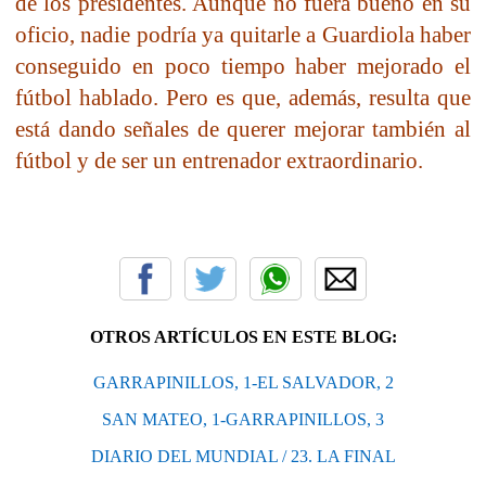
de los presidentes. Aunque no fuera bueno en su
oficio, nadie podría ya quitarle a Guardiola haber
conseguido en poco tiempo haber mejorado el
fútbol hablado. Pero es que, además, resulta que
está dando señales de querer mejorar también al
fútbol y de ser un entrenador extraordinario.
OTROS ARTÍCULOS EN ESTE BLOG:
GARRAPINILLOS, 1-EL SALVADOR, 2
SAN MATEO, 1-GARRAPINILLOS, 3
DIARIO DEL MUNDIAL / 23. LA FINAL