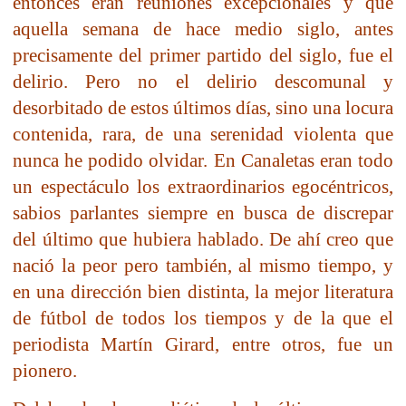
entonces eran reuniones excepcionales y que
aquella semana de hace medio siglo, antes
precisamente del primer partido del siglo, fue el
delirio. Pero no el delirio descomunal y
desorbitado de estos últimos días, sino una locura
contenida, rara, de una serenidad violenta que
nunca he podido olvidar. En Canaletas eran todo
un espectáculo los extraordinarios egocéntricos,
sabios parlantes siempre en busca de discrepar
del último que hubiera hablado. De ahí creo que
nació la peor pero también, al mismo tiempo, y
en una dirección bien distinta, la mejor literatura
de fútbol de todos los tiempos y de la que el
periodista Martín Girard, entre otros, fue un
pionero.