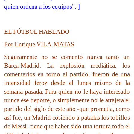
quien ordena a los equipos". ]
EL FÚTBOL HABLADO
Por Enrique VILA-MATAS
Seguramente no se comentó nunca tanto un
Barça-Madrid. La explosión mediática, los
comentarios en torno al partido, fueron de una
intensidad feroz desde el lunes mismo de la
semana pasada. Para quien no le haya interesado
nunca ese deporte, o simplemente no le atrajera el
partido del siglo de este año -que prometía, como
así fue, un Madrid cosiendo a patadas los tobillos
de Messi- tiene que haber sido una tortura todo el