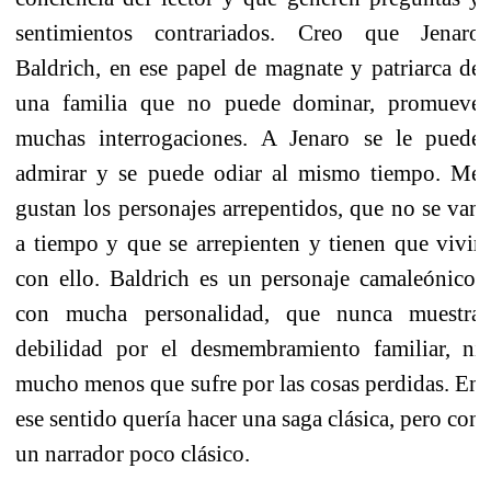
sentimientos contrariados. Creo que Jenaro
Baldrich, en ese papel de magnate y patriarca de
una familia que no puede dominar, promueve
muchas interrogaciones. A Jenaro se le puede
admirar y se puede odiar al mismo tiempo. Me
gustan los personajes arrepentidos, que no se van
a tiempo y que se arrepienten y tienen que vivir
con ello. Baldrich es un personaje camaleónico,
con mucha personalidad, que nunca muestra
debilidad por el desmembramiento familiar, ni
mucho menos que sufre por las cosas perdidas. En
ese sentido quería hacer una saga clásica, pero con
un narrador poco clásico.