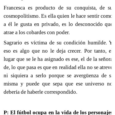
Francesca es producto de su conquista, de su
cosmopolitismo. Es ella quien le hace sentir como
a él le gusta en privado, es lo desconocido que
atrae a los cobardes con poder.
Sagrario es víctima de su condición humilde. Y
eso es algo que no le deja crecer. Por tanto, el
lugar que se le ha asignado es ese, el de la señora
de, lo que pasa es que en realidad ella no se atreve
ni siquiera a serlo porque se avergüenza de sí
misma y puede que sepa que ese universo no
debería de haberle correspondido.
P: El fútbol ocupa en la vida de los personajes