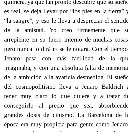
quimera, ya que tan pronto descubre que su sueño
es real, se deja llevar por “los pies en la tierra” y
“la sangre”, y eso le lleva a despreciar el sentido
de
la amistad. Yo
creo firmemente que se
arrepiente en su fuero interno de muchas cosas,
pero nunca lo dirá ni se le notará. Con el tiempo,
Jenaro pasa con más facilidad de la que
imaginaba, y con una absoluta falta de memoria,
de la ambición a la avaricia desmedida. El sueño
del cosmopolitismo lleva a Jenaro Baldrich a
tener muy claro lo que quiere y a tratar de
conseguirlo al precio que sea, absorbiendo
grandes dosis de cinismo. La Barcelona de la
época era muy propicia para gente como Jenaro,