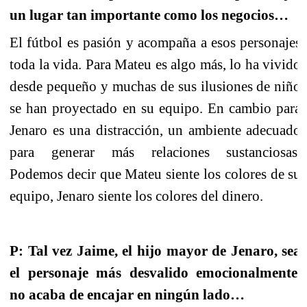
un lugar tan importante como los negocios…
El fútbol es pasión y acompaña a esos personajes
toda
la vida. Para Mateu
es algo más, lo ha vivido
desde pequeño y muchas de sus ilusiones de niño
se han proyectado en su equipo. En cambio para
Jenaro es una distracción, un ambiente adecuado
para generar más relaciones sustanciosas
.
Podemos decir que Mateu siente los colores de su
equipo, Jenaro siente los colores del dinero.
P: Tal vez Jaime, el hijo mayor de Jenaro, sea
el personaje más desvalido emocionalmente,
no acaba de encajar en ningún lado…