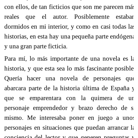
con ellos, de tan ficticios que son me parecen más
reales que el autor. Posiblemente estaban
dormidos en mi interior, y como en casi todas las
historias, en esta hay una pequeña parte endógena
y una gran parte ficticia.
Para mí, lo más importante de una novela es la
historia, y que esta sea lo más fascinante posible.
Quería hacer una novela de personajes que
abarcara parte de la historia última de España y
que se emparentara con la quimera de un
personaje emprendedor y brazo derecho de sí
mismo. Me interesaba poner en juego a unos
personajes en situaciones que puedan arrancar la
conciencia del lector y que generen preguntas y