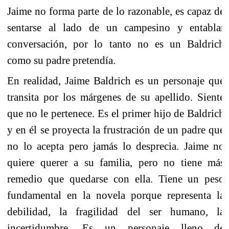
Jaime no forma parte de lo razonable, es capaz de
sentarse al lado de un campesino y entablar
conversación, por lo tanto no es un Baldrich
como su padre pretendía.
En realidad, Jaime Baldrich es un personaje que
transita por los márgenes de su apellido. Siente
que no le pertenece. Es el primer hijo de Baldrich
y en él se proyecta la frustración de un padre que
no lo acepta pero jamás lo desprecia. Jaime no
quiere querer a su familia, pero no tiene más
remedio que quedarse con ella. Tiene un peso
fundamental en la novela porque representa la
debilidad, la fragilidad del ser humano, la
incertidumbre. Es un personaje lleno de