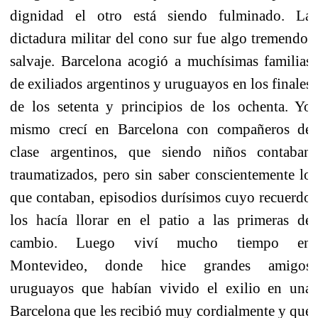
dignidad el otro está siendo fulminado. La
dictadura militar del cono sur fue algo tremendo,
salvaje. Barcelona acogió a muchísimas familias
de exiliados argentinos y uruguayos en los finales
de los setenta y principios de los ochenta. Yo
mismo crecí en Barcelona con compañeros de
clase argentinos, que siendo niños contaban
traumatizados, pero sin saber conscientemente lo
que contaban, episodios durísimos cuyo recuerdo
los hacía llorar en el patio a las primeras de
cambio. Luego viví mucho tiempo en
Montevideo, donde hice grandes amigos
uruguayos que habían vivido el exilio en una
Barcelona que les recibió muy cordialmente y que