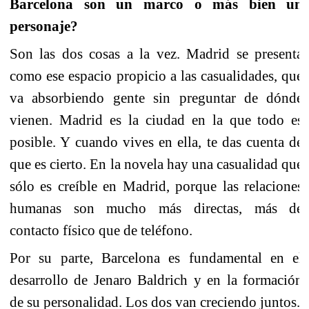
Barcelona son un marco o más bien un
personaje?
Son las dos cosas a la vez. Madrid se presenta
como ese espacio propicio a las casualidades, que
va absorbiendo gente sin preguntar de dónde
vienen. Madrid es la ciudad en la que todo es
posible. Y cuando vives en ella, te das cuenta de
que es cierto. En la novela hay una casualidad que
sólo es creíble en Madrid, porque las relaciones
humanas son mucho más directas, más de
contacto físico que de teléfono.
Por su parte, Barcelona es fundamental en el
desarrollo de Jenaro Baldrich y en la formación
de su personalidad. Los dos van creciendo juntos.