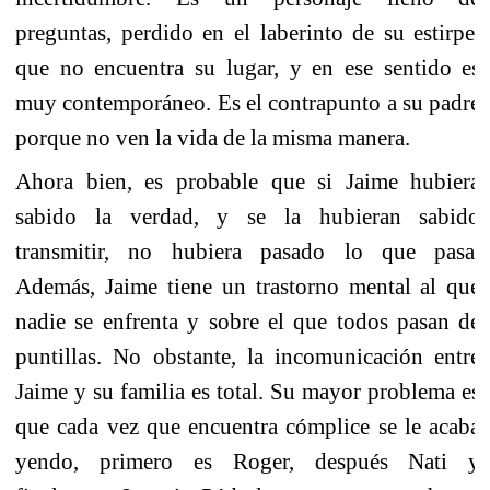
preguntas, perdido en el laberinto de su estirpe,
que no encuentra su lugar, y en ese sentido es
muy contemporáneo. Es el contrapunto a su padre
porque no ven la vida de la misma manera.
Ahora bien, es probable que si Jaime hubiera
sabido la verdad, y se la hubieran sabido
transmitir, no hubiera pasado lo que pasa.
Además, Jaime tiene un trastorno mental al que
nadie se enfrenta y sobre el que todos pasan de
puntillas. No obstante, la incomunicación entre
Jaime y su familia es total. Su mayor problema es
que cada vez que encuentra cómplice se le acaba
yendo, primero es Roger, después Nati y