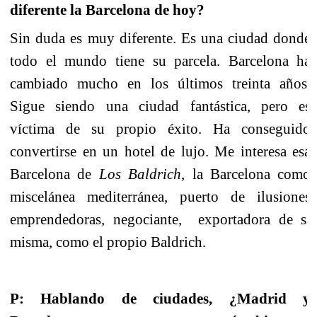
diferente
la Barcelona
de hoy?
Sin duda es muy diferente.
Es una ciudad donde
todo el mundo tiene su parcela.
Barcelona ha
cambiado mucho en los últimos treinta años.
Sigue siendo una ciudad fantástica, pero es
víctima de su propio éxito. Ha conseguido
convertirse en un hotel de lujo. Me interesa esa
Barcelona de
Los Baldrich
, la
Barcelona como
miscelánea mediterránea, puerto de ilusiones
emprendedoras, negociante,
exportadora de sí
misma, como el propio Baldrich.
P: Hablando de ciudades, ¿Madrid y