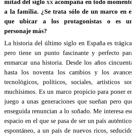
mitad del siglo
xx
acompaña en todo momento
a la familia. ¿Se trata sólo de un marco en el
que ubicar a los protagonistas o es un
personaje más?
La historia del último siglo en España es trágica,
pero tiene un punto fascinante y perfecto para
enmarcar una historia. Desde los años cincuenta
hasta los noventa los cambios y los avances
tecnológicos, políticos, sociales, artísticos son
muchísimos. Es un marco propicio para poner en
juego a unas generaciones que sueñan pero que
enseguida renuncian a lo soñado. Me interesa ese
espacio en el que se pasa de ser un país auténtico,
espontáneo, a un país de nuevos ricos, seducido