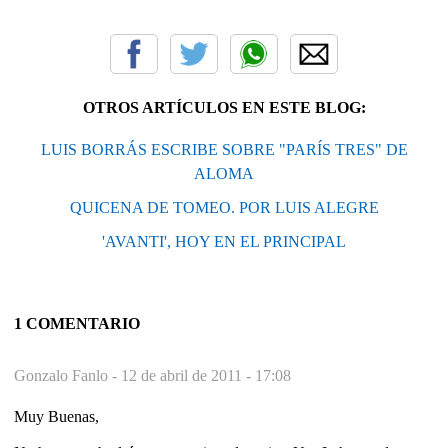
OTROS ARTÍCULOS EN ESTE BLOG:
LUIS BORRÁS ESCRIBE SOBRE "PARÍS TRES" DE
ALOMA
QUICENA DE TOMEO. POR LUIS ALEGRE
'AVANTI', HOY EN EL PRINCIPAL
1 COMENTARIO
Gonzalo Fanlo -
12 de abril de 2011 - 17:08
Muy Buenas,