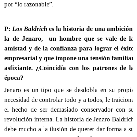
por “lo razonable”.
P:
Los Baldrich
es la historia de una ambición,
la de Jenaro,
un hombre que se vale de la
amistad y de la confianza para lograr el éxito
empresarial y que impone una tensión familiar
asfixiante. ¿Coincidía con los patrones de la
época?
Jenaro es un tipo que se desdobla en su propia
necesidad de controlar todo y a todos, le traiciona
el hecho de ser demasiado conservador con su
revolución interna. La historia de Jenaro Baldrich
debe mucho a la ilusión de querer dar forma a su