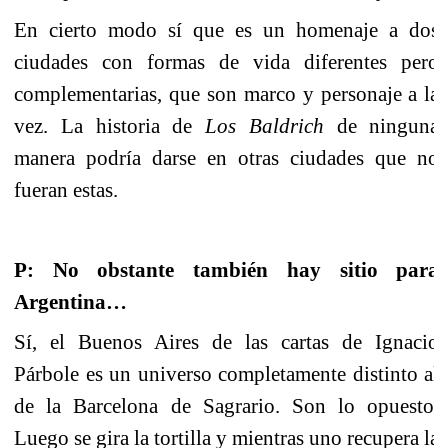
En cierto modo sí que es un homenaje a dos
ciudades con formas de vida diferentes pero
complementarias, que son marco y personaje a la
vez. La historia de
Los Baldrich
de ninguna
manera podría darse en otras ciudades que no
fueran estas.
P: No obstante también hay sitio para
Argentina…
Sí, el Buenos Aires de las cartas de Ignacio
Párbole es un universo completamente distinto al
de la Barcelona de Sagrario. Son lo opuesto.
Luego se gira la tortilla y mientras uno recupera la