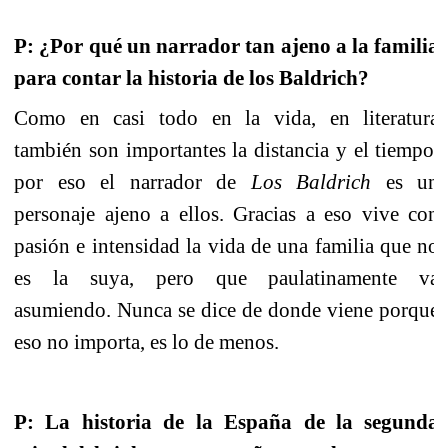
P: ¿Por qué un narrador tan ajeno a la familia
para contar la historia de los Baldrich?
Como en casi todo en la vida, en literatura
también son importantes la distancia y el tiempo,
por eso el narrador de
Los Baldrich
es un
personaje ajeno a ellos. Gracias a eso vive con
pasión e intensidad la vida de una familia que no
es la suya, pero que paulatinamente va
asumiendo. Nunca se dice de donde viene porque
eso no importa, es lo de menos.
P: La historia de
la España
de la segunda