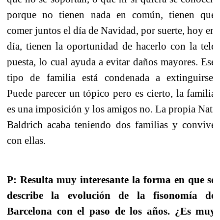
porque no tienen nada en común, tienen que
comer juntos el día de Navidad, por suerte, hoy en
día, tienen la oportunidad de hacerlo con la tele
puesta, lo cual ayuda a evitar daños mayores. Ese
tipo de familia está condenada a extinguirse.
Puede parecer un tópico pero es cierto, la familia
es una imposición y los amigos no.
La propia Nati
Baldrich
acaba teniendo dos familias y convive
con ellas.
P: Resulta muy interesante la forma en que se
describe la evolución de la fisonomía de
Barcelona con el paso de los años. ¿Es muy