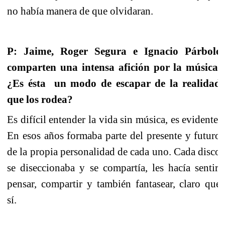
no había manera de que olvidaran.
P: Jaime,
Roger Segura e
Ignacio Párbole
comparten una intensa afición
por la música.
¿Es ésta
un modo de escapar de la realidad
que los rodea?
Es difícil entender la vida sin música, es evidente.
En esos años formaba parte del presente y futuro
de la propia personalidad de cada uno. Cada disco
se diseccionaba y se compartía, les hacía sentir,
pensar, compartir y también fantasear, claro que
sí
.