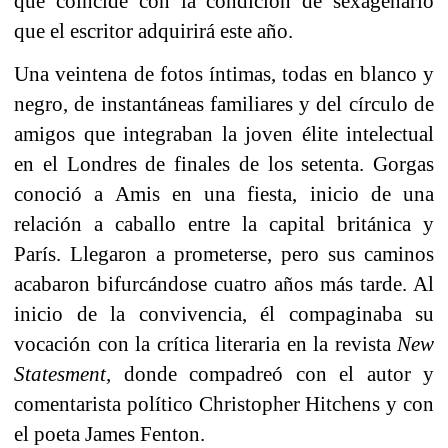
que coincide con la condición de sexagenario
que el escritor adquirirá este año.
Una veintena de fotos íntimas, todas en blanco y
negro, de instantáneas familiares y del círculo de
amigos que integraban la joven élite intelectual
en el Londres de finales de los setenta. Gorgas
conoció a Amis en una fiesta, inicio de una
relación a caballo entre la capital británica y
París. Llegaron a prometerse, pero sus caminos
acabaron bifurcándose cuatro años más tarde. Al
inicio de la convivencia, él compaginaba su
vocación con la crítica literaria en la revista
New
Statesment,
donde compadreó con el autor y
comentarista político Christopher Hitchens y con
el poeta James Fenton.