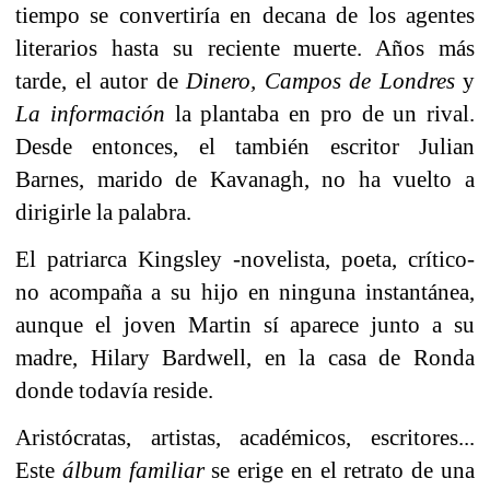
tiempo se convertiría en decana de los agentes
literarios hasta su reciente muerte. Años más
tarde, el autor de
Dinero,
Campos de Londres
y
La información
la plantaba en pro de un rival.
Desde entonces, el también escritor Julian
Barnes, marido de Kavanagh, no ha vuelto a
dirigirle la palabra.
El patriarca Kingsley -novelista, poeta, crítico-
no acompaña a su hijo en ninguna instantánea,
aunque el joven Martin sí aparece junto a su
madre, Hilary Bardwell, en la casa de Ronda
donde todavía reside.
Aristócratas, artistas, académicos, escritores...
Este
álbum familiar
se erige en el retrato de una