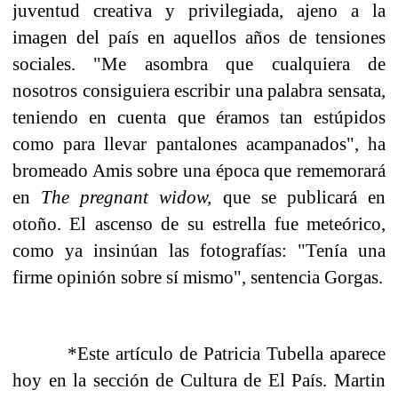
juventud creativa y privilegiada, ajeno a la
imagen del país en aquellos años de tensiones
sociales. "Me asombra que cualquiera de
nosotros consiguiera escribir una palabra sensata,
teniendo en cuenta que éramos tan estúpidos
como para llevar pantalones acampanados", ha
bromeado Amis sobre una época que rememorará
en
The pregnant widow,
que se publicará en
otoño. El ascenso de su estrella fue meteórico,
como ya insinúan las fotografías: "Tenía una
firme opinión sobre sí mismo", sentencia Gorgas.
*Este artículo de Patricia Tubella aparece
hoy en la sección de Cultura de El País. Martin