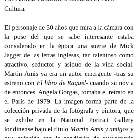
Cultura.
El personaje de 30 años que mira a la cámara con
la pose del que se sabe interesante estaba
considerado en la época una suerte de Mick
Jagger de las letras inglesas, tan talentoso como
atractivo, seductor y asiduo de la vida social.
Martin Amis ya era un autor emergente -tras su
estreno con
El libro de Raquel-
cuando su novia
de entonces, Angela Gorgas, tomaba el retrato en
el París de 1979. La imagen forma parte de la
colección privada de la fotógrafa y pintora, que
se exhibe en la National Portrait Gallery
londinense bajo el título
Martin Amis y amigos
y