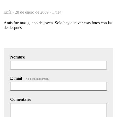
lucía -
28 de enero de 2009 - 17:14
Amis fue más guapo de joven. Solo hay que ver esas fotos con las
de después
Nombre
E-mail
No será mostrado.
Comentario