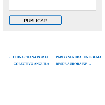
← CHINA CHANA POR EL
PABLO NERUDA: UN POEMA
COLECTIVO ANGUILA
DESDE AURORAINE →