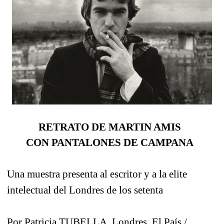
RETRATO DE MARTIN AMIS
CON PANTALONES DE CAMPANA
Una muestra presenta al escritor y a la elite
intelectual del Londres de los setenta
Por Patricia TUBELLA. Londres. El País /