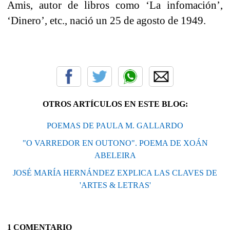
Amis, autor de libros como ‘La infomación’,
‘Dinero’, etc., nació un 25 de agosto de 1949.
OTROS ARTÍCULOS EN ESTE BLOG:
POEMAS DE PAULA M. GALLARDO
"O VARREDOR EN OUTONO". POEMA DE XOÁN
ABELEIRA
JOSÉ MARÍA HERNÁNDEZ EXPLICA LAS CLAVES DE
'ARTES & LETRAS'
1 COMENTARIO