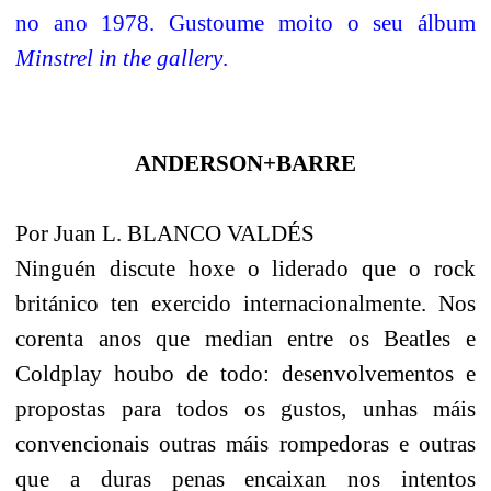
no ano 1978.
Gustoume moito o seu álbum
Minstrel in the gallery
.
ANDERSON+BARRE
Por Juan L. BLANCO VALDÉS
Ninguén discute hoxe o liderado que o rock
británico ten exercido internacionalmente. Nos
corenta anos que median entre os Beatles e
Coldplay houbo de todo: desenvolvementos e
propostas para todos os gustos, unhas máis
convencionais outras máis rompedoras e outras
que a duras penas encaixan nos intentos