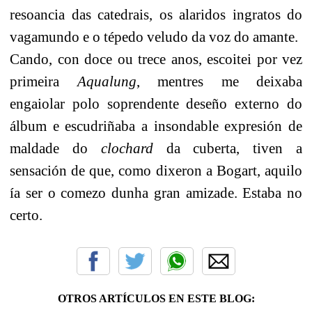
resoancia das catedrais, os alaridos ingratos do
vagamundo e o tépedo veludo da voz do amante.
Cando, con doce ou trece anos, escoitei por vez
primeira
Aqualung
, mentres me deixaba
engaiolar polo soprendente deseño externo do
álbum e escudriñaba a insondable expresión de
maldade do
clochard
da cuberta, tiven a
sensación de que, como dixeron a Bogart, aquilo
ía ser o comezo dunha gran amizade. Estaba no
certo.
OTROS ARTÍCULOS EN ESTE BLOG: