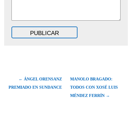
← ÁNGEL ORENSANZ
MANOLO BRAGADO:
PREMIADO EN SUNDANCE
TODOS CON XOSÉ LUIS
MÉNDEZ FERRÍN →