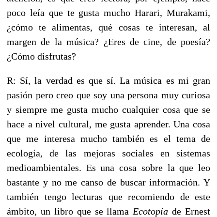
poco leía que te gusta mucho Harari, Murakami,
¿cómo te alimentas, qué cosas te interesan, al
margen de la música? ¿Eres de cine, de poesía?
¿Cómo disfrutas?
R: Sí, la verdad es que sí. La música es mi gran
pasión pero creo que soy una persona muy curiosa
y siempre me gusta mucho cualquier cosa que se
hace a nivel cultural, me gusta aprender. Una cosa
que me interesa mucho también es el tema de
ecología, de las mejoras sociales en sistemas
medioambientales. Es una cosa sobre la que leo
bastante y no me canso de buscar información. Y
también tengo lecturas que recomiendo de este
ámbito, un libro que se llama
Ecotopía
de Ernest