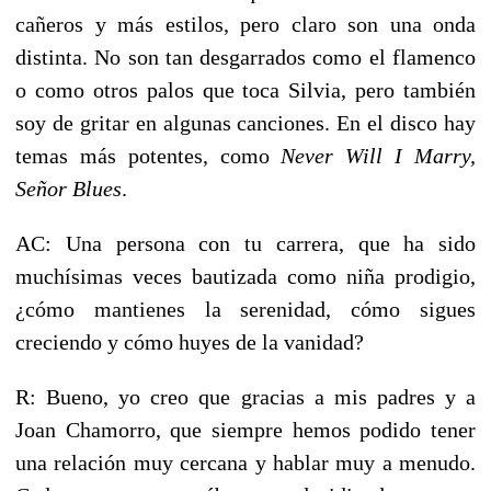
cañeros y más estilos, pero claro son una onda
distinta. No son tan desgarrados como el flamenco
o como otros palos que toca Silvia, pero también
soy de gritar en algunas canciones. En el disco hay
temas más potentes, como
Never Will I Marry,
Señor Blues
.
AC: Una persona con tu carrera, que ha sido
muchísimas veces bautizada como niña prodigio,
¿cómo mantienes la serenidad, cómo sigues
creciendo y cómo huyes de la vanidad?
R: Bueno, yo creo que gracias a mis padres y a
Joan Chamorro, que siempre hemos podido tener
una relación muy cercana y hablar muy a menudo.