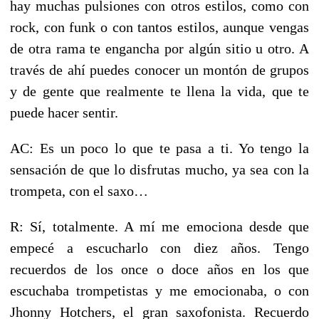
hay muchas pulsiones con otros estilos, como con
rock, con funk o con tantos estilos, aunque vengas
de otra rama te engancha por algún sitio u otro. A
través de ahí puedes conocer un montón de grupos
y de gente que realmente te llena la vida, que te
puede hacer sentir.
AC: Es un poco lo que te pasa a ti. Yo tengo la
sensación de que lo disfrutas mucho, ya sea con la
trompeta, con el saxo…
R: Sí, totalmente. A mí me emociona desde que
empecé a escucharlo con diez años. Tengo
recuerdos de los once o doce años en los que
escuchaba trompetistas y me emocionaba, o con
Jhonny Hotchers, el gran saxofonista. Recuerdo