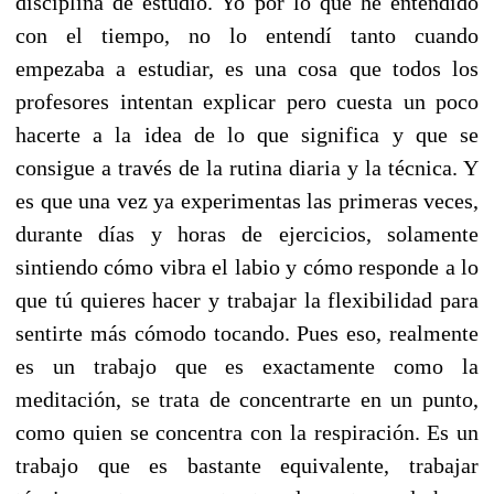
disciplina de estudio. Yo por lo que he entendido
con el tiempo, no lo entendí tanto cuando
empezaba a estudiar, es una cosa que todos los
profesores intentan explicar pero cuesta un poco
hacerte a la idea de lo que significa y que se
consigue a través de la rutina diaria y la técnica. Y
es que una vez ya experimentas las primeras veces,
durante días y horas de ejercicios, solamente
sintiendo cómo vibra el labio y cómo responde a lo
que tú quieres hacer y trabajar la flexibilidad para
sentirte más cómodo tocando. Pues eso, realmente
es un trabajo que es exactamente como la
meditación, se trata de concentrarte en un punto,
como quien se concentra con la respiración. Es un
trabajo que es bastante equivalente, trabajar