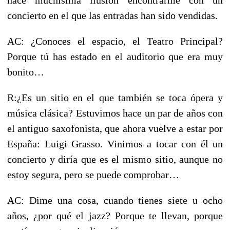
concierto en el que las entradas han sido vendidas.
AC: ¿Conoces el espacio, el Teatro Principal?
Porque tú has estado en el auditorio que era muy
bonito…
R:¿Es un sitio en el que también se toca ópera y
música clásica? Estuvimos hace un par de años con
el antiguo saxofonista, que ahora vuelve a estar por
España: Luigi Grasso. Vinimos a tocar con él un
concierto y diría que es el mismo sitio, aunque no
estoy segura, pero se puede comprobar…
AC: Dime una cosa, cuando tienes siete u ocho
años, ¿por qué el jazz? Porque te llevan, porque