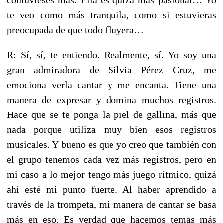
te veo como más tranquila, como si estuvieras
preocupada de que todo fluyera…
R: Sí, sí, te entiendo. Realmente, sí. Yo soy una
gran admiradora de Silvia Pérez Cruz, me
emociona verla cantar y me encanta. Tiene una
manera de expresar y domina muchos registros.
Hace que se te ponga la piel de gallina, más que
nada porque utiliza muy bien esos registros
musicales. Y bueno es que yo creo que también con
el grupo tenemos cada vez más registros, pero en
mi caso a lo mejor tengo más juego rítmico, quizá
ahí esté mi punto fuerte. Al haber aprendido a
través de la trompeta, mi manera de cantar se basa
más en eso. Es verdad que hacemos temas más