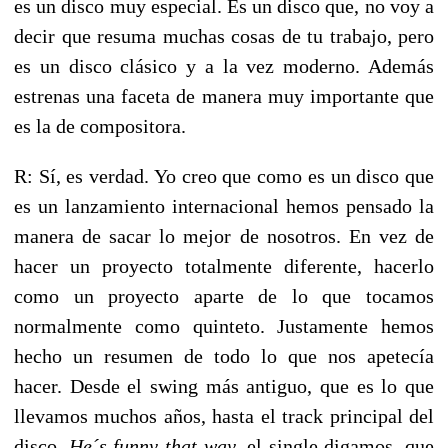
es un disco muy especial. Es un disco que, no voy a
decir que resuma muchas cosas de tu trabajo, pero
es un disco clásico y a la vez moderno. Además
estrenas una faceta de manera muy importante que
es la de compositora.
R: Sí, es verdad. Yo creo que como es un disco que
es un lanzamiento internacional hemos pensado la
manera de sacar lo mejor de nosotros. En vez de
hacer un proyecto totalmente diferente, hacerlo
como un proyecto aparte de lo que tocamos
normalmente como quinteto. Justamente hemos
hecho un resumen de todo lo que nos apetecía
hacer. Desde el swing más antiguo, que es lo que
llevamos muchos años, hasta el track principal del
disco,
He´s funny that way
, el single digamos, que