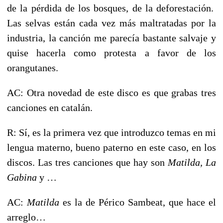
de la pérdida de los bosques, de la deforestación.
Las selvas están cada vez más maltratadas por la
industria, la canción me parecía bastante salvaje y
quise hacerla como protesta a favor de los
orangutanes.
AC: Otra novedad de este disco es que grabas tres
canciones en catalán.
R: Sí, es la primera vez que introduzco temas en mi
lengua materno, bueno paterno en este caso, en los
discos. Las tres canciones que hay son
Matilda, La
Gabina
y …
AC:
Matilda
es la de Périco Sambeat, que hace el
arreglo…