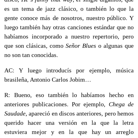
es un tema de jazz clásico, o también lo que la
gente conoce más de nosotros, nuestro público. Y
luego también hay otras canciones estándar que no
habíamos incorporado a nuestro repertorio, pero
que son clásicas, como
Señor Blues
o algunas que
no son tan conocidas.
AC: Y luego introducís por ejemplo, música
brasileña, Antonio Carlos Jobim…
R: Bueno, eso también lo habíamos hecho en
anteriores publicaciones. Por ejemplo,
Chega de
Saudade
, apareció en discos anteriores, pero hemos
querido hacer una versión en la que la letra
estuviera mejor y en la que hay un arreglo