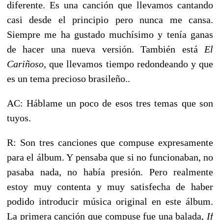
diferente. Es una canción que llevamos cantando
casi desde el principio pero nunca me cansa.
Siempre me ha gustado muchísimo y tenía ganas
de hacer una nueva versión. También está
El
Cariñoso
, que llevamos tiempo redondeando y que
es un tema precioso brasileño..
AC: Háblame un poco de esos tres temas que son
tuyos.
R: Son tres canciones que compuse expresamente
para el álbum. Y pensaba que si no funcionaban, no
pasaba nada, no había presión. Pero realmente
estoy muy contenta y muy satisfecha de haber
podido introducir música original en este álbum.
La primera canción que compuse fue una balada,
If