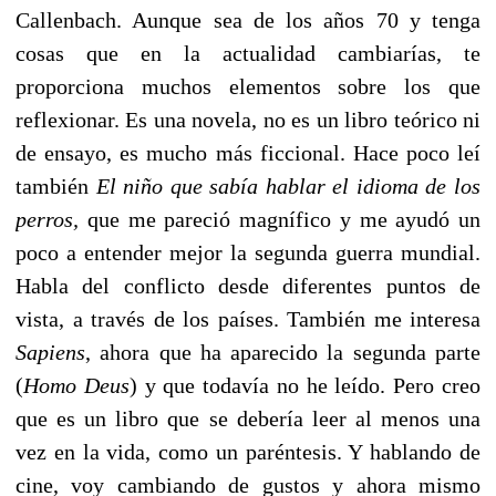
Callenbach. Aunque sea de los años 70 y tenga
cosas que en la actualidad cambiarías, te
proporciona muchos elementos sobre los que
reflexionar. Es una novela, no es un libro teórico ni
de ensayo, es mucho más ficcional. Hace poco leí
también
El niño que sabía hablar el idioma de los
perros,
que me pareció magnífico y me ayudó un
poco a entender mejor la segunda guerra mundial.
Habla del conflicto desde diferentes puntos de
vista, a través de los países. También me interesa
Sapiens
, ahora que ha aparecido la segunda parte
(
Homo Deus
) y que todavía no he leído. Pero creo
que es un libro que se debería leer al menos una
vez en la vida, como un paréntesis. Y hablando de
cine, voy cambiando de gustos y ahora mismo