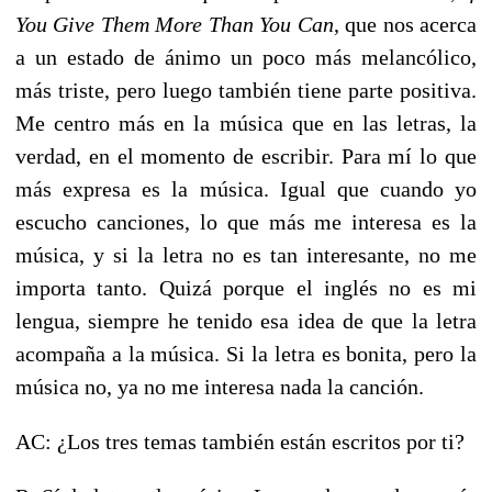
You Give Them More Than You Can
, que nos acerca
a un estado de ánimo un poco más melancólico,
más triste, pero luego también tiene parte positiva.
Me centro más en la música que en las letras, la
verdad, en el momento de escribir. Para mí lo que
más expresa es la música. Igual que cuando yo
escucho canciones, lo que más me interesa es la
música, y si la letra no es tan interesante, no me
importa tanto. Quizá porque el inglés no es mi
lengua, siempre he tenido esa idea de que la letra
acompaña a la música. Si la letra es bonita, pero la
música no, ya no me interesa nada la canción.
AC: ¿Los tres temas también están escritos por ti?