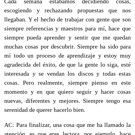
Cada semana estábamos decidiendo cosas,
escogiendo y rechazando propuestas que nos
llegaban. Y el hecho de trabajar con gente que son
siempre referencias y maestros para mí, hace que
siempre pueda aprender y sentir que me quedan
muchas cosas por descubrir. Siempre ha sido para
mí todo un proceso de aprendizaje y estoy muy
agradecida del éxito, de que la gente lo siga, esté
interesada y se vendan los discos y todas estas
cosas. Pero realmente, siempre pienso en este
momento y en que quiero seguir y hacer cosas
nuevas, diferentes y mejores. Siempre tengo esa
serenidad de querer hacerlo bien.
AC: Para finalizar, una cosa que me ha llamado la
atención, es que eres lectora, por ejemplo, hace