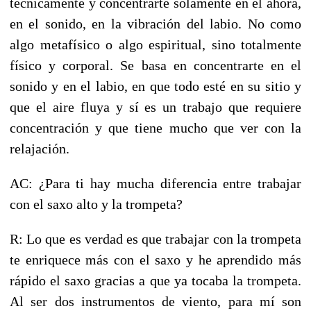
técnicamente y concentrarte solamente en el ahora,
en el sonido, en la vibración del labio. No como
algo metafísico o algo espiritual, sino totalmente
físico y corporal. Se basa en concentrarte en el
sonido y en el labio, en que todo esté en su sitio y
que el aire fluya y sí es un trabajo que requiere
concentración y que tiene mucho que ver con la
relajación.
AC: ¿Para ti hay mucha diferencia entre trabajar
con el saxo alto y la trompeta?
R: Lo que es verdad es que trabajar con la trompeta
te enriquece más con el saxo y he aprendido más
rápido el saxo gracias a que ya tocaba la trompeta.
Al ser dos instrumentos de viento, para mí son