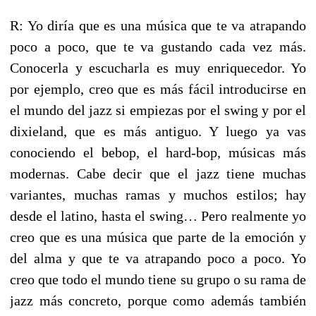
R: Yo diría que es una música que te va atrapando
poco a poco, que te va gustando cada vez más.
Conocerla y escucharla es muy enriquecedor. Yo
por ejemplo, creo que es más fácil introducirse en
el mundo del jazz si empiezas por el swing y por el
dixieland, que es más antiguo. Y luego ya vas
conociendo el bebop, el hard-bop, músicas más
modernas. Cabe decir que el jazz tiene muchas
variantes, muchas ramas y muchos estilos; hay
desde el latino, hasta el swing… Pero realmente yo
creo que es una música que parte de la emoción y
del alma y que te va atrapando poco a poco. Yo
creo que todo el mundo tiene su grupo o su rama de
jazz más concreto, porque como además también