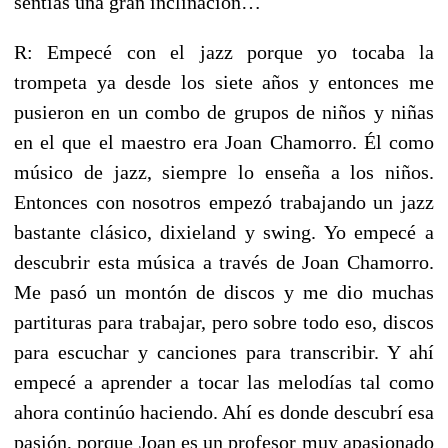
sentías una gran inclinación…
R: Empecé con el jazz porque yo tocaba la
trompeta ya desde los siete años y entonces me
pusieron en un combo de grupos de niños y niñas
en el que el maestro era Joan Chamorro. Él como
músico de jazz, siempre lo enseña a los niños.
Entonces con nosotros empezó trabajando un jazz
bastante clásico, dixieland y swing. Yo empecé a
descubrir esta música a través de Joan Chamorro.
Me pasó un montón de discos y me dio muchas
partituras para trabajar, pero sobre todo eso, discos
para escuchar y canciones para transcribir. Y ahí
empecé a aprender a tocar las melodías tal como
ahora continúo haciendo. Ahí es donde descubrí esa
pasión, porque Joan es un profesor muy apasionado