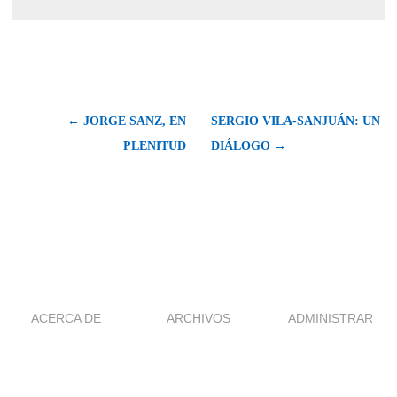
← JORGE SANZ, EN
SERGIO VILA-SANJUÁN: UN
PLENITUD
DIÁLOGO →
ACERCA DE
ARCHIVOS
ADMINISTRAR