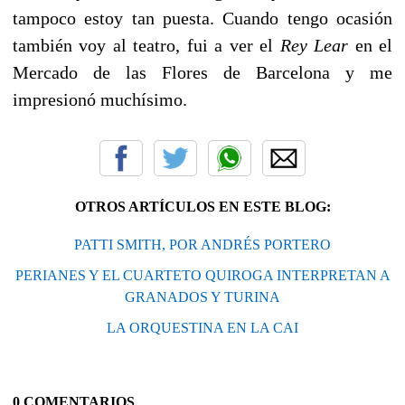
tampoco estoy tan puesta. Cuando tengo ocasión
también voy al teatro, fui a ver el
Rey Lear
en el
Mercado de las Flores de Barcelona y me
impresionó muchísimo.
OTROS ARTÍCULOS EN ESTE BLOG:
PATTI SMITH, POR ANDRÉS PORTERO
PERIANES Y EL CUARTETO QUIROGA INTERPRETAN A
GRANADOS Y TURINA
LA ORQUESTINA EN LA CAI
0 COMENTARIOS