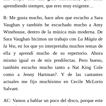
aprendiendo siempre, que eres muy exigente…
R: Me gusta mucho, hace años que escucho a Sara
Vaughan y también he escuchado mucho a Amy
Winehouse, dentro de la música más moderna. De
Sara Vaughan hicimos un trabajo con
La Màgia de
la Veu,
en los que yo interpretaba muchos temas de
ella y aprendí mucho de su repertorio. Ahora
mismo igual es de mis predilectas. Pero bueno,
también escucho mucho tanto a Nat King Cole
como a Jenny Hartman?. Y de las cantantes
actuales me fijo muchísimo en Cecile McLorin
Salvant.
AC: Vamos a hablar un poco del disco, porque este