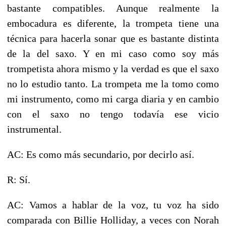
bastante compatibles. Aunque realmente la
embocadura es diferente, la trompeta tiene una
técnica para hacerla sonar que es bastante distinta
de la del saxo. Y en mi caso como soy más
trompetista ahora mismo y la verdad es que el saxo
no lo estudio tanto. La trompeta me la tomo como
mi instrumento, como mi carga diaria y en cambio
con el saxo no tengo todavía ese vicio
instrumental.
AC: Es como más secundario, por decirlo así.
R: Sí.
AC: Vamos a hablar de la voz, tu voz ha sido
comparada con Billie Holliday, a veces con Norah