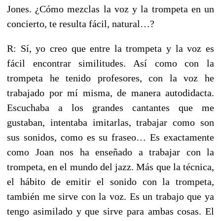
Jones. ¿Cómo mezclas la voz y la trompeta en un
concierto, te resulta fácil, natural…?
R: Sí, yo creo que entre la trompeta y la voz es
fácil encontrar similitudes. Así como con la
trompeta he tenido profesores, con la voz he
trabajado por mí misma, de manera autodidacta.
Escuchaba a los grandes cantantes que me
gustaban, intentaba imitarlas, trabajar como son
sus sonidos, como es su fraseo… Es exactamente
como Joan nos ha enseñado a trabajar con la
trompeta, en el mundo del jazz. Más que la técnica,
el hábito de emitir el sonido con la trompeta,
también me sirve con la voz. Es un trabajo que ya
tengo asimilado y que sirve para ambas cosas. El