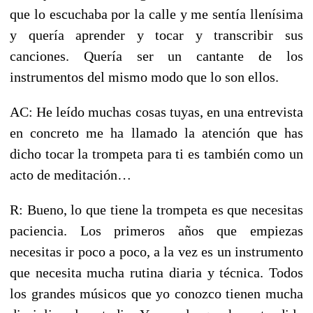
que lo escuchaba por la calle y me sentía llenísima
y quería aprender y tocar y transcribir sus
canciones. Quería ser un cantante de los
instrumentos del mismo modo que lo son ellos.
AC: He leído muchas cosas tuyas, en una entrevista
en concreto me ha llamado la atención que has
dicho tocar la trompeta para ti es también como un
acto de meditación…
R: Bueno, lo que tiene la trompeta es que necesitas
paciencia. Los primeros años que empiezas
necesitas ir poco a poco, a la vez es un instrumento
que necesita mucha rutina diaria y técnica. Todos
los grandes músicos que yo conozco tienen mucha