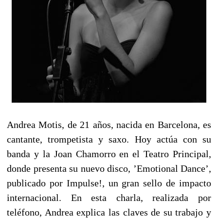
Andrea Motis, de 21 años, nacida en Barcelona, es
cantante, trompetista y saxo. Hoy actúa con su
banda y la Joan Chamorro en el Teatro Principal,
donde presenta su nuevo disco, ’Emotional Dance’,
publicado por Impulse!, un gran sello de impacto
internacional. En esta charla, realizada por
teléfono, Andrea explica las claves de su trabajo y