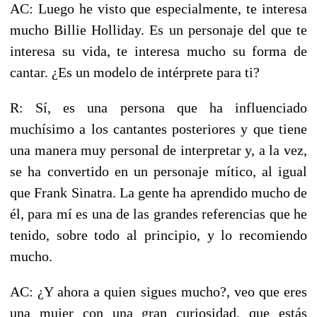
AC: Luego he visto que especialmente, te interesa
mucho Billie Holliday. Es un personaje del que te
interesa su vida, te interesa mucho su forma de
cantar. ¿Es un modelo de intérprete para ti?
R: Sí, es una persona que ha influenciado
muchísimo a los cantantes posteriores y que tiene
una manera muy personal de interpretar y, a la vez,
se ha convertido en un personaje mítico, al igual
que Frank Sinatra. La gente ha aprendido mucho de
él, para mí es una de las grandes referencias que he
tenido, sobre todo al principio, y lo recomiendo
mucho.
AC: ¿Y ahora a quien sigues mucho?, veo que eres
una mujer con una gran curiosidad, que estás