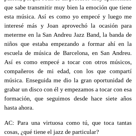
que sabe transmitir muy bien la emoción que tiene
esta música. Así es como yo empecé y luego me
interesé más y Joan aprovechó la ocasión para
meterme en la San Andreu Jazz Band, la banda de
niños que estaba empezando a formar ahí en la
escuela de música de Barcelona, en San Andreu.
Así es como empecé a tocar con otros músicos,
compañeros de mi edad, con los que compartí
música. Enseguida me dio la gran oportunidad de
grabar un disco con él y empezamos a tocar con esa
formación, que seguimos desde hace siete años
hasta ahora.
AC: Para una virtuosa como tú, que toca tantas
cosas, ¿qué tiene el jazz de particular?