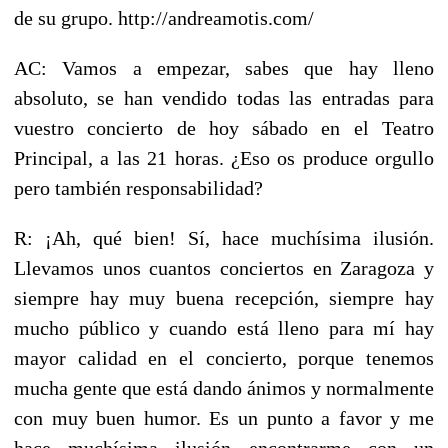
de su grupo. http://andreamotis.com/
AC: Vamos a empezar, sabes que hay lleno
absoluto, se han vendido todas las entradas para
vuestro concierto de hoy sábado en el Teatro
Principal, a las 21 horas. ¿Eso os produce orgullo
pero también responsabilidad?
R: ¡Ah, qué bien! Sí, hace muchísima ilusión.
Llevamos unos cuantos conciertos en Zaragoza y
siempre hay muy buena recepción, siempre hay
mucho público y cuando está lleno para mí hay
mayor calidad en el concierto, porque tenemos
mucha gente que está dando ánimos y normalmente
con muy buen humor. Es un punto a favor y me
hace muchísima ilusión encontrarme con un