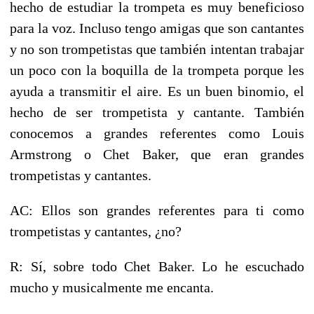
hecho de estudiar la trompeta es muy beneficioso
para la voz. Incluso tengo amigas que son cantantes
y no son trompetistas que también intentan trabajar
un poco con la boquilla de la trompeta porque les
ayuda a transmitir el aire. Es un buen binomio, el
hecho de ser trompetista y cantante. También
conocemos a grandes referentes como Louis
Armstrong o Chet Baker, que eran grandes
trompetistas y cantantes.
AC: Ellos son grandes referentes para ti como
trompetistas y cantantes, ¿no?
R: Sí, sobre todo Chet Baker. Lo he escuchado
mucho y musicalmente me encanta.