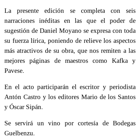
La presente edición se completa con seis
narraciones inéditas en las que el poder de
sugestión de Daniel Moyano se expresa con toda
su fuerza lírica, poniendo de relieve los aspectos
más atractivos de su obra, que nos remiten a las
mejores páginas de maestros como Kafka y
Pavese.
En el acto participarán el escritor y periodista
Antón Castro y los editores Mario de los Santos
y Óscar Sipán.
Se servirá un vino por cortesía de Bodegas
Guelbenzu.