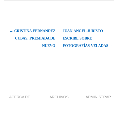
← CRISTINA FERNÁNDEZ
JUAN ÁNGEL JURISTO
CUBAS, PREMIADA DE
ESCRIBE SOBRE
NUEVO
FOTOGRAFÍAS VELADAS →
ACERCA DE
ARCHIVOS
ADMINISTRAR