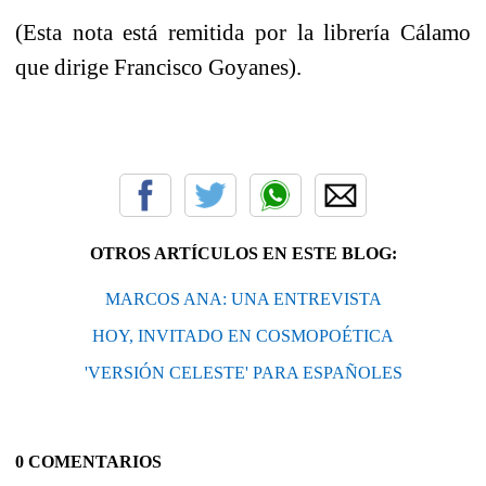
(Esta nota está remitida por la librería Cálamo
que dirige Francisco Goyanes).
OTROS ARTÍCULOS EN ESTE BLOG:
MARCOS ANA: UNA ENTREVISTA
HOY, INVITADO EN COSMOPOÉTICA
'VERSIÓN CELESTE' PARA ESPAÑOLES
0 COMENTARIOS