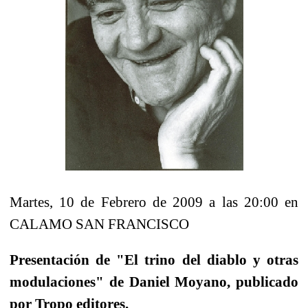
Martes, 10 de Febrero de 2009 a las 20:00 en
CALAMO SAN FRANCISCO
Presentación de "El trino del diablo y otras
modulaciones" de Daniel Moyano, publicado
por Tropo editores.