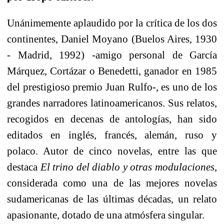
Unánimemente aplaudido por la crítica de los dos
continentes, Daniel Moyano (Buelos Aires, 1930
- Madrid, 1992) -amigo personal de García
Márquez, Cortázar o Benedetti, ganador en 1985
del prestigioso premio Juan Rulfo-, es uno de los
grandes narradores latinoamericanos. Sus relatos,
recogidos en decenas de antologías, han sido
editados en inglés, francés, alemán, ruso y
polaco. Autor de cinco novelas, entre las que
destaca
El trino del diablo y otras modulaciones
,
considerada como una de las mejores novelas
sudamericanas de las últimas décadas, un relato
apasionante, dotado de una atmósfera singular.