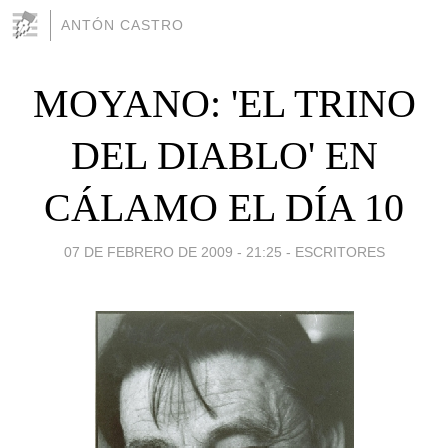
ANTÓN CASTRO
MOYANO: 'EL TRINO
DEL DIABLO' EN
CÁLAMO EL DÍA 10
07 DE FEBRERO DE 2009 - 21:25
-
ESCRITORES