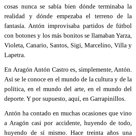
cosas nunca se sabía bien dónde terminaba la
realidad y dónde empezaba el terreno de la
fantasía. Antón improvisaba partidos de fútbol
con botones y los más bonitos se llamaban Yarza,
Violeta, Canario, Santos, Sigi, Marcelino, Villa y
Lapetra.
En Aragón Antón Castro es, simplemente, Antón.
Así se le conoce en el mundo de la cultura y de la
política, en el mundo del arte, en el mundo del
deporte. Y por supuesto, aquí, en Garrapinillos.
Antón ha contado en muchas ocasiones que vino
a Aragón casi por accidente, huyendo de todo,
huyendo de sí mismo. Hace treinta años una