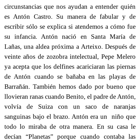
circunstancias que nos ayudan a entender quién
es Antón Castro. Su manera de fabular y de
escribir sólo se explica si atendemos a cómo fue
su infancia. Antón nació en Santa María de
Lañas, una aldea próxima a Arteixo. Después de
veinte años de zozobra intelectual, Pepe Melero
ya acepta que los delfines acariciaran las piernas
de Antón cuando se bañaba en las playas de
Barrañán. También hemos dado por bueno que
llovieran ranas cuando Benito, el padre de Antón,
volvía de Suiza con un saco de naranjas
sanguinas bajo el brazo. Antón era un niño que
todo lo miraba de otra manera. En su casa le
decían “Planetas” porque cuando contaba las