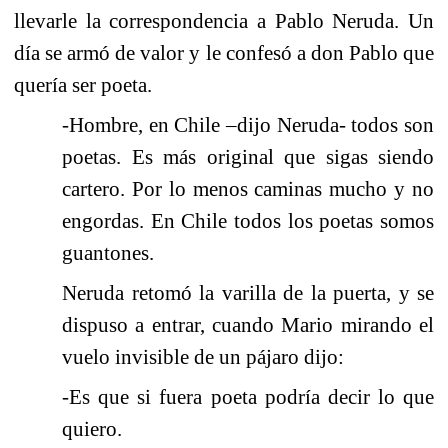
llevarle la correspondencia a Pablo Neruda. Un
día se armó de valor y le confesó a don Pablo que
quería ser poeta.
-Hombre, en Chile –dijo Neruda- todos son
poetas. Es más original que sigas siendo
cartero. Por lo menos caminas mucho y no
engordas. En Chile todos los poetas somos
guantones.
Neruda retomó la varilla de la puerta, y se
dispuso a entrar, cuando Mario mirando el
vuelo invisible de un pájaro dijo:
-Es que si fuera poeta podría decir lo que
quiero.