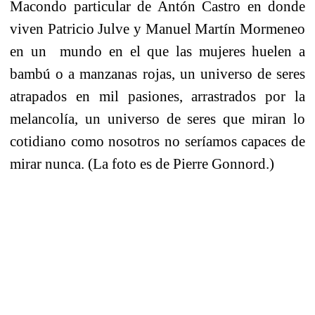
Macondo particular de Antón Castro en donde
viven Patricio Julve y Manuel Martín Mormeneo
en un mundo en el que las mujeres huelen a
bambú o a manzanas rojas, un universo de seres
atrapados en mil pasiones, arrastrados por la
melancolía, un universo de seres que miran lo
cotidiano como nosotros no seríamos capaces de
mirar nunca. (La foto es de Pierre Gonnord.)