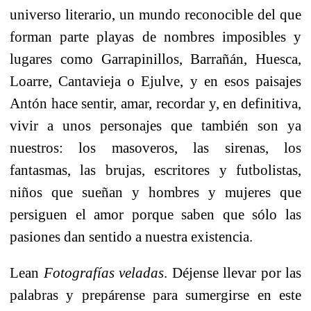
universo literario, un mundo reconocible del que
forman parte playas de nombres imposibles y
lugares como Garrapinillos, Barrañán, Huesca,
Loarre, Cantavieja o Ejulve, y en esos paisajes
Antón hace sentir, amar, recordar y, en definitiva,
vivir a unos personajes que también son ya
nuestros: los masoveros, las sirenas, los
fantasmas, las brujas, escritores y futbolistas,
niños que sueñan y hombres y mujeres que
persiguen el amor porque saben que sólo las
pasiones dan sentido a nuestra existencia.
Lean
Fotografías veladas
. Déjense llevar por las
palabras y prepárense para sumergirse en este