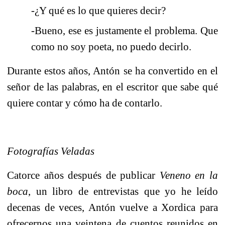
-¿Y qué es lo que quieres decir?
-Bueno, ese es justamente el problema. Que
como no soy poeta, no puedo decirlo.
Durante estos años, Antón se ha convertido en el
señor de las palabras, en el escritor que sabe qué
quiere contar y cómo ha de contarlo.
Fotografías Veladas
Catorce años después de publicar
Veneno en la
boca
, un libro de entrevistas que yo he leído
decenas de veces, Antón vuelve a Xordica para
ofrecernos una veintena de cuentos reunidos en