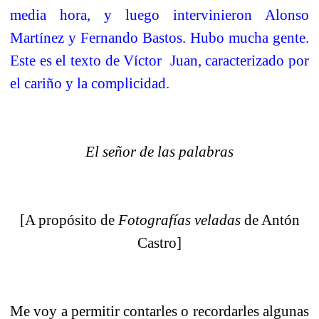
media hora, y luego intervinieron Alonso
Martínez y Fernando Bastos. Hubo mucha gente.
Este es el texto de Víctor
Juan, caracterizado por
el cariño y la complicidad.
El señor de las palabras
[A propósito de
Fotografías veladas
de Antón
Castro]
Me voy a permitir contarles o recordarles algunas