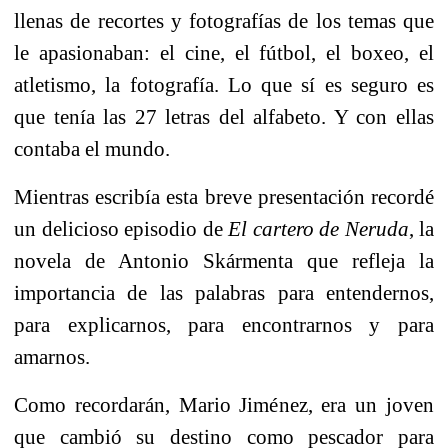
llenas de recortes y fotografías de los temas que
le apasionaban: el cine, el fútbol, el boxeo, el
atletismo, la fotografía. Lo que sí es seguro es
que tenía las 27 letras del alfabeto. Y con ellas
contaba el mundo.
Mientras escribía esta breve presentación recordé
un delicioso episodio de
El cartero de Neruda
, la
novela de Antonio Skármenta que refleja la
importancia de las palabras para entendernos,
para explicarnos, para encontrarnos y para
amarnos.
Como recordarán, Mario Jiménez, era un joven
que cambió su destino como pescador para