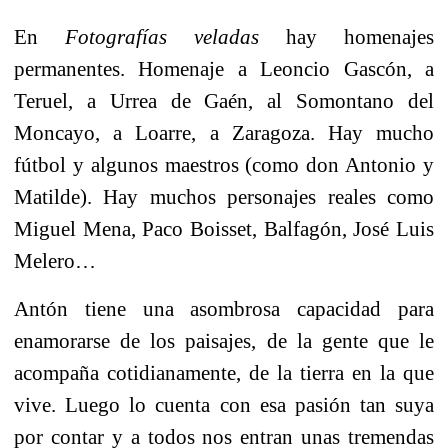
En
Fotografías veladas
hay homenajes
permanentes.
Homenaje a Leoncio Gascón, a
Teruel, a Urrea de Gaén, al Somontano del
Moncayo, a Loarre, a Zaragoza. Hay mucho
fútbol y algunos maestros (como don Antonio y
Matilde). Hay muchos personajes reales como
Miguel Mena, Paco Boisset, Balfagón, José Luis
Melero…
Antón tiene una asombrosa capacidad para
enamorarse de los paisajes, de la gente que le
acompaña cotidianamente, de la tierra en la que
vive. Luego lo cuenta con esa pasión tan suya
por contar y a todos nos entran unas tremendas