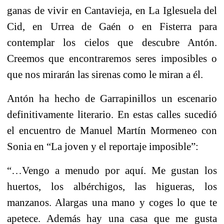
ganas de vivir en Cantavieja, en La Iglesuela del
Cid, en Urrea de Gaén o en Fisterra para
contemplar los cielos que descubre Antón.
Creemos que encontraremos seres imposibles o
que nos mirarán las sirenas como le miran a él.
Antón ha hecho de Garrapinillos un escenario
definitivamente literario. En estas calles sucedió
el encuentro de Manuel Martín Mormeneo con
Sonia en “La joven y el reportaje imposible”:
“…Vengo a menudo por aquí. Me gustan los
huertos, los albérchigos, las higueras, los
manzanos. Alargas una mano y coges lo que te
apetece. Además hay una casa que me gusta