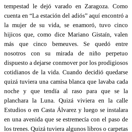
tempestad le dejó varado en Zaragoza. Como
cuenta en “La estación del adiós” aquí encontró a
la mujer de su vida, se enamoró, tuvo cinco
hijicos que, como dice Mariano Gistaín, valen
más que cinco bemeuves. Se quedó entre
nosotros con su mirada de niño perpetuo
dispuesto a dejarse conmover por los prodigiosos
cotidianos de la vida. Cuando decidió quedarse
quizá tuviera una camisa blanca que lavaba cada
noche y que tendía al raso para que se la
planchara la Luna. Quizá viviera en la calle
Estudios o en Casta Álvarez y luego se instalara
en una avenida que se estremecía con el paso de
los trenes. Quizá tuviera algunos libros o carpetas