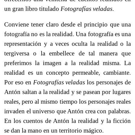
un gran libro titulado
Fotografías veladas
.
Conviene tener claro desde el principio que una
fotografía no es la realidad. Una fotografía es una
representación y a veces oculta la realidad o la
tergiversa o la embellece de tal manera que
preferimos la imagen a la realidad misma. La
realidad es un concepto permeable, cambiante.
Por eso en
Fotografías veladas
los personajes de
Antón saltan a la realidad y se pasean por lugares
reales, pero al mismo tiempo los personajes reales
invaden el universo que Antón crea con palabras.
En los cuentos de Antón la realidad y la ficción
se dan la mano en un territorio mágico.