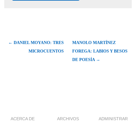
← DANIEL MOYANO: TRES
MANOLO MARTÍNEZ
MICROCUENTOS
FOREGA: LABIOS Y BESOS
DE POESÍA →
ACERCA DE
ARCHIVOS
ADMINISTRAR