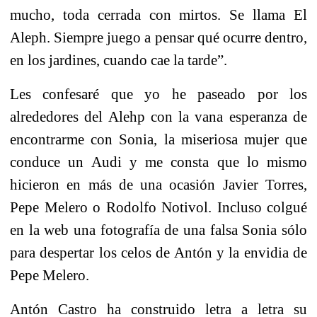
mucho, toda cerrada con mirtos. Se llama El
Aleph. Siempre juego a pensar qué ocurre dentro,
en los jardines, cuando cae la tarde”.
Les confesaré que yo he paseado por los
alrededores del Alehp con la vana esperanza de
encontrarme con Sonia, la miseriosa mujer que
conduce un Audi y me consta que lo mismo
hicieron en más de una ocasión Javier Torres,
Pepe Melero o Rodolfo Notivol. Incluso colgué
en la web una fotografía de una falsa Sonia sólo
para despertar los celos de Antón y la envidia de
Pepe Melero.
Antón Castro ha construido letra a letra su