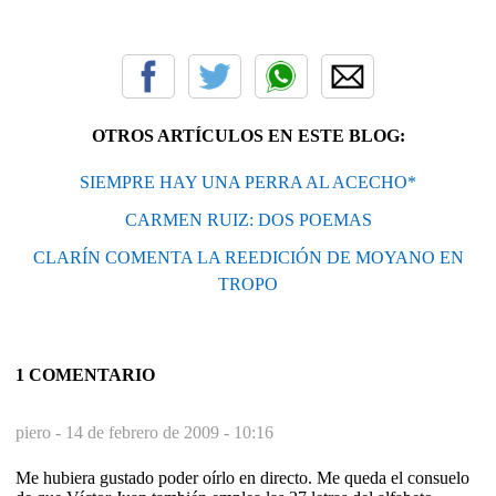
OTROS ARTÍCULOS EN ESTE BLOG:
SIEMPRE HAY UNA PERRA AL ACECHO*
CARMEN RUIZ: DOS POEMAS
CLARÍN COMENTA LA REEDICIÓN DE MOYANO EN
TROPO
1 COMENTARIO
piero -
14 de febrero de 2009 - 10:16
Me hubiera gustado poder oírlo en directo. Me queda el consuelo