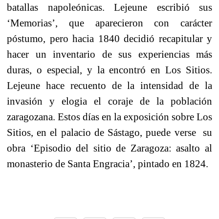
batallas napoleónicas. Lejeune escribió sus
‘Memorias’, que aparecieron con carácter
póstumo, pero hacia 1840 decidió recapitular y
hacer un inventario de sus experiencias más
duras, o especial, y la encontró en Los Sitios.
Lejeune hace recuento de la intensidad de la
invasión y elogia el coraje de la población
zaragozana. Estos días en la exposición sobre Los
Sitios, en el palacio de Sástago, puede verse
su
obra ‘Episodio del sitio de Zaragoza: asalto al
monasterio de Santa Engracia’, pintado en 1824.