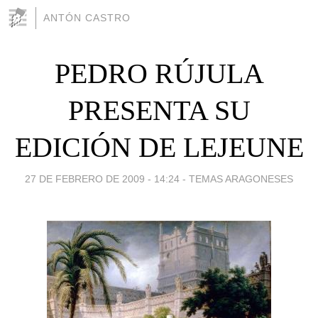
ANTÓN CASTRO
PEDRO RÚJULA
PRESENTA SU
EDICIÓN DE LEJEUNE
27 DE FEBRERO DE 2009 - 14:24
-
TEMAS ARAGONESES