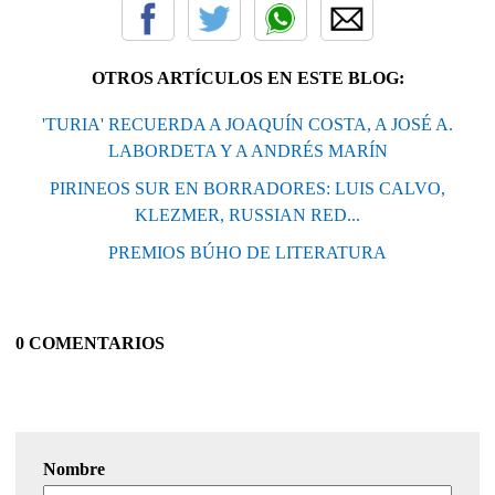
OTROS ARTÍCULOS EN ESTE BLOG:
'TURIA' RECUERDA A JOAQUÍN COSTA, A JOSÉ A.
LABORDETA Y A ANDRÉS MARÍN
PIRINEOS SUR EN BORRADORES: LUIS CALVO,
KLEZMER, RUSSIAN RED...
PREMIOS BÚHO DE LITERATURA
0 COMENTARIOS
Nombre