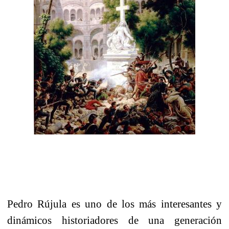
Pedro Rújula es uno de los más interesantes y
dinámicos historiadores de una generación