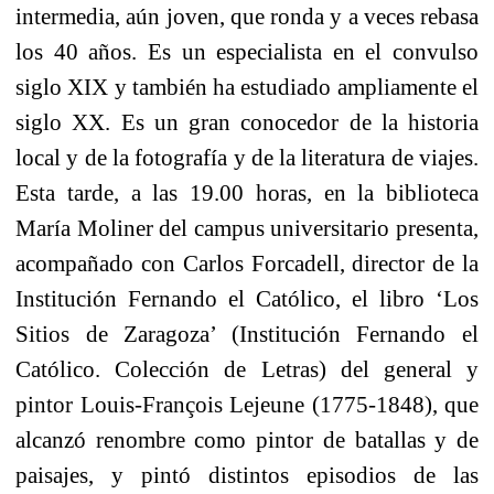
intermedia, aún joven, que ronda y a veces rebasa
los 40 años. Es un especialista en el convulso
siglo XIX y también ha estudiado ampliamente el
siglo XX. Es un gran conocedor de la historia
local y de la fotografía y de la literatura de viajes.
Esta tarde, a las 19.00 horas, en la biblioteca
María Moliner del campus universitario presenta,
acompañado con Carlos Forcadell, director de la
Institución Fernando el Católico, el libro ‘Los
Sitios de Zaragoza’ (Institución Fernando el
Católico. Colección de Letras) del general y
pintor Louis-François Lejeune (1775-1848), que
alcanzó renombre como pintor de batallas y de
paisajes, y pintó distintos episodios de las