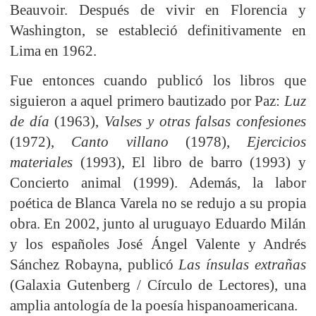
Beauvoir. Después de vivir en Florencia y
Washington, se estableció definitivamente en
Lima en 1962.
Fue entonces cuando publicó los libros que
siguieron a aquel primero bautizado por Paz:
Luz
de día
(1963),
Valses y otras falsas confesiones
(1972),
Canto villano
(1978),
Ejercicios
materiales
(1993), El libro de barro (1993) y
Concierto animal (1999). Además, la labor
poética de Blanca Varela no se redujo a su propia
obra. En 2002, junto al uruguayo Eduardo Milán
y los españoles José Ángel Valente y Andrés
Sánchez Robayna, publicó
Las ínsulas extrañas
(Galaxia Gutenberg / Círculo de Lectores), una
amplia antología de la poesía hispanoamericana.