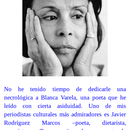
No he tenido tiempo de dedicarle una
necrológica a Blanca Varela, una poeta que he
leído con cierta asiduidad. Uno de mis
periodistas culturales más admiradores es Javier
Rodríguez Marcos –poeta, dietarista,