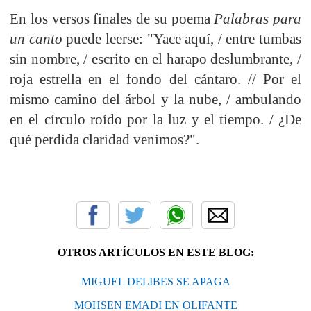
En los versos finales de su poema
Palabras para
un canto
puede leerse: "Yace aquí, / entre tumbas
sin nombre, / escrito en el harapo deslumbrante, /
roja estrella en el fondo del cántaro. // Por el
mismo camino del árbol y la nube, / ambulando
en el círculo roído por la luz y el tiempo. / ¿De
qué perdida claridad venimos?".
OTROS ARTÍCULOS EN ESTE BLOG:
MIGUEL DELIBES SE APAGA
MOHSEN EMADI EN OLIFANTE