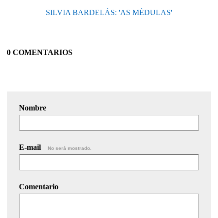
SILVIA BARDELÁS: 'AS MÉDULAS'
0 COMENTARIOS
Nombre
E-mail
No será mostrado.
Comentario