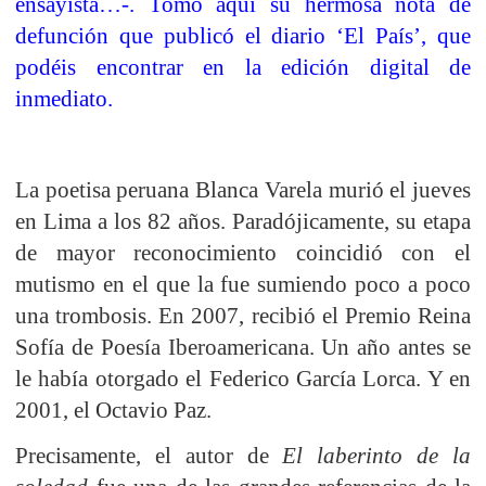
ensayista…-. Tomo aquí su hermosa nota de
defunción que publicó el diario ‘El País’, que
podéis encontrar en la edición digital de
inmediato.
La poetisa peruana Blanca Varela murió el jueves
en Lima a los 82 años. Paradójicamente, su etapa
de mayor reconocimiento coincidió con el
mutismo en el que la fue sumiendo poco a poco
una trombosis. En 2007, recibió el Premio Reina
Sofía de Poesía Iberoamericana. Un año antes se
le había otorgado el Federico García Lorca. Y en
2001, el Octavio Paz.
Precisamente, el autor de
El laberinto de la